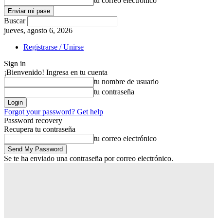
tu correo electrónico
Buscar
jueves, agosto 6, 2026
Registrarse / Unirse
Sign in
¡Bienvenido! Ingresa en tu cuenta
tu nombre de usuario
tu contraseña
Forgot your password? Get help
Password recovery
Recupera tu contraseña
tu correo electrónico
Se te ha enviado una contraseña por correo electrónico.