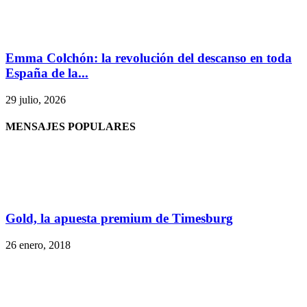
Emma Colchón: la revolución del descanso en toda
España de la...
29 julio, 2026
MENSAJES POPULARES
Gold, la apuesta premium de Timesburg
26 enero, 2018