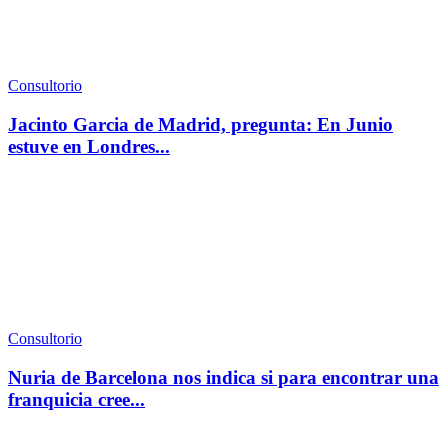
Consultorio
Jacinto Garcia de Madrid, pregunta: En Junio
estuve en Londres...
Consultorio
Nuria de Barcelona nos indica si para encontrar una
franquicia cree...