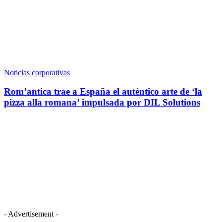
Noticias corporativas
Rom’antica trae a España el auténtico arte de ‘la
pizza alla romana’ impulsada por DIL Solutions
- Advertisement -