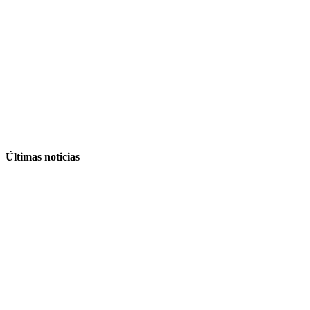
Últimas noticias