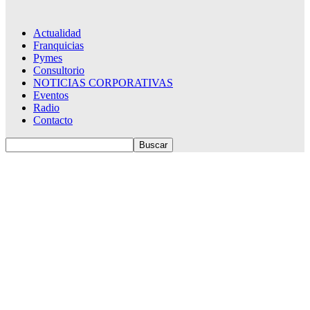
Actualidad
Franquicias
Pymes
Consultorio
NOTICIAS CORPORATIVAS
Eventos
Radio
Contacto