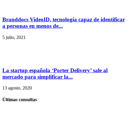
Branddocs VideoID, tecnología capaz de identificar
a personas en menos de...
5 julio, 2021
La startup española ‘Porter Delivery’ sale al
mercado para simplificar la...
13 agosto, 2020
Últimas consultas