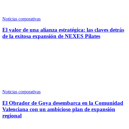
Noticias corporativas
El valor de una alianza estratégica: las claves detrás
de la exitosa expansión de NEXES Pilates
Noticias corporativas
El Obrador de Goya desembarca en la Comunidad
Valenciana con un ambicioso plan de expansión
regional