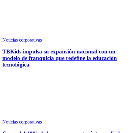
Noticias corporativas
TBKids impulsa su expansión nacional con un
modelo de franquicia que redefine la educación
tecnológica
Noticias corporativas