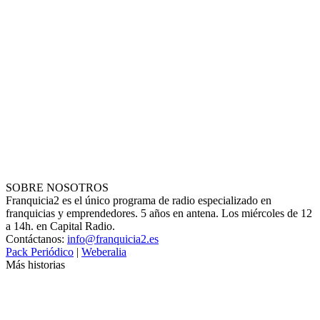
SOBRE NOSOTROS
Franquicia2 es el único programa de radio especializado en
franquicias y emprendedores. 5 años en antena. Los miércoles de 12
a 14h. en Capital Radio.
Contáctanos:
info@franquicia2.es
Pack Periódico
|
Weberalia
Más historias