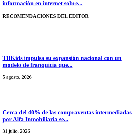
información en internet sobre...
RECOMENDACIONES DEL EDITOR
TBKids impulsa su expansión nacional con un
modelo de franquicia que...
5 agosto, 2026
Cerca del 40% de las compraventas intermediadas
por Alfa Inmobiliaria se...
31 julio, 2026