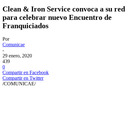
Clean & Iron Service convoca a su red
para celebrar nuevo Encuentro de
Franquiciados
Por
Comunicae
-
29 enero, 2020
439
0
Compartir en Facebook
Compartir en Twitter
/COMUNICAE/