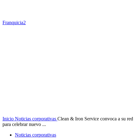
Franquicia2
Inicio
Noticias corporativas
Clean & Iron Service convoca a su red
para celebrar nuevo ...
Noticias corporativas