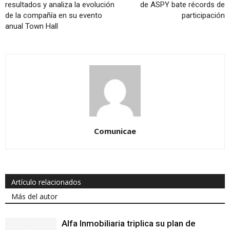
resultados y analiza la evolución
de ASPY bate récords de
de la compañía en su evento
participación
anual Town Hall
Comunicae
Artículo relacionados
Más del autor
Alfa Inmobiliaria triplica su plan de