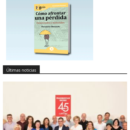
Últimas noticias