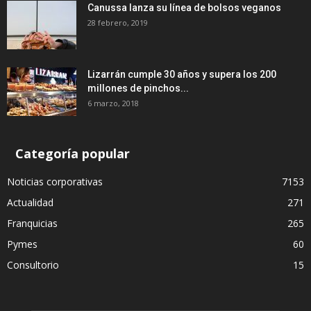
Canussa lanza su línea de bolsos veganos
28 febrero, 2019
Lizarrán cumple 30 años y supera los 200
millones de pinchos...
6 marzo, 2018
Categoría popular
Noticias corporativas
7153
Actualidad
271
Franquicias
265
Pymes
60
Consultorio
15