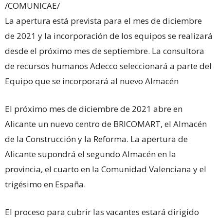
/COMUNICAE/
La apertura está prevista para el mes de diciembre
de 2021 y la incorporación de los equipos se realizará
desde el próximo mes de septiembre. La consultora
de recursos humanos Adecco seleccionará a parte del
Equipo que se incorporará al nuevo Almacén
El próximo mes de diciembre de 2021 abre en
Alicante un nuevo centro de BRICOMART, el Almacén
de la Construcción y la Reforma. La apertura de
Alicante supondrá el segundo Almacén en la
provincia, el cuarto en la Comunidad Valenciana y el
trigésimo en España.
El proceso para cubrir las vacantes estará dirigido