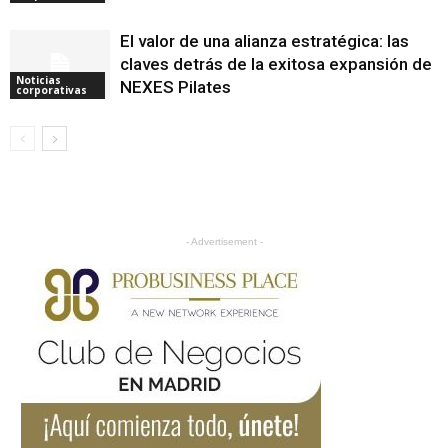
El valor de una alianza estratégica: las
claves detrás de la exitosa expansión de
Noticias
NEXES Pilates
corporativas
- Advertisement -