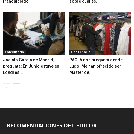
franquiciado
sobre cuál es...
Consultorio
Consultorio
Jacinto Garcia de Madrid,
PAOLA nos pregunta desde
pregunta: En Junio estuve en
Lugo: Me han ofrecido ser
Londres...
Master de...
RECOMENDACIONES DEL EDITOR