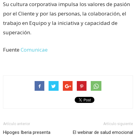
Su cultura corporativa impulsa los valores de pasión
por el Cliente y por las personas, la colaboración, el
trabajo en Equipo y la iniciativa y capacidad de
superación.
Fuente
Comunicae
Artículo anterior
Artículo siguiente
Hipoges Iberia presenta
El webinar de salud emocional