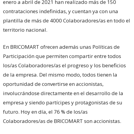
enero a abril de 2021 han realizado más de 150
contrataciones indefinidas, y cuentan ya con una
plantilla de más de 4000 Colaboradores/as en todo el
territorio nacional.
En BRICOMART ofrecen además unas Políticas de
Participación que permiten compartir entre todos
los/as Colaboradores/as el progreso y los beneficios
de la empresa. Del mismo modo, todos tienen la
oportunidad de convertirse en accionistas,
involucrándose directamente en el desarrollo de la
empresa y siendo partícipes y protagonistas de su
futuro. Hoy en día, el 76 % de los/as
Colaboradores/as de BRICOMART son accionistas.