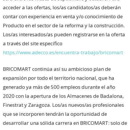
acceder a las ofertas, los/as candidatos/as deberán
contar con experiencia en venta y/o conocimiento de
Producto en el sector de la reforma y la construcción.
Los/as interesados/as pueden registrarse en la oferta
a través del site específico
https://www.adecco.es/encuentra-trabajo/bricomart
BRICOMART continúa así su ambicioso plan de
expansión por todo el territorio nacional, que ha
generado ya más de 500 empleos durante el año
2020 con la apertura de los Almacenes de Badalona,
Finestrat y Zaragoza. Los/as nuevos/as profesionales
que se incorporen tendrán la oportunidad de
desarrollar una sólida carrera en BRICOMART: solo de