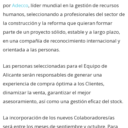
por
Adecco
, líder mundial en la gestión de recursos
humanos, seleccionando a profesionales del sector de
la construcción y la reforma que quieran formar
parte de un proyecto sólido, estable y a largo plazo,
en una compañía de reconocimiento internacional y
orientada a las personas.
Las personas seleccionadas para el Equipo de
Alicante serán responsables de generar una
experiencia de compra óptima a los Clientes,
dinamizar la venta, garantizar el mejor
asesoramiento, así como una gestión eficaz del stock.
La incorporación de los nuevos Colaboradores/as
será entre los meses de septiembre y octubre. Para