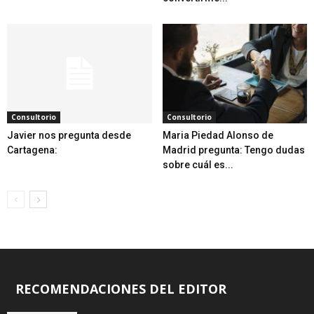
Consultorio
Consultorio
Javier nos pregunta desde
Maria Piedad Alonso de
Cartagena:
Madrid pregunta: Tengo dudas
sobre cuál es...
RECOMENDACIONES DEL EDITOR