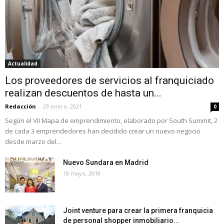
Actualidad
Los proveedores de servicios al franquiciado
realizan descuentos de hasta un...
Redacción
-
29 enero, 2021
0
Según el VII Mapa de emprendimiento, elaborado por South Summit, 2
de cada 3 emprendedores han decidido crear un nuevo negocio
desde marzo del...
Nuevo Sundara en Madrid
18 mayo, 2018
Joint venture para crear la primera franquicia
de personal shopper inmobiliario...