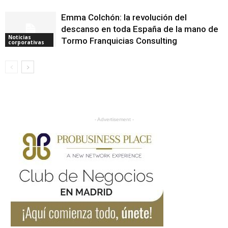
Emma Colchón: la revolución del
descanso en toda España de la mano de
Noticias
Tormo Franquicias Consulting
corporativas
- Advertisement -