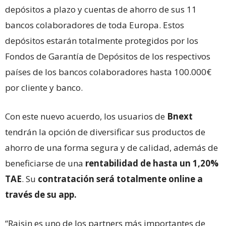
depósitos a plazo y cuentas de ahorro de sus 11
bancos colaboradores de toda Europa. Estos
depósitos estarán totalmente protegidos por los
Fondos de Garantía de Depósitos de los respectivos
países de los bancos colaboradores hasta 100.000€
por cliente y banco.
Con este nuevo acuerdo, los usuarios de
Bnext
tendrán la opción de diversificar sus productos de
ahorro de una forma segura y de calidad, además de
beneficiarse de una
rentabilidad de hasta un 1,20%
TAE
. Su
contratación será totalmente online
a
través de su app.
“Raisin es uno de los partners más importantes de