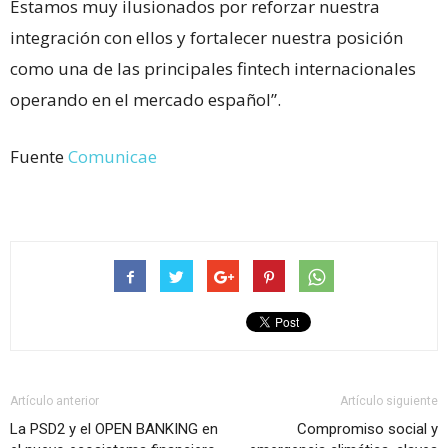
Estamos muy ilusionados por reforzar nuestra
integración con ellos y fortalecer nuestra posición
como una de las principales fintech internacionales
operando en el mercado español”.
Fuente
Comunicae
Artículo anterior
Artículo siguiente
La PSD2 y el OPEN BANKING en
Compromiso social y