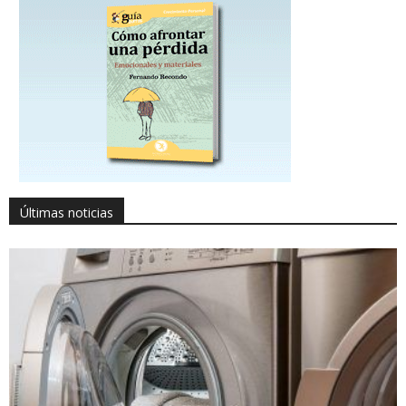
Últimas noticias