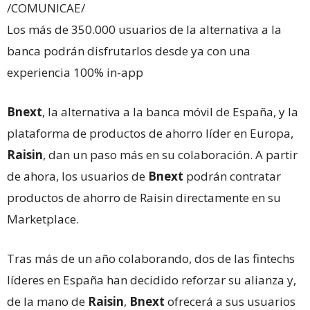
/COMUNICAE/
Los más de 350.000 usuarios de la alternativa a la
banca podrán disfrutarlos desde ya con una
experiencia 100% in-app
Bnext
, la alternativa a la banca móvil de España, y la
plataforma de productos de ahorro líder en Europa,
Raisin
, dan un paso más en su colaboración. A partir
de ahora, los usuarios de
Bnext
podrán contratar
productos de ahorro de Raisin directamente en su
Marketplace.
Tras más de un año colaborando, dos de las fintechs
líderes en España han decidido reforzar su alianza y,
de la mano de
Raisin
,
Bnext
ofrecerá a sus usuarios