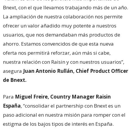
Bnext, con el que llevamos trabajando más de un año.
La ampliación de nuestra colaboración nos permite
ofrecer un valor añadido muy potente a nuestros
usuarios, que nos demandaban más productos de
ahorro. Estamos convencidos de que esta nueva
oferta nos permitirá reforzar, aún más si cabe,
nuestra relación con Raisin y con nuestros usuarios”,
asegura
Juan Antonio Rullán, Chief Product Officer
de Bnext.
Para
Miguel Freire, Country Manager Raisin
España
,
“consolidar el partnership con Bnext es un
paso adicional en nuestra misión para romper con el
estigma de los bajos tipos de interés en España.