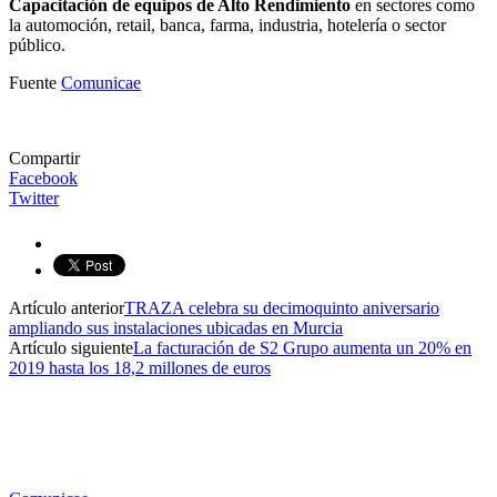
Capacitación de equipos de Alto Rendimiento
en sectores como
la automoción, retail, banca, farma, industria, hotelería o sector
público.
Fuente
Comunicae
Compartir
Facebook
Twitter
Artículo anterior
TRAZA celebra su decimoquinto aniversario
ampliando sus instalaciones ubicadas en Murcia
Artículo siguiente
La facturación de S2 Grupo aumenta un 20% en
2019 hasta los 18,2 millones de euros