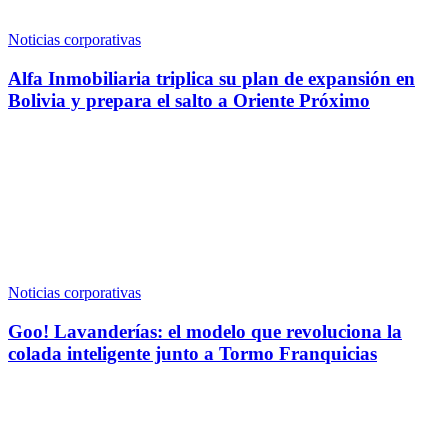
Noticias corporativas
Alfa Inmobiliaria triplica su plan de expansión en
Bolivia y prepara el salto a Oriente Próximo
Noticias corporativas
Goo! Lavanderías: el modelo que revoluciona la
colada inteligente junto a Tormo Franquicias