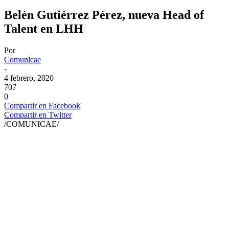
Belén Gutiérrez Pérez, nueva Head of
Talent en LHH
Por
Comunicae
-
4 febrero, 2020
707
0
Compartir en Facebook
Compartir en Twitter
/COMUNICAE/