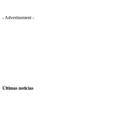
- Advertisement -
Últimas noticias