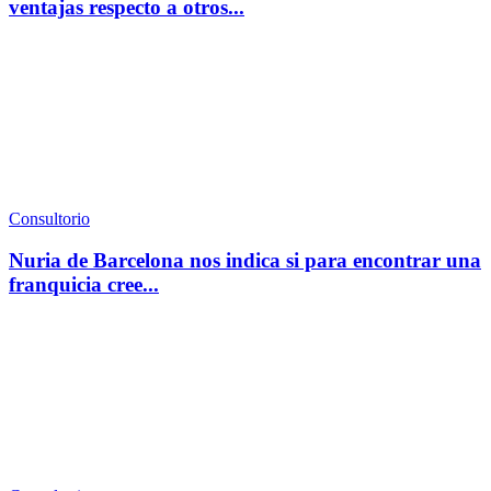
ventajas respecto a otros...
Consultorio
Nuria de Barcelona nos indica si para encontrar una
franquicia cree...