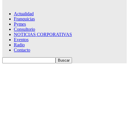
Actualidad
Franquicias
Pymes
Consultorio
NOTICIAS CORPORATIVAS
Eventos
Radio
Contacto