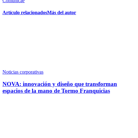
Comunicae
Artículo relacionados
Más del autor
Noticias corporativas
NOVA: innovación y diseño que transforman
espacios de la mano de Tormo Franquicias