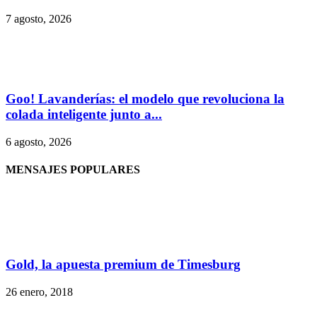
7 agosto, 2026
Goo! Lavanderías: el modelo que revoluciona la
colada inteligente junto a...
6 agosto, 2026
MENSAJES POPULARES
Gold, la apuesta premium de Timesburg
26 enero, 2018