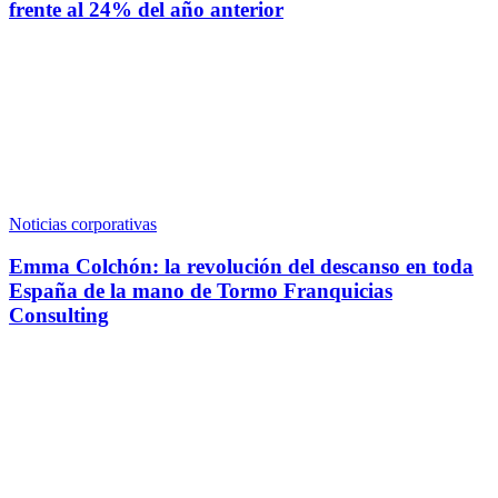
frente al 24% del año anterior
Noticias corporativas
Emma Colchón: la revolución del descanso en toda
España de la mano de Tormo Franquicias
Consulting