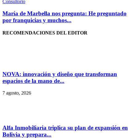
Consultorio
María de Marbella nos pregunta: He preguntado
por franquicias y muchos...
RECOMENDACIONES DEL EDITOR
NOVA: innovación y diseño que transforman
espacios de la mano de...
7 agosto, 2026
Alfa Inmobiliaria triplica su plan de expansión en
Bolivia y prepara...