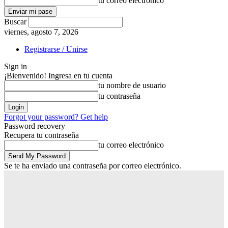
tu correo electrónico
Buscar
viernes, agosto 7, 2026
Registrarse / Unirse
Sign in
¡Bienvenido! Ingresa en tu cuenta
tu nombre de usuario
tu contraseña
Forgot your password? Get help
Password recovery
Recupera tu contraseña
tu correo electrónico
Se te ha enviado una contraseña por correo electrónico.