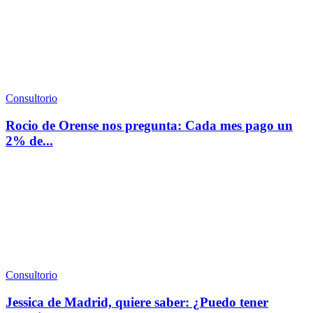
Consultorio
Rocio de Orense nos pregunta: Cada mes pago un
2% de...
Consultorio
Jessica de Madrid, quiere saber: ¿Puedo tener