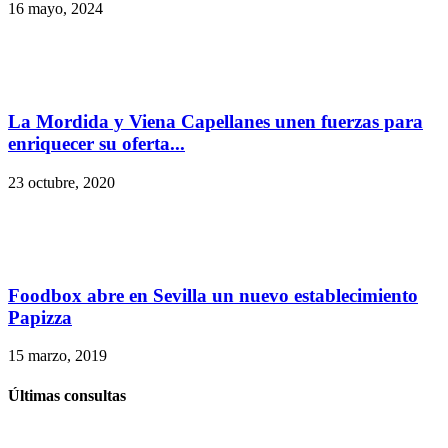
16 mayo, 2024
La Mordida y Viena Capellanes unen fuerzas para
enriquecer su oferta...
23 octubre, 2020
Foodbox abre en Sevilla un nuevo establecimiento
Papizza
15 marzo, 2019
Últimas consultas