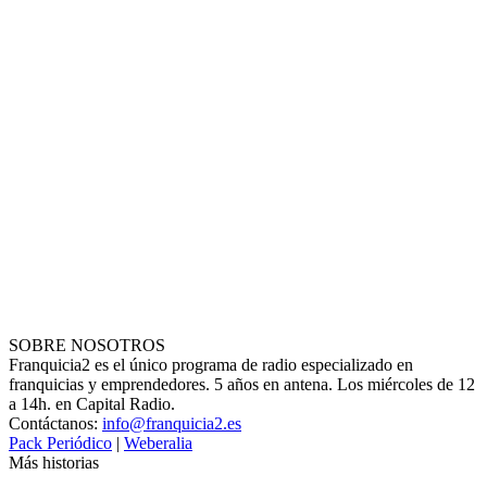
SOBRE NOSOTROS
Franquicia2 es el único programa de radio especializado en
franquicias y emprendedores. 5 años en antena. Los miércoles de 12
a 14h. en Capital Radio.
Contáctanos:
info@franquicia2.es
Pack Periódico
|
Weberalia
Más historias