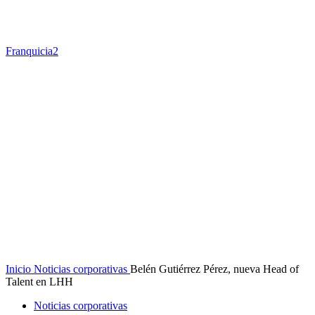
Franquicia2
Inicio
Noticias corporativas
Belén Gutiérrez Pérez, nueva Head of
Talent en LHH
Noticias corporativas