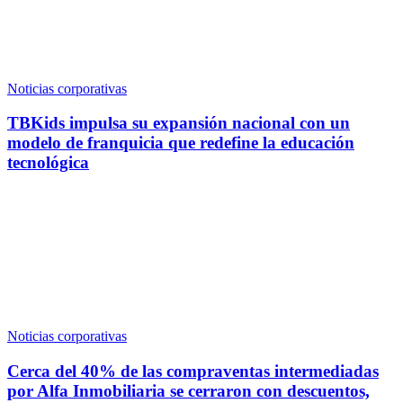
Noticias corporativas
TBKids impulsa su expansión nacional con un
modelo de franquicia que redefine la educación
tecnológica
Noticias corporativas
Cerca del 40% de las compraventas intermediadas
por Alfa Inmobiliaria se cerraron con descuentos,