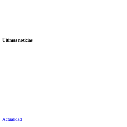
Últimas noticias
Actualidad