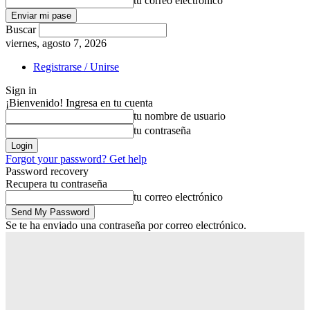
tu correo electrónico
Buscar
viernes, agosto 7, 2026
Registrarse / Unirse
Sign in
¡Bienvenido! Ingresa en tu cuenta
tu nombre de usuario
tu contraseña
Forgot your password? Get help
Password recovery
Recupera tu contraseña
tu correo electrónico
Se te ha enviado una contraseña por correo electrónico.