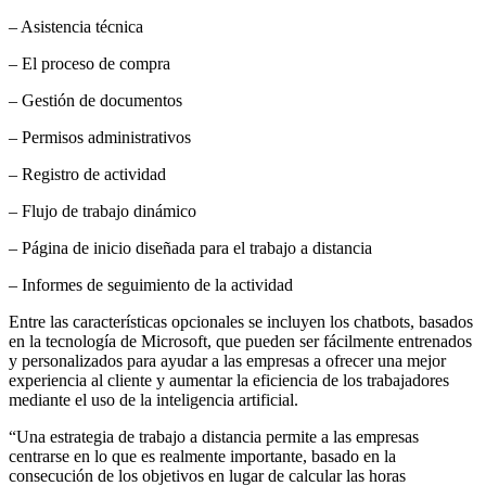
– Asistencia técnica
– El proceso de compra
– Gestión de documentos
– Permisos administrativos
– Registro de actividad
– Flujo de trabajo dinámico
– Página de inicio diseñada para el trabajo a distancia
– Informes de seguimiento de la actividad
Entre las características opcionales se incluyen los chatbots, basados
en la tecnología de Microsoft, que pueden ser fácilmente entrenados
y personalizados para ayudar a las empresas a ofrecer una mejor
experiencia al cliente y aumentar la eficiencia de los trabajadores
mediante el uso de la inteligencia artificial.
“Una estrategia de trabajo a distancia permite a las empresas
centrarse en lo que es realmente importante, basado en la
consecución de los objetivos en lugar de calcular las horas