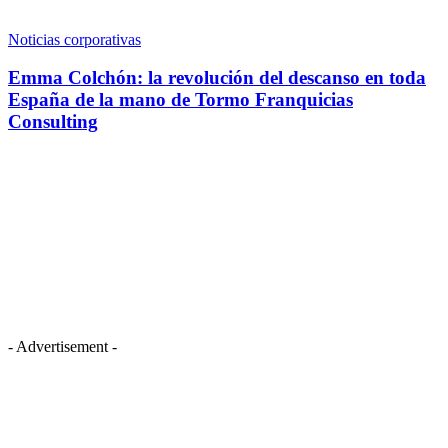
Noticias corporativas
Emma Colchón: la revolución del descanso en toda
España de la mano de Tormo Franquicias
Consulting
- Advertisement -