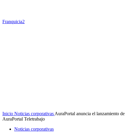
Franquicia2
Inicio
Noticias corporativas
AuraPortal anuncia el lanzamiento de
AuraPortal Teletrabajo
Noticias corporativas