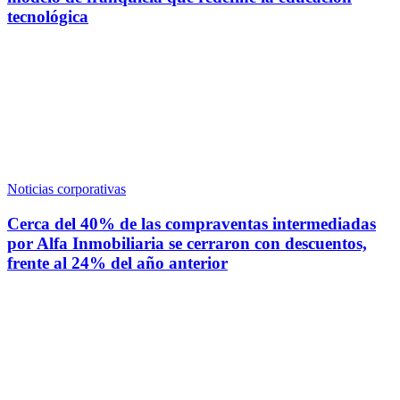
tecnológica
Noticias corporativas
Cerca del 40% de las compraventas intermediadas
por Alfa Inmobiliaria se cerraron con descuentos,
frente al 24% del año anterior