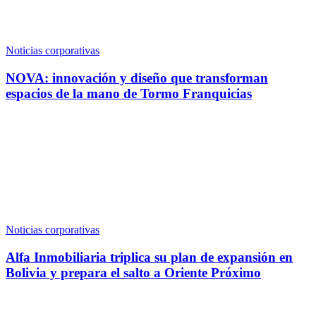
Noticias corporativas
NOVA: innovación y diseño que transforman
espacios de la mano de Tormo Franquicias
Noticias corporativas
Alfa Inmobiliaria triplica su plan de expansión en
Bolivia y prepara el salto a Oriente Próximo