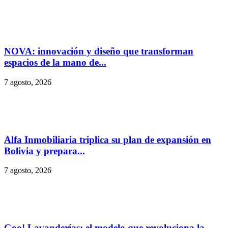
NOVA: innovación y diseño que transforman
espacios de la mano de...
7 agosto, 2026
Alfa Inmobiliaria triplica su plan de expansión en
Bolivia y prepara...
7 agosto, 2026
Goo! Lavanderías: el modelo que revoluciona la