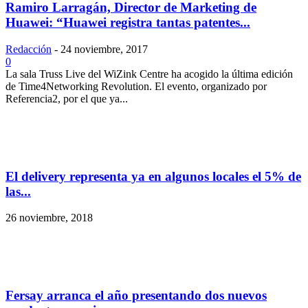
Ramiro Larragán, Director de Marketing de
Huawei: “Huawei registra tantas patentes...
Redacción
-
24 noviembre, 2017
0
La sala Truss Live del WiZink Centre ha acogido la última edición
de Time4Networking Revolution. El evento, organizado por
Referencia2, por el que ya...
El delivery representa ya en algunos locales el 5% de
las...
26 noviembre, 2018
Fersay arranca el año presentando dos nuevos