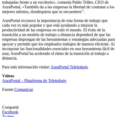
trabajadas frente a un escritorio», comenta Pablo Trilles, CEO de
AuraPortal, «También da a las empresas la libertad de contratar a los
mejores talentos, dondequiera que se encuentren’’.
AuraPortal reconoce la importancia de esta forma de trabajo que
cada vez es más popular y que está ayudando a mejorar la
productividad de las empresas en todo el mundo. El éxito de la
transición a un modelo de trabajo a distancia dependerá de que las
empresas dispongan de las herramientas y estrategias adecuadas para
apoyar y permitir que los empleados trabajen de manera eficiente. Al
incorporar las funcionalidades esenciales en una herramienta fácil de
usar, AuraPortal ha acelerado el ritmo de la transición al trabajo a
distancia.
Para más información visitar:
AuraPortal Teletrabajo
Vídeos
AuraPortal – Plataforma de Teletrabajo
Fuente
Comunicae
Compartir
Facebook
Twitter