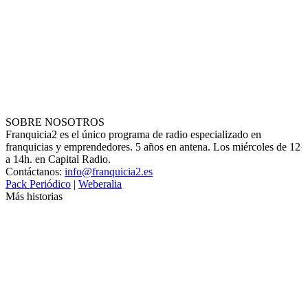
SOBRE NOSOTROS
Franquicia2 es el único programa de radio especializado en
franquicias y emprendedores. 5 años en antena. Los miércoles de 12
a 14h. en Capital Radio.
Contáctanos:
info@franquicia2.es
Pack Periódico
|
Weberalia
Más historias