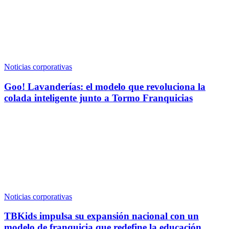
Noticias corporativas
Goo! Lavanderías: el modelo que revoluciona la
colada inteligente junto a Tormo Franquicias
Noticias corporativas
TBKids impulsa su expansión nacional con un
modelo de franquicia que redefine la educación