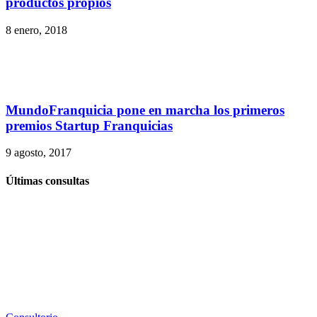
productos propios
8 enero, 2018
MundoFranquicia pone en marcha los primeros
premios Startup Franquicias
9 agosto, 2017
Últimas consultas