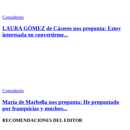
Consultorio
LAURA GÓMEZ de Cáceres nos pregunta: Estoy
interesada en convertirme...
Consultorio
María de Marbella nos pregunta: He preguntado
por franquicias y muchos...
RECOMENDACIONES DEL EDITOR