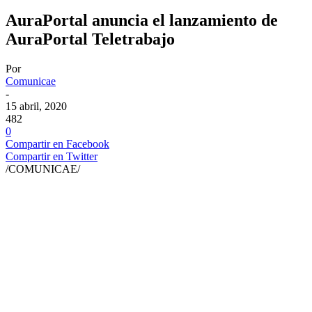
AuraPortal anuncia el lanzamiento de
AuraPortal Teletrabajo
Por
Comunicae
-
15 abril, 2020
482
0
Compartir en Facebook
Compartir en Twitter
/COMUNICAE/