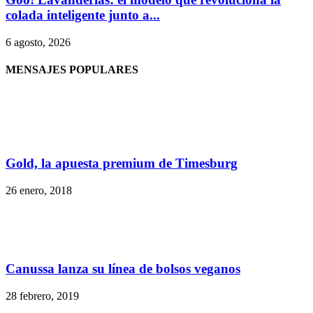
colada inteligente junto a...
6 agosto, 2026
MENSAJES POPULARES
Gold, la apuesta premium de Timesburg
26 enero, 2018
Canussa lanza su línea de bolsos veganos
28 febrero, 2019