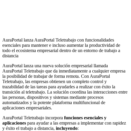
AuraPortal lanza AuraPortal Teletrabajo con funcionalidades
esenciales para mantener e incluso aumentar la productividad de
todo el ecosistema empresarial dentro de un entorno de trabajo a
distancia
AuraPortal lanza una nueva solución empresarial llamada
AuraPortal Teletrabajo que da inmediatamente a cualquier empresa
la posibilidad de trabajar de forma remota. Con AuraPortal
Teletrabajo, las empresas obtienen un completo control y
trazabilidad de las tareas para ayudarles a realizar con éxito la
transición al teletrabajo. La solución coordina las interacciones entre
las personas, dispositivos y sistemas mediante procesos
automatizados y la potente plataforma multifuncional de
aplicaciones empresariales.
AuraPortal Teletrabajo incorpora
funciones esenciales y
aplicaciones
para ayudar a las empresas a implementar con rapidez
y éxito el trabajo a distancia,
incluyendo
: