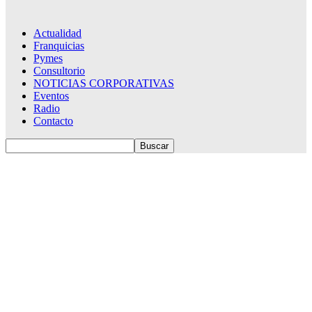
Actualidad
Franquicias
Pymes
Consultorio
NOTICIAS CORPORATIVAS
Eventos
Radio
Contacto