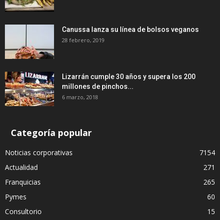
Canussa lanza su línea de bolsos veganos
28 febrero, 2019
Lizarrán cumple 30 años y supera los 200
millones de pinchos...
6 marzo, 2018
Categoría popular
Noticias corporativas
7154
Actualidad
271
Franquicias
265
Pymes
60
Consultorio
15