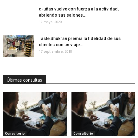
d-uñas vuelve con fuerza a la actividad,
abriendo sus salones...
12 mayo, 2020
Taste Shukran premia la fidelidad de sus
clientes con un viaje...
17 septiembre, 2018
Últimas consultas
Consultorio
Consultorio