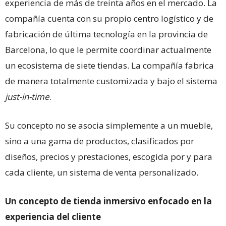
experiencia de más de treinta años en el mercado. La
compañía cuenta con su propio centro logístico y de
fabricación de última tecnología en la provincia de
Barcelona, lo que le permite coordinar actualmente
un ecosistema de siete tiendas. La compañía fabrica
de manera totalmente customizada y bajo el sistema
just-in-time
.
Su concepto no se asocia simplemente a un mueble,
sino a una gama de productos, clasificados por
diseños, precios y prestaciones, escogida por y para
cada cliente, un sistema de venta personalizado.
Un concepto de tienda inmersivo enfocado en la
experiencia del cliente