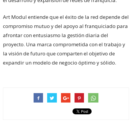
el desarrollo y expansión de redes de franquicia.
Art Modul entiende que el éxito de la red depende del
compromiso mutuo y del apoyo al franquiciado para
afrontar con entusiasmo la gestión diaria del
proyecto. Una marca comprometida con el trabajo y
la visión de futuro que comparten el objetivo de
expandir un modelo de negocio óptimo y sólido.