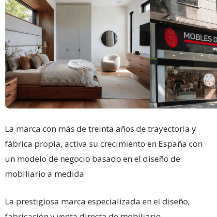
La marca con más de treinta años de trayectoria y
fábrica propia, activa su crecimiento en España con
un modelo de negocio basado en el diseño de
mobiliario a medida
La prestigiosa marca especializada en el diseño,
fabricación y venta directa de mobiliario