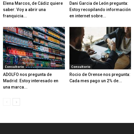
Elena Marcos, de Cádiz quiere
Dani Garcia de León pregunta:
saber: Voy a abrir una
Estoy recopilando información
franquicia...
en internet sobre...
Consultorio
Consultorio
ADOLFO nos pregunta de
Rocio de Orense nos pregunta:
Madrid: Estoy interesado en
Cada mes pago un 2% de...
una marca...