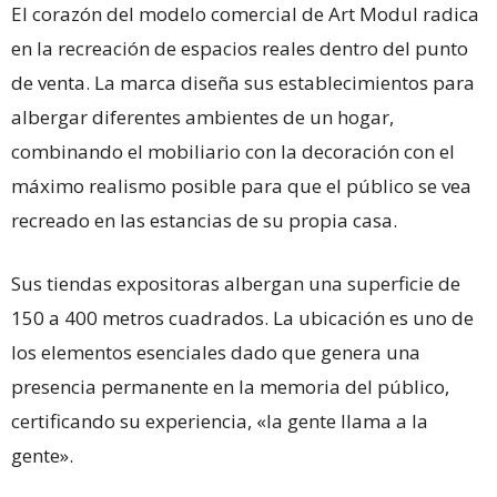
El corazón del modelo comercial de Art Modul radica
en la recreación de espacios reales dentro del punto
de venta. La marca diseña sus establecimientos para
albergar diferentes ambientes de un hogar,
combinando el mobiliario con la decoración con el
máximo realismo posible para que el público se vea
recreado en las estancias de su propia casa.
Sus tiendas expositoras albergan una superficie de
150 a 400 metros cuadrados. La ubicación es uno de
los elementos esenciales dado que genera una
presencia permanente en la memoria del público,
certificando su experiencia, «la gente llama a la
gente».