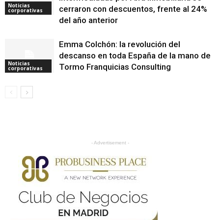
Noticias
cerraron con descuentos, frente al 24%
corporativas
del año anterior
Emma Colchón: la revolución del
descanso en toda España de la mano de
Noticias
Tormo Franquicias Consulting
corporativas
- Advertisement -