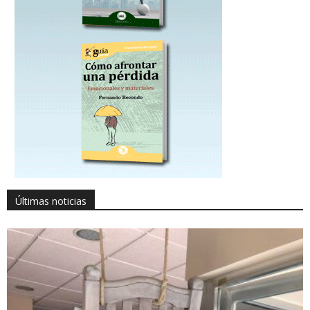
Últimas noticias