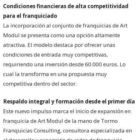
Condiciones financieras de alta competitividad
para el franquiciado
La incorporación al conjunto de franquicias de Art
Modul se presenta como una opción altamente
atractiva. El modelo destaca por ofrecer unas
condiciones de entrada muy competitivas,
requiriendo una inversión desde 60.000 euros. Lo
cual la transforma en una propuesta muy
competitiva dentro del sector.
Respaldo integral y formación desde el primer día
Este nuevo impulso marca el inicio de expansión en
franquicia de Art Modul de la mano de Tormo
Franquicias Consulting, consultora especializada en