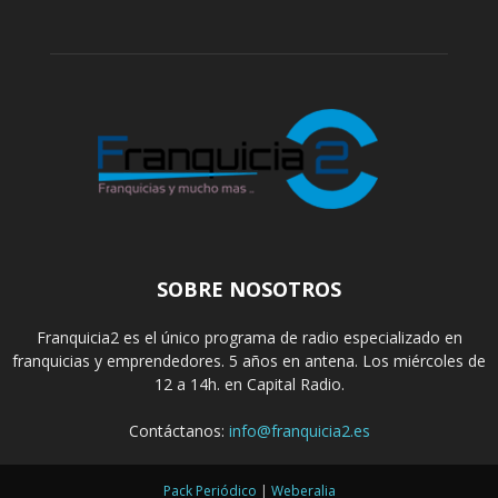
SOBRE NOSOTROS
Franquicia2 es el único programa de radio especializado en
franquicias y emprendedores. 5 años en antena. Los miércoles de
12 a 14h. en Capital Radio.
Contáctanos:
info@franquicia2.es
Pack Periódico
|
Weberalia