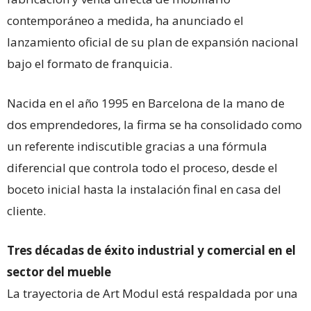
contemporáneo a medida, ha anunciado el
lanzamiento oficial de su plan de expansión nacional
bajo el formato de franquicia.
Nacida en el año 1995 en Barcelona de la mano de
dos emprendedores, la firma se ha consolidado como
un referente indiscutible gracias a una fórmula
diferencial que controla todo el proceso, desde el
boceto inicial hasta la instalación final en casa del
cliente.
Tres décadas de éxito industrial y comercial en el
sector del mueble
La trayectoria de Art Modul está respaldada por una