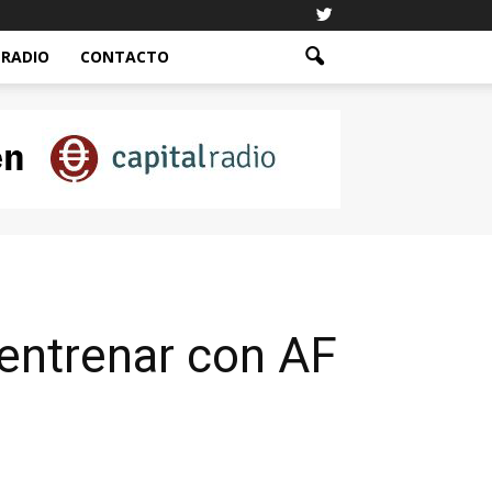
RADIO
CONTACTO
 entrenar con AF