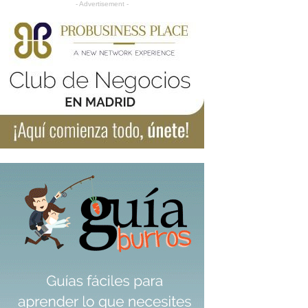
- Advertisement -