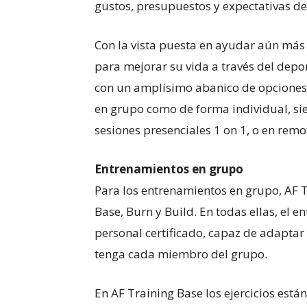
gustos, presupuestos y expectativas de
Con la vista puesta en ayudar aún más 
para mejorar su vida a través del depo
con un amplísimo abanico de opciones a
en grupo como de forma individual, sie
sesiones presenciales 1 on 1, o en remo
Entrenamientos en grupo
Para los entrenamientos en grupo, AF 
Base, Burn y Build. En todas ellas, el
personal certificado, capaz de adaptar 
tenga cada miembro del grupo.
En AF Training Base los ejercicios está