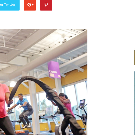
en Twitter