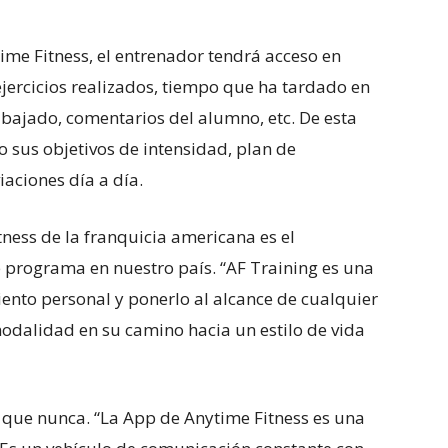
time Fitness, el entrenador tendrá acceso en
ejercicios realizados, tiempo que ha tardado en
abajado, comentarios del alumno, etc. De esta
 sus objetivos de intensidad, plan de
aciones día a día.
tness de la franquicia americana es el
 programa en nuestro país. “AF Training es una
ento personal y ponerlo al alcance de cualquier
odalidad en su camino hacia un estilo de vida
 que nunca. “La App de Anytime Fitness es una