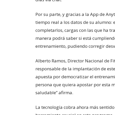
Por su parte, y gracias a la App de Any
tiempo real a los datos de su alumno: 
completarlos, cargas con las que ha tr
manera podrá saber si está cumpliendo
entrenamiento, pudiendo corregir desvi
Alberto Ramos, Director Nacional de Fi
responsable de la implantación de este
apuesta por democratizar el entrenami
persona que quiera apostar por esta m
saludable” afirma.
La tecnología cobra ahora más sentido