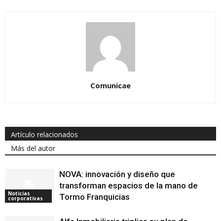
Comunicae
Artículo relacionados
Más del autor
NOVA: innovación y diseño que
transforman espacios de la mano de
Noticias
Tormo Franquicias
corporativas