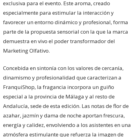
exclusiva para el evento. Este aroma, creado
especialmente para estimular la interacción y
favorecer un entorno dinámico y profesional, forma
parte de la propuesta sensorial con la que la marca
demuestra en vivo el poder transformador del
Marketing Olfativo.
Concebida en sintonía con los valores de cercanía,
dinamismo y profesionalidad que caracterizan a
FranquiShop, la fragancia incorpora un guiño
especial a la provincia de Málaga y al resto de
Andalucía, sede de esta edición. Las notas de flor de
azahar, jazmín y dama de noche aportan frescura,
energía y calidez, envolviendo a los asistentes en una
atmósfera estimulante que refuerza la imagen de