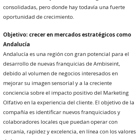
consolidadas, pero donde hay todavía una fuerte
oportunidad de crecimiento.
Objetivo: crecer en mercados estratégicos como
Andalucía
Andalucía es una región con gran potencial para el
desarrollo de nuevas franquicias de Ambiseint,
debido al volumen de negocios interesados en
mejorar su imagen sensorial y a la creciente
conciencia sobre el impacto positivo del Marketing
Olfativo en la experiencia del cliente. El objetivo de la
compañía es identificar nuevos franquiciados y
colaboradores locales que puedan operar con
cercanía, rapidez y excelencia, en línea con los valores