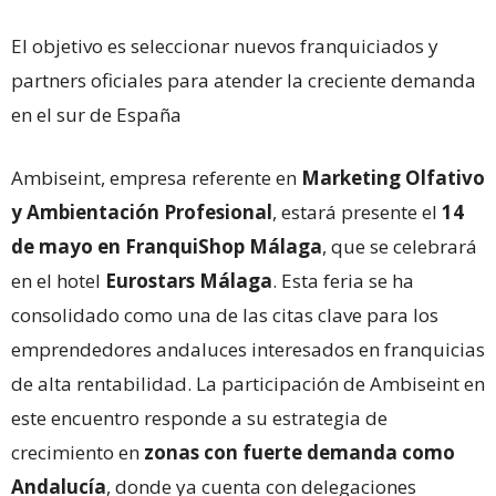
El objetivo es seleccionar nuevos franquiciados y
partners oficiales para atender la creciente demanda
en el sur de España
Ambiseint, empresa referente en
Marketing Olfativo
y Ambientación Profesional
, estará presente el
14
de mayo en FranquiShop Málaga
, que se celebrará
en el hotel
Eurostars Málaga
. Esta feria se ha
consolidado como una de las citas clave para los
emprendedores andaluces interesados en franquicias
de alta rentabilidad. La participación de Ambiseint en
este encuentro responde a su estrategia de
crecimiento en
zonas con fuerte demanda como
Andalucía
, donde ya cuenta con delegaciones