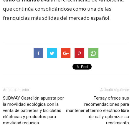
que continúa consolidándose como una de las
franquicias más sólidas del mercado español.
Artículo anterior
Artículo siguiente
SUBWAY Castellón apuesta por
Fersay ofrece sus
la movilidad ecológica con la
recomendaciones para
venta de patinetes y bicicletas
mantener el termo eléctrico libre
eléctricas y productos para
de cal y optimizar su
movilidad reducida
rendimiento