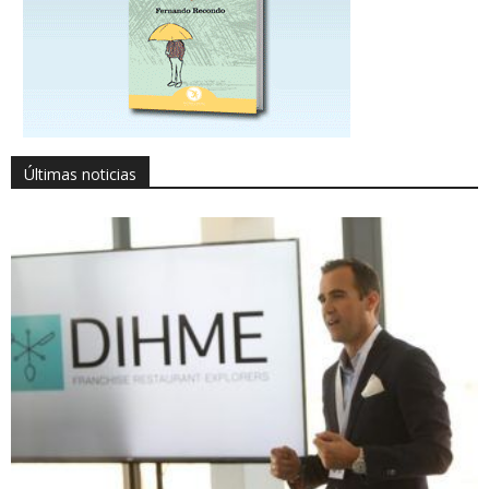
Últimas noticias