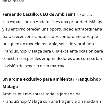
de la marca.
Fernando Castillo, CEO de Ambiseint
, explica:
«La expansión en Andalucía es una prioridad. Málaga
y su entorno ofrecen una oportunidad extraordinaria
para crecer con franquiciados comprometidos que
busquen un modelo rentable, sencillo y probado.
FranquiShop Málaga será una excelente ocasión para
conectar con perfiles emprendedores que compartan
la visión de negocio de la marca».
Un aroma exclusivo para ambientar FranquiShop
Málaga
Ambiseint ambientará toda la jornada de
FranquiShop Málaga con una fragancia diseñada en