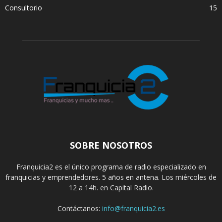
Consultorio
15
SOBRE NOSOTROS
Franquicia2 es el único programa de radio especializado en
franquicias y emprendedores. 5 años en antena. Los miércoles de
12 a 14h. en Capital Radio.
Contáctanos:
info@franquicia2.es