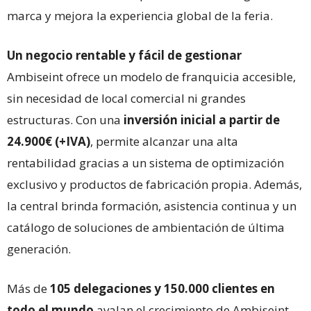
marca y mejora la experiencia global de la feria.
Un negocio rentable y fácil de gestionar
Ambiseint ofrece un modelo de franquicia accesible,
sin necesidad de local comercial ni grandes
estructuras. Con una
inversión inicial a partir de
24.900€ (+IVA)
, permite alcanzar una alta
rentabilidad gracias a un sistema de optimización
exclusivo y productos de fabricación propia. Además,
la central brinda formación, asistencia continua y un
catálogo de soluciones de ambientación de última
generación.
Más de
105 delegaciones y 150.000 clientes en
todo el mundo
avalan el crecimiento de Ambiseint,