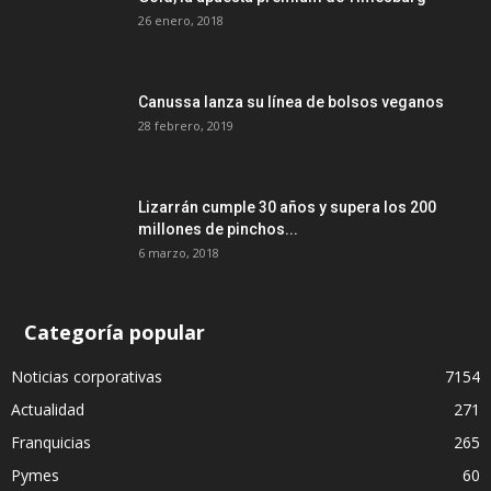
26 enero, 2018
Canussa lanza su línea de bolsos veganos
28 febrero, 2019
Lizarrán cumple 30 años y supera los 200
millones de pinchos...
6 marzo, 2018
Categoría popular
Noticias corporativas
7154
Actualidad
271
Franquicias
265
Pymes
60