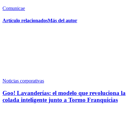
Comunicae
Artículo relacionados
Más del autor
Noticias corporativas
Goo! Lavanderías: el modelo que revoluciona la
colada inteligente junto a Tormo Franquicias