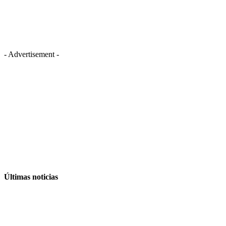
- Advertisement -
Últimas noticias