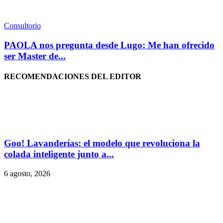
Consultorio
PAOLA nos pregunta desde Lugo: Me han ofrecido
ser Master de...
RECOMENDACIONES DEL EDITOR
Goo! Lavanderías: el modelo que revoluciona la
colada inteligente junto a...
6 agosto, 2026