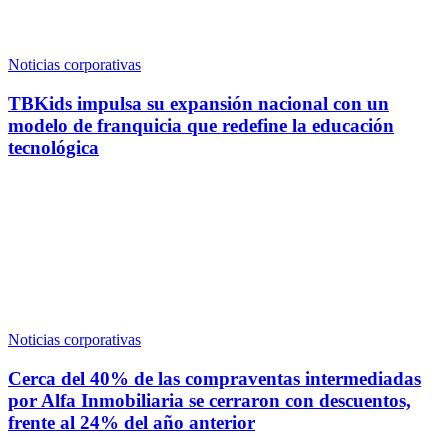
Noticias corporativas
TBKids impulsa su expansión nacional con un
modelo de franquicia que redefine la educación
tecnológica
Noticias corporativas
Cerca del 40% de las compraventas intermediadas
por Alfa Inmobiliaria se cerraron con descuentos,
frente al 24% del año anterior