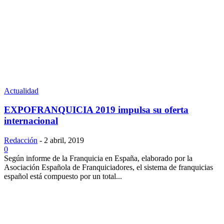
Actualidad
EXPOFRANQUICIA 2019 impulsa su oferta
internacional
Redacción
-
2 abril, 2019
0
Según informe de la Franquicia en España, elaborado por la
Asociación Española de Franquiciadores, el sistema de franquicias
español está compuesto por un total...