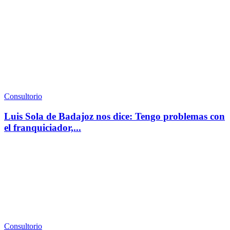
Consultorio
Luis Sola de Badajoz nos dice: Tengo problemas con
el franquiciador,...
Consultorio