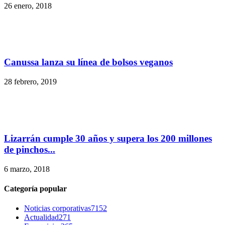
26 enero, 2018
Canussa lanza su línea de bolsos veganos
28 febrero, 2019
Lizarrán cumple 30 años y supera los 200 millones
de pinchos...
6 marzo, 2018
Categoría popular
Noticias corporativas
7152
Actualidad
271