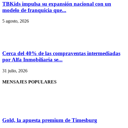
TBKids impulsa su expansión nacional con un
modelo de franquicia que...
5 agosto, 2026
Cerca del 40% de las compraventas intermediadas
por Alfa Inmobiliaria se...
31 julio, 2026
MENSAJES POPULARES
Gold, la apuesta premium de Timesburg