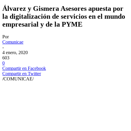
Álvarez y Gismera Asesores apuesta por
la digitalización de servicios en el mundo
empresarial y de la PYME
Por
Comunicae
-
4 enero, 2020
603
0
Compartir en Facebook
Compartir en Twitter
/COMUNICAE/