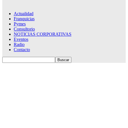
Actualidad
Franquicias
Pymes
Consultorio
NOTICIAS CORPORATIVAS
Eventos
Radio
Contacto