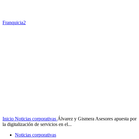
Franquicia2
Inicio
Noticias corporativas
Álvarez y Gismera Asesores apuesta por
la digitalización de servicios en el...
Noticias corporativas