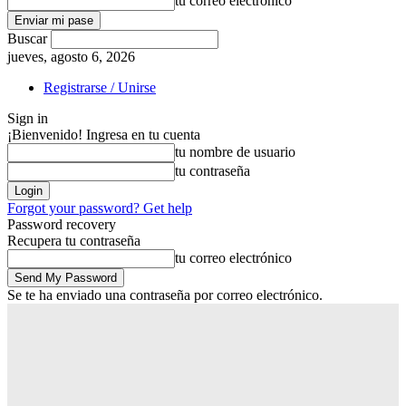
tu correo electrónico
Buscar
jueves, agosto 6, 2026
Registrarse / Unirse
Sign in
¡Bienvenido! Ingresa en tu cuenta
tu nombre de usuario
tu contraseña
Forgot your password? Get help
Password recovery
Recupera tu contraseña
tu correo electrónico
Se te ha enviado una contraseña por correo electrónico.