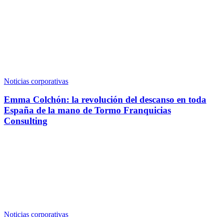
Noticias corporativas
Emma Colchón: la revolución del descanso en toda
España de la mano de Tormo Franquicias
Consulting
Noticias corporativas