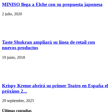
MINISO llega a Elche con su propuesta japonesa
2 julio, 2020
Taste Shukran ampliará su línea de retail con
nuevos productos
19 junio, 2018
Krispy Kreme abrirá su primer Teatro en España el
próximo 2...
29 septiembre, 2025
Últimas consultas