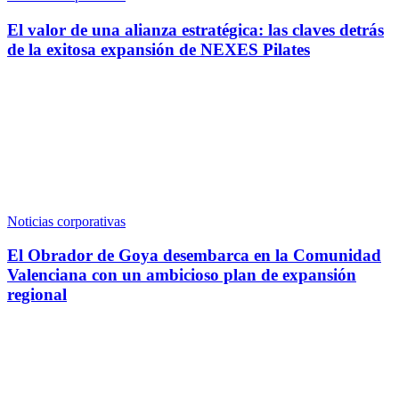
El valor de una alianza estratégica: las claves detrás
de la exitosa expansión de NEXES Pilates
Noticias corporativas
El Obrador de Goya desembarca en la Comunidad
Valenciana con un ambicioso plan de expansión
regional