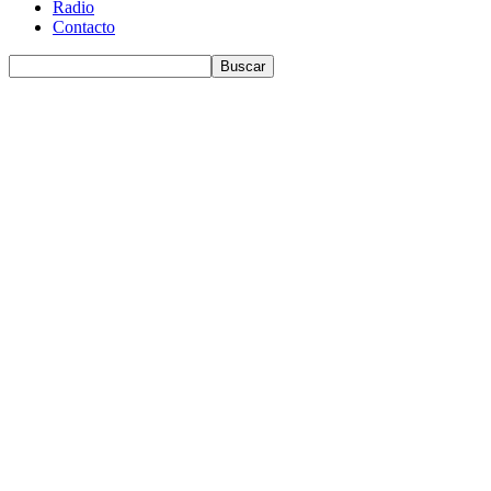
Radio
Contacto