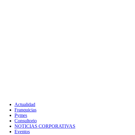
Actualidad
Franquicias
Pymes
Consultorio
NOTICIAS CORPORATIVAS
Eventos