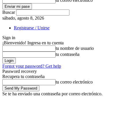
tu correo electrónico
Buscar
sábado, agosto 8, 2026
Registrarse / Unirse
Sign in
¡Bienvenido! Ingresa en tu cuenta
tu nombre de usuario
tu contraseña
Forgot your password? Get help
Password recovery
Recupera tu contraseña
tu correo electrónico
Se te ha enviado una contraseña por correo electrónico.