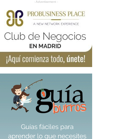
- Advertisement -