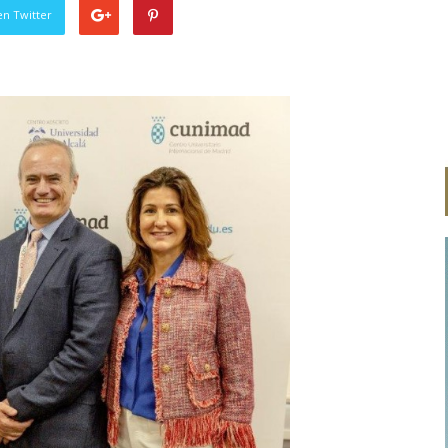
en Twitter