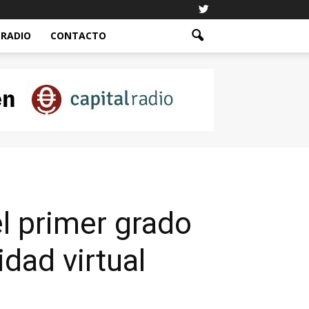
RADIO
CONTACTO
 primer grado
dad virtual