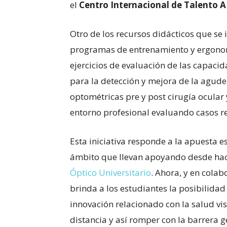
el
Centro Internacional de Talento 
Otro de los recursos didácticos que se
programas de entrenamiento y ergono
ejercicios de evaluación de las capacid
para la detección y mejora de la agude
optométricas pre y post cirugía ocular 
entorno profesional evaluando casos re
Esta iniciativa responde a la apuesta 
ámbito que llevan apoyando desde hac
Óptico Universitario
. Ahora, y en cola
brinda a los estudiantes la posibilidad
innovación relacionado con la salud vi
distancia y así romper con la barrera g