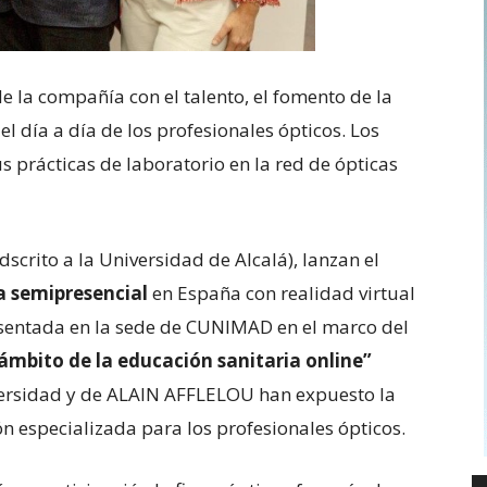
e la compañía con el talento, el fomento de la
 el día a día de los profesionales ópticos. Los
s prácticas de laboratorio en la red de ópticas
dscrito a la Universidad de Alcalá), lanzan el
a semipresencial
en España con realidad virtual
esentada en la sede de CUNIMAD en el marco del
ámbito de la educación sanitaria online”
ersidad y de ALAIN AFFLELOU han expuesto la
n especializada para los profesionales ópticos.