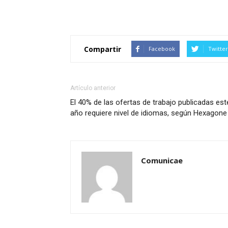
Compartir
Facebook
Twitter
Artículo anterior
El 40% de las ofertas de trabajo publicadas est
año requiere nivel de idiomas, según Hexagone
Comunicae