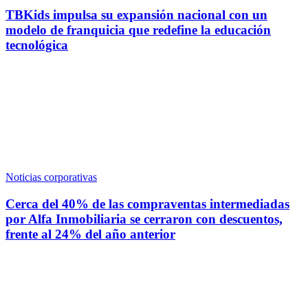
TBKids impulsa su expansión nacional con un
modelo de franquicia que redefine la educación
tecnológica
Noticias corporativas
Cerca del 40% de las compraventas intermediadas
por Alfa Inmobiliaria se cerraron con descuentos,
frente al 24% del año anterior