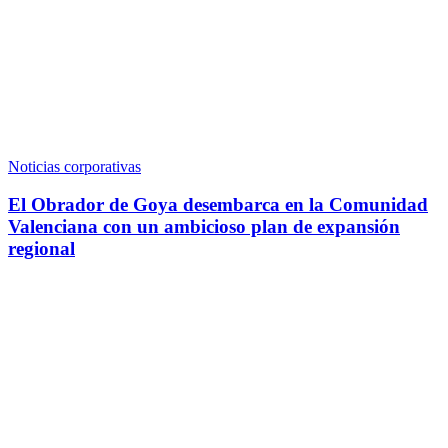
Noticias corporativas
El Obrador de Goya desembarca en la Comunidad
Valenciana con un ambicioso plan de expansión
regional