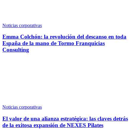
Noticias corporativas
Emma Colchón: la revolución del descanso en toda
España de la mano de Tormo Franquicias
Consulting
Noticias corporativas
El valor de una alianza estratégica: las claves detrás
de la exitosa expansión de NEXES Pilates