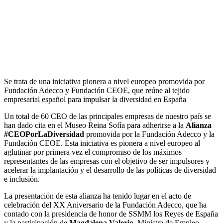
Se trata de una iniciativa pionera a nivel europeo promovida por
Fundación Adecco y Fundación CEOE, que reúne al tejido
empresarial español para impulsar la diversidad en España
Un total de 60 CEO de las principales empresas de nuestro país se
han dado cita en el Museo Reina Sofía para adherirse a la
Alianza
#CEOPorLaDiversidad
promovida por la Fundación Adecco y la
Fundación CEOE. Esta iniciativa es pionera a nivel europeo al
aglutinar por primera vez el compromiso de los máximos
representantes de las empresas con el objetivo de ser impulsores y
acelerar la implantación y el desarrollo de las políticas de diversidad
e inclusión.
La presentación de esta alianza ha tenido lugar en el acto de
celebración del XX Aniversario de la Fundación Adecco, que ha
contado con la presidencia de honor de SSMM los Reyes de España
y la participación de
Magdalena Valerio
, Ministra de Empleo,