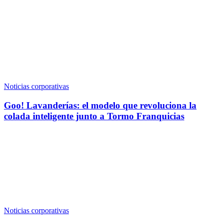
Noticias corporativas
Goo! Lavanderías: el modelo que revoluciona la
colada inteligente junto a Tormo Franquicias
Noticias corporativas