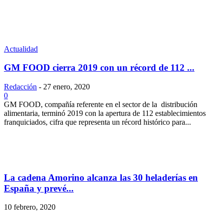
Actualidad
GM FOOD cierra 2019 con un récord de 112 ...
Redacción
-
27 enero, 2020
0
GM FOOD, compañía referente en el sector de la distribución
alimentaria, terminó 2019 con la apertura de 112 establecimientos
franquiciados, cifra que representa un récord histórico para...
La cadena Amorino alcanza las 30 heladerías en
España y prevé...
10 febrero, 2020