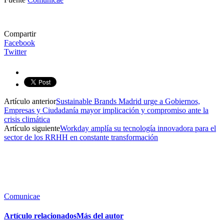
Compartir
Facebook
Twitter
Artículo anterior
Sustainable Brands Madrid urge a Gobiernos,
Empresas y Ciudadanía mayor implicación y compromiso ante la
crisis climática
Artículo siguiente
Workday amplía su tecnología innovadora para el
sector de los RRHH en constante transformación
Comunicae
Artículo relacionados
Más del autor