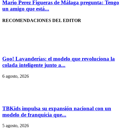
Mario Perez Figueras de Málaga pregunta: Tengo
un amigo que está...
RECOMENDACIONES DEL EDITOR
Goo! Lavanderías: el modelo que revoluciona la
colada inteligente junto a...
6 agosto, 2026
TBKids impulsa su expansión nacional con un
modelo de franquicia que...
5 agosto, 2026