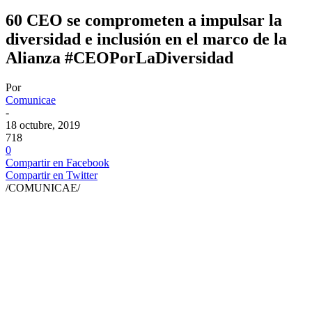
60 CEO se comprometen a impulsar la
diversidad e inclusión en el marco de la
Alianza #CEOPorLaDiversidad
Por
Comunicae
-
18 octubre, 2019
718
0
Compartir en Facebook
Compartir en Twitter
/COMUNICAE/