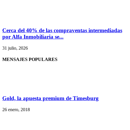
Cerca del 40% de las compraventas intermediadas
por Alfa Inmobiliaria se...
31 julio, 2026
MENSAJES POPULARES
Gold, la apuesta premium de Timesburg
26 enero, 2018