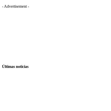
- Advertisement -
Últimas noticias