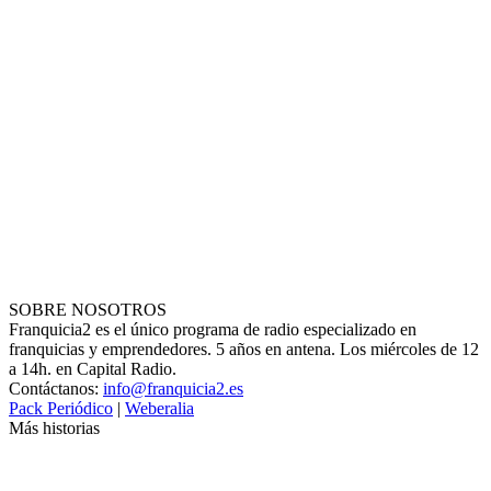
SOBRE NOSOTROS
Franquicia2 es el único programa de radio especializado en
franquicias y emprendedores. 5 años en antena. Los miércoles de 12
a 14h. en Capital Radio.
Contáctanos:
info@franquicia2.es
Pack Periódico
|
Weberalia
Más historias