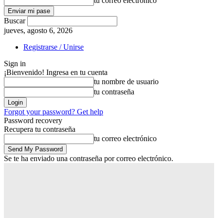
tu correo electrónico
Buscar
jueves, agosto 6, 2026
Registrarse / Unirse
Sign in
¡Bienvenido! Ingresa en tu cuenta
tu nombre de usuario
tu contraseña
Forgot your password? Get help
Password recovery
Recupera tu contraseña
tu correo electrónico
Se te ha enviado una contraseña por correo electrónico.