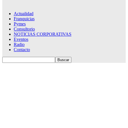
Actualidad
Franquicias
Pymes
Consultorio
NOTICIAS CORPORATIVAS
Eventos
Radio
Contacto