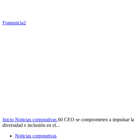
Franquicia2
Inicio
Noticias corporativas
60 CEO se comprometen a impulsar la
diversidad e inclusión en el...
Noticias corporativas