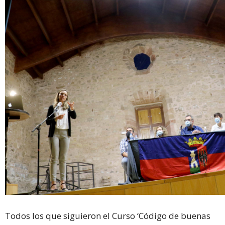
Todos los que siguieron el Curso ‘Código de buenas