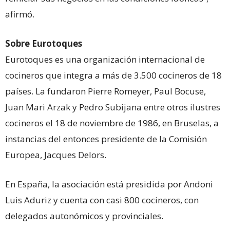
afirmó.
Sobre Eurotoques
Eurotoques es una organización internacional de
cocineros que integra a más de 3.500 cocineros de 18
países. La fundaron Pierre Romeyer, Paul Bocuse,
Juan Mari Arzak y Pedro Subijana entre otros ilustres
cocineros el 18 de noviembre de 1986, en Bruselas, a
instancias del entonces presidente de la Comisión
Europea, Jacques Delors.
En España, la asociación está presidida por Andoni
Luis Aduriz y cuenta con casi 800 cocineros, con
delegados autonómicos y provinciales.