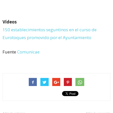
Vídeos
150 establecimientos seguntinos en el curso de
Eurotoques promovido por el Ayuntamiento
Fuente
Comunicae