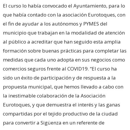
El curso lo había convocado el Ayuntamiento, para lo
que había contado con la asociación Eurotoques, con
el fin de ayudar a los autónomos y PYMES del
municipio que trabajan en la modalidad de atención
al público a acreditar que han seguido esta amplia
formación sobre buenas prácticas para completar las
medidas que cada uno adopta en sus negocios como
comercios seguros frente al COVID19. “El curso ha
sido un éxito de participación y de respuesta a la
propuesta municipal, que hemos llevado a cabo con
la inestimable colaboración de la Asociación
Eurotoques, y que demuestra el interés y las ganas
compartidas por el tejido productivo de la ciudad
para convertir a Sigüenza en un referente de