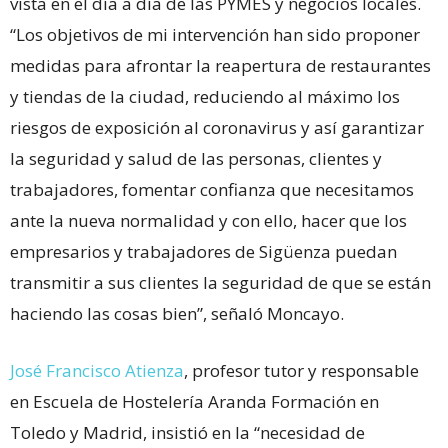
vista en el día a día de las PYMES y negocios locales.
“Los objetivos de mi intervención han sido proponer
medidas para afrontar la reapertura de restaurantes
y tiendas de la ciudad, reduciendo al máximo los
riesgos de exposición al coronavirus y así garantizar
la seguridad y salud de las personas, clientes y
trabajadores, fomentar confianza que necesitamos
ante la nueva normalidad y con ello, hacer que los
empresarios y trabajadores de Sigüenza puedan
transmitir a sus clientes la seguridad de que se están
haciendo las cosas bien”, señaló Moncayo.
José Francisco Atienza
, profesor tutor y responsable
en Escuela de Hostelería Aranda Formación en
Toledo y Madrid, insistió en la “necesidad de