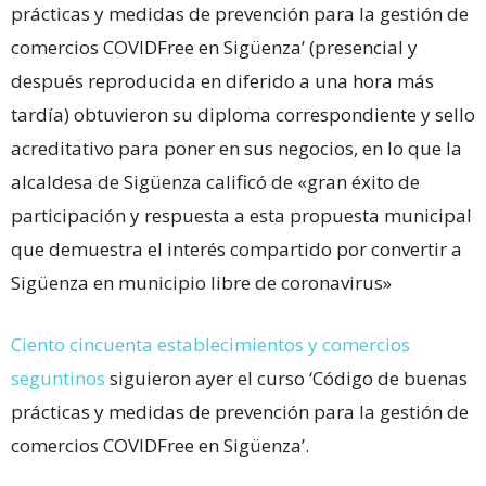
prácticas y medidas de prevención para la gestión de
comercios COVIDFree en Sigüenza’ (presencial y
después reproducida en diferido a una hora más
tardía) obtuvieron su diploma correspondiente y sello
acreditativo para poner en sus negocios, en lo que la
alcaldesa de Sigüenza calificó de «gran éxito de
participación y respuesta a esta propuesta municipal
que demuestra el interés compartido por convertir a
Sigüenza en municipio libre de coronavirus»
Ciento cincuenta establecimientos y comercios
seguntinos
siguieron ayer el curso ‘Código de buenas
prácticas y medidas de prevención para la gestión de
comercios COVIDFree en Sigüenza’.