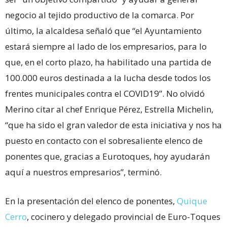
negocio al tejido productivo de la comarca. Por
último, la alcaldesa señaló que “el Ayuntamiento
estará siempre al lado de los empresarios, para lo
que, en el corto plazo, ha habilitado una partida de
100.000 euros destinada a la lucha desde todos los
frentes municipales contra el COVID19”. No olvidó
Merino citar al chef Enrique Pérez, Estrella Michelin,
“que ha sido el gran valedor de esta iniciativa y nos ha
puesto en contacto con el sobresaliente elenco de
ponentes que, gracias a Eurotoques, hoy ayudarán
aquí a nuestros empresarios”, terminó.
En la presentación del elenco de ponentes,
Quique
Cerro
, cocinero y delegado provincial de Euro-Toques