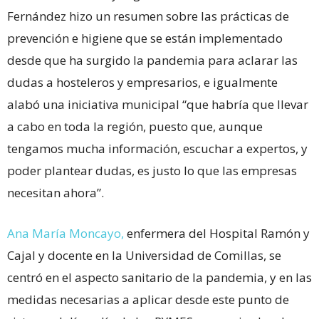
Fernández hizo un resumen sobre las prácticas de
prevención e higiene que se están implementado
desde que ha surgido la pandemia para aclarar las
dudas a hosteleros y empresarios, e igualmente
alabó una iniciativa municipal “que habría que llevar
a cabo en toda la región, puesto que, aunque
tengamos mucha información, escuchar a expertos, y
poder plantear dudas, es justo lo que las empresas
necesitan ahora”.
Ana María Moncayo,
enfermera del Hospital Ramón y
Cajal y docente en la Universidad de Comillas, se
centró en el aspecto sanitario de la pandemia, y en las
medidas necesarias a aplicar desde este punto de