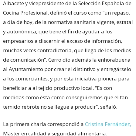
Albacete y vicepresidente de la Selección Española de
Cocina Profesional, definió el curso como “un repaso,
a día de hoy, de la normativa sanitaria vigente, estatal
y autonómica, que tiene el fin de ayudar a los
empresarios a discernir el exceso de información,
muchas veces contradictoria, que llega de los medios
de comunicación”. Cerro dio además la enhorabuena
al Ayuntamiento por crear el distintivo y entregárselo
a los comerciantes, y por esta iniciativa pionera para
beneficiar a al tejido productivo local. “Es con
medidas como ésta como conseguiremos que el tan
temido rebrote no se llegue a producir”, señaló.
La primera charla correspondió a
Cristina Fernández,
Máster en calidad y seguridad alimentaria.