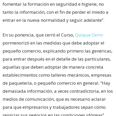
fomentar la formación en seguridad e higiene, no
tanto la información, con el fin de perder el miedo a
entrar en la nueva normalidad y seguir adelante”.
En su ponencia, que cerró el Curso,
Quique Cerro
pormenorizó en las medidas que debe adoptar el
pequeño comercio, explicando primero las genéricas,
para entrar después en el detalle de las particulares,
aquellas que deben adoptar de manera concreta
establecimientos como talleres mecánicos, empresas
de paquetería, o pequeño comercio en general. “Hay
demasiada información, a veces contradictoria, en los
medios de comunicación, que es necesario aclarar
para que empresarios y trabajadores sepan cómo
reiniciar sus negocios en las condiciones idóneas”,