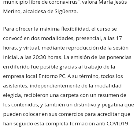
municipio libre de coronavirus”, valora María Jesús
Merino, alcaldesa de Sigüenza.
Para ofrecer la máxima flexibilidad, el curso se
convocó en dos modalidades, presencial, a las 17
horas, y virtual, mediante reproducción de la sesión
inicial, a las 20:30 horas. La emisión de las ponencias
en diferido fue posible gracias al trabajo de la
empresa local Entorno PC. A su término, todos los
asistentes, independientemente de la modalidad
elegida, recibieron una carpeta con un resumen de
los contenidos, y también un distintivo y pegatina que
pueden colocar en sus comercios para acreditar que
han seguido esta completa formación anti COVID19.