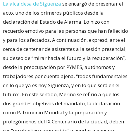
La alcaldesa de Sigüenza
se encargó de presentar el
acto, uno de los primeros públicos desde la
declaración del Estado de Alarma. Lo hizo con
recuerdo emotivo para las personas que han fallecido
y para los afectados. A continuación, expresó, ante el
cerca de centenar de asistentes a la sesión presencial,
su deseo de “mirar hacia el futuro y la recuperación”,
desde la preocupación por PYMES, autónomos y
trabajadores por cuenta ajena, “todos fundamentales
en lo que ya es hoy Sigüenza, y en lo que será en el
futuro”. En este sentido, Merino se refirió a que los
dos grandes objetivos del mandato, la declaración
como Patrimonio Mundial y la preparación y
prolegómenos del IX Centenario de la ciudad, deben
ser “un objetivo compartido” y ayudar a generar