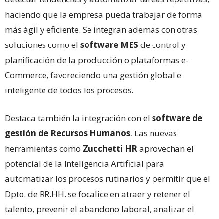
haciendo que la empresa pueda trabajar de forma
más ágil y eficiente. Se integran además con otras
soluciones como el
software MES
de control y
planificación de la producción o plataformas e-
Commerce, favoreciendo una gestión global e
inteligente de todos los procesos.
Destaca también la integración con el
software de
gestión de Recursos Humanos.
Las nuevas
herramientas como
Zucchetti HR
aprovechan el
potencial de la Inteligencia Artificial para
automatizar los procesos rutinarios y permitir que el
Dpto. de RR.HH. se focalice en atraer y retener el
talento, prevenir el abandono laboral, analizar el