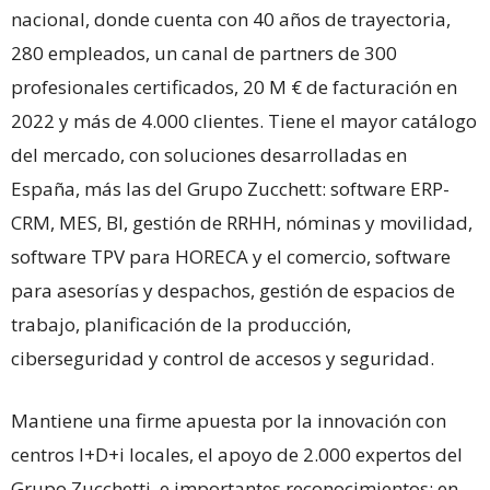
nacional, donde cuenta con 40 años de trayectoria,
280 empleados, un canal de partners de 300
profesionales certificados, 20 M € de facturación en
2022 y más de 4.000 clientes. Tiene el mayor catálogo
del mercado, con soluciones desarrolladas en
España, más las del Grupo Zucchett: software ERP-
CRM, MES, BI, gestión de RRHH, nóminas y movilidad,
software TPV para HORECA y el comercio, software
para asesorías y despachos, gestión de espacios de
trabajo, planificación de la producción,
ciberseguridad y control de accesos y seguridad.
Mantiene una firme apuesta por la innovación con
centros I+D+i locales, el apoyo de 2.000 expertos del
Grupo Zucchetti, e importantes reconocimientos: en