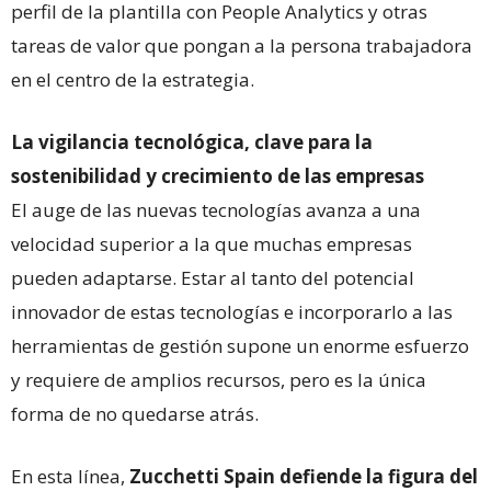
perfil de la plantilla con People Analytics y otras
tareas de valor que pongan a la persona trabajadora
en el centro de la estrategia.
La vigilancia tecnológica, clave para la
sostenibilidad y crecimiento de las empresas
El auge de las nuevas tecnologías avanza a una
velocidad superior a la que muchas empresas
pueden adaptarse. Estar al tanto del potencial
innovador de estas tecnologías e incorporarlo a las
herramientas de gestión supone un enorme esfuerzo
y requiere de amplios recursos, pero es la única
forma de no quedarse atrás.
En esta línea,
Zucchetti Spain
defiende la figura del