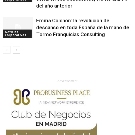
del año anterior
Emma Colchón: la revolución del
descanso en toda España de la mano de
Noticias
Tormo Franquicias Consulting
corporativas
- Advertisement -