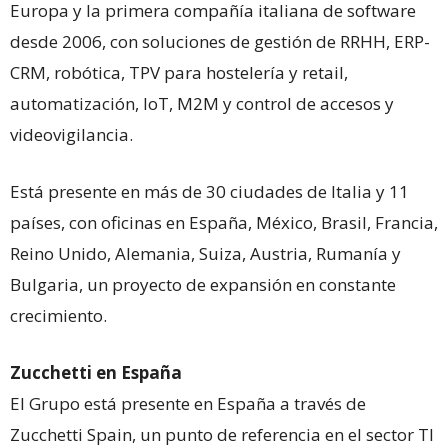
Europa y la primera compañía italiana de software
desde 2006, con soluciones de gestión de RRHH, ERP-
CRM, robótica, TPV para hostelería y retail,
automatización, IoT, M2M y control de accesos y
videovigilancia.
Está presente en más de 30 ciudades de Italia y 11
países, con oficinas en España, México, Brasil, Francia,
Reino Unido, Alemania, Suiza, Austria, Rumanía y
Bulgaria, un proyecto de expansión en constante
crecimiento.
Zucchetti en España
El Grupo está presente en España a través de
Zucchetti Spain, un punto de referencia en el sector TI