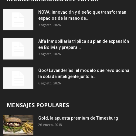
NOVA: innovación y diseño que transforman
espacios de la mano de...
7 agosto, 2026
Alfa Inmobiliaria triplica su plan de expansión
en Bolivia y prepara...
7 agosto, 2026
Goo! Lavanderías: el modelo que revoluciona
la colada inteligente junto a...
6 agosto, 2026
MENSAJES POPULARES
Gold, la apuesta premium de Timesburg
26 enero, 2018