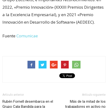
2022, «Premio Innovación» (XXXIII Premios Dirigentes
a la Excelencia Empresarial), y en 2021 «Premio
Innovación en Desarrollo de Software» (AEDEEC).
Fuente
Comunicae
Artículo anterior
Artículo siguiente
Rubén Fornell desembarca en el
Más de la mitad de los
Grupo Cala Bandida para la
trabajadores en activo no