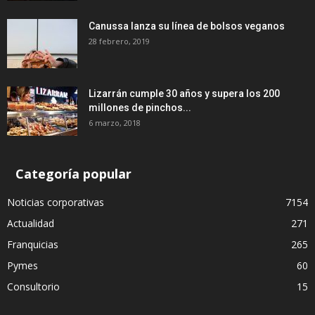
Canussa lanza su línea de bolsos veganos
28 febrero, 2019
Lizarrán cumple 30 años y supera los 200
millones de pinchos...
6 marzo, 2018
Categoría popular
Noticias corporativas
7154
Actualidad
271
Franquicias
265
Pymes
60
Consultorio
15