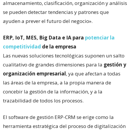
almacenamiento, clasificación, organización y análisis
se pueden detectar tendencias y patrones que
ayuden a prever el futuro del negocio».
ERP, IoT, MES, Big Data e IA para
potenciar la
competitividad
de la empresa
Las nuevas soluciones tecnológicas suponen un salto
cualitativo de grandes dimensiones para la
gestión y
organización empresarial
, ya que afectan a todas
las áreas de la empresa, a la propia manera de
concebir la gestión de la información, y a la
trazabilidad de todos los procesos.
El software de gestión ERP-CRM se erige como la
herramienta estratégica del proceso de digitalización