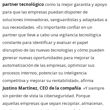
partner tecnológico
como la mejor garantía y apoyo
para que las empresas puedan disponer de
soluciones innovadoras, vanguardistas y adaptadas a
sus necesidades. «Es importante confiar en un
partner que lleve a cabo una vigilancia tecnológica
constante para identificar y evaluar el papel
disruptivo de las nuevas tecnologías y cómo pueden
generar nuevas oportunidades para mejorar la
automatización de las empresas, optimizar sus
procesos internos, potenciar su inteligencia
competitiva y mejorar su rentabilidad», afirma
Justino Martínez, CEO de la compañía
. «Y siempre
sin perder de vista la ciberseguridad. Porque
aquellas empresas que sepan recopilar, almacenar,