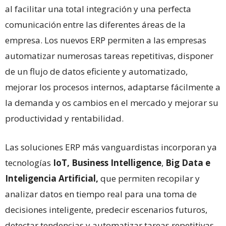
al facilitar una total integración y una perfecta
comunicación entre las diferentes áreas de la
empresa. Los nuevos ERP permiten a las empresas
automatizar numerosas tareas repetitivas, disponer
de un flujo de datos eficiente y automatizado,
mejorar los procesos internos, adaptarse fácilmente a
la demanda y os cambios en el mercado y mejorar su
productividad y rentabilidad.
Las soluciones ERP más vanguardistas incorporan ya
tecnologías
IoT,
Business Intelligence
,
Big Data e
Inteligencia Artificial,
que permiten recopilar y
analizar datos en tiempo real para una toma de
decisiones inteligente, predecir escenarios futuros,
detectar tendencias y automatizar tareas repetitivas,