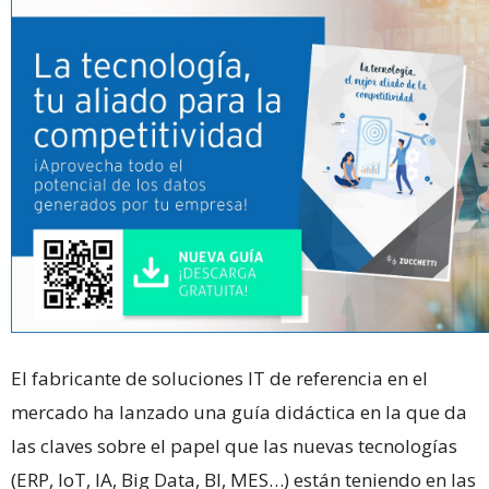
El fabricante de soluciones IT de referencia en el
mercado ha lanzado una guía didáctica en la que da
las claves sobre el papel que las nuevas tecnologías
(ERP, IoT, IA, Big Data, BI, MES…) están teniendo en las