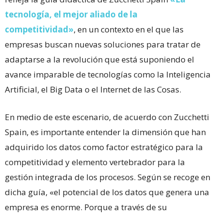
tecnología, el mejor aliado de la
competitividad»
, en un contexto en el que las
empresas buscan nuevas soluciones para tratar de
adaptarse a la revolución que está suponiendo el
avance imparable de tecnologías como la Inteligencia
Artificial, el Big Data o el Internet de las Cosas.
En medio de este escenario, de acuerdo con Zucchetti
Spain, es importante entender la dimensión que han
adquirido los datos como factor estratégico para la
competitividad y elemento vertebrador para la
gestión integrada de los procesos. Según se recoge en
dicha guía, «el potencial de los datos que genera una
empresa es enorme. Porque a través de su