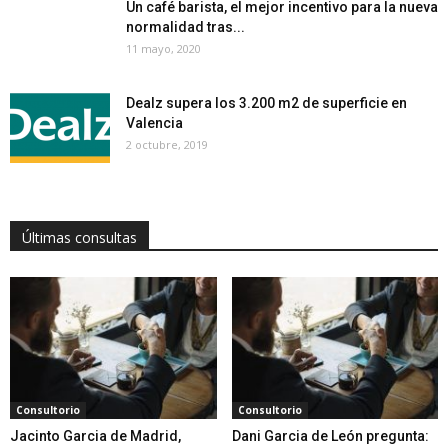
Un café barista, el mejor incentivo para la nueva
normalidad tras...
11 mayo, 2020
Dealz supera los 3.200 m2 de superficie en
Valencia
2 octubre, 2019
Últimas consultas
Consultorio
Consultorio
Jacinto Garcia de Madrid,
Dani Garcia de León pregunta: