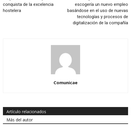
conquista de la excelencia
escogería un nuevo empleo
hostelera
basándose en el uso de nuevas
tecnologías y procesos de
digitalización de la compañía
Comunicae
Artículo relacionados
Más del autor