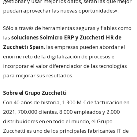
gestionar y usar mejor los datos, serán las que mejor
puedan aprovechar las nuevas oportunidades».
Sólo a través de herramientas seguras y fiables como
las
s
oluciones Solmicro ERP y Zucchetti HR de
Zucchetti Spain
, las empresas pueden abordar el
enorme reto de la digitalización de procesos e
incorporar el valor diferenciador de las tecnologías
para mejorar sus resultados.
Sobre el Grupo Zucchetti
Con 40 años de historia, 1.300 M € de facturación en
2021, 700.000 clientes, 8.000 empleados y 2.000
distribuidores en en todo el mundo, el Grupo
Zucchetti es uno de los principales fabricantes IT de