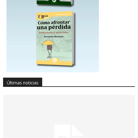
Últimas noticias