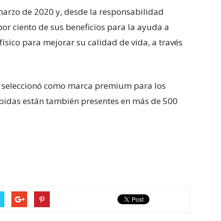
arzo de 2020 y, desde la responsabilidad
 por ciento de sus beneficios para la ayuda a
 físico para mejorar su calidad de vida, a través
a seleccionó como marca premium para los
bebidas están también presentes en más de 500