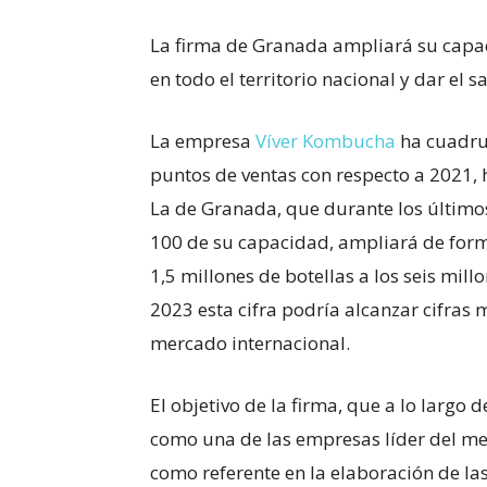
La firma de Granada ampliará su capac
en todo el territorio nacional y dar el 
La empresa
Víver Kombucha
ha cuadrup
puntos de ventas con respecto a 2021, ha
La de Granada, que durante los último
100 de su capacidad, ampliará de forma
1,5 millones de botellas a los seis mill
2023 esta cifra podría alcanzar cifras
mercado internacional.
El objetivo de la firma, que a lo largo
como una de las empresas líder del m
como referente en la elaboración de la