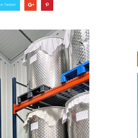
en Twitter