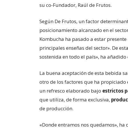
su co-Fundador, Raúl de Frutos.
Según De Frutos, un factor determinant
posicionamiento alcanzado en el sector
Kombucha ha pasado a estar presente e
principales enseñas del sector». De es
sostenida en todo el país», ha añadido
La buena aceptación de esta bebida sal
otro de los factores que ha propiciado
un refresco elaborado bajo
estrictos 
que utiliza, de forma exclusiva,
produc
de producción.
«Donde entramos nos quedamos», ha di