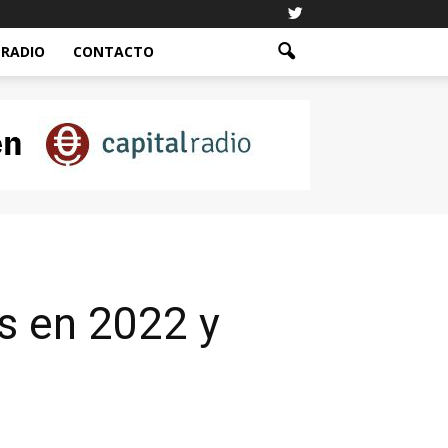
RADIO
CONTACTO
s en 2022 y