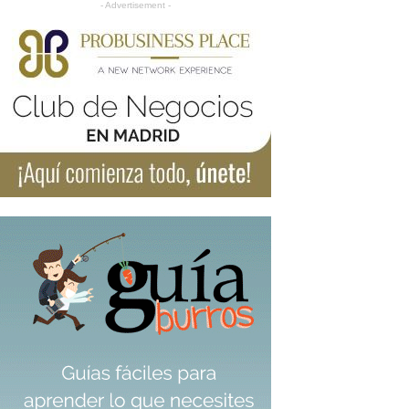
- Advertisement -