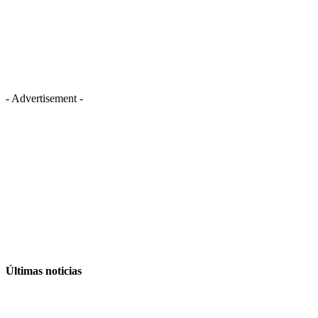
- Advertisement -
Últimas noticias