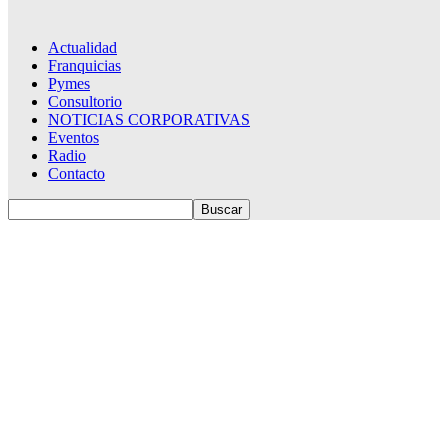
Actualidad
Franquicias
Pymes
Consultorio
NOTICIAS CORPORATIVAS
Eventos
Radio
Contacto