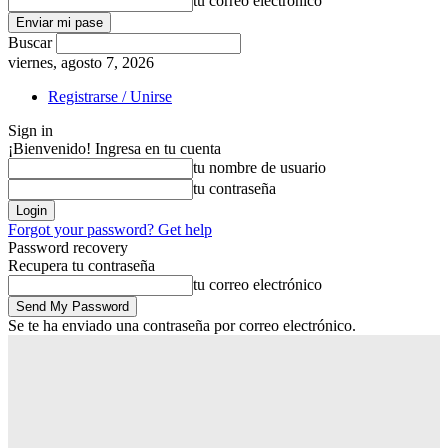
tu correo electrónico
Buscar
viernes, agosto 7, 2026
Registrarse / Unirse
Sign in
¡Bienvenido! Ingresa en tu cuenta
tu nombre de usuario
tu contraseña
Forgot your password? Get help
Password recovery
Recupera tu contraseña
tu correo electrónico
Se te ha enviado una contraseña por correo electrónico.