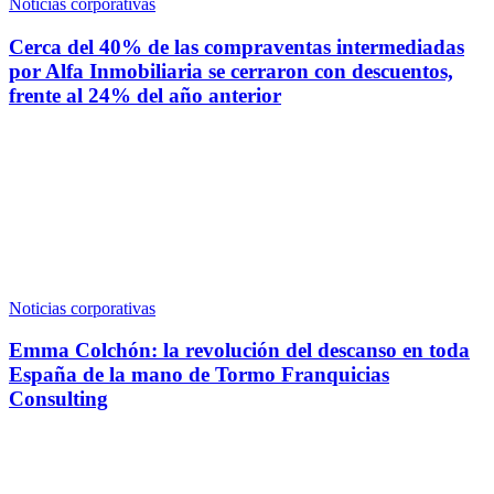
Noticias corporativas
Cerca del 40% de las compraventas intermediadas
por Alfa Inmobiliaria se cerraron con descuentos,
frente al 24% del año anterior
Noticias corporativas
Emma Colchón: la revolución del descanso en toda
España de la mano de Tormo Franquicias
Consulting