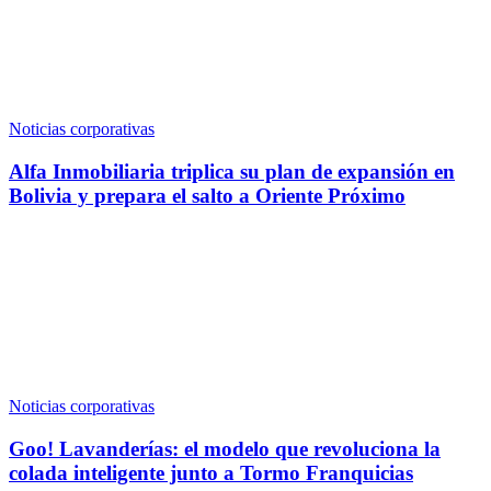
Noticias corporativas
Alfa Inmobiliaria triplica su plan de expansión en
Bolivia y prepara el salto a Oriente Próximo
Noticias corporativas
Goo! Lavanderías: el modelo que revoluciona la
colada inteligente junto a Tormo Franquicias