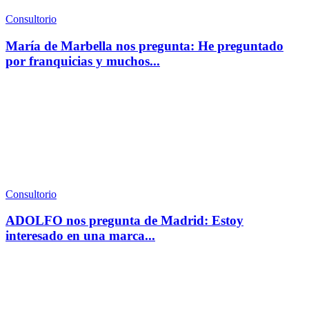
Consultorio
María de Marbella nos pregunta: He preguntado
por franquicias y muchos...
Consultorio
ADOLFO nos pregunta de Madrid: Estoy
interesado en una marca...