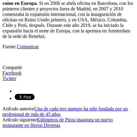
como en Europa
. Si en 2006 se abría oficina en Barcelona, con los
primeros clientes y proyectos fuera de Madrid, en 2007 y 2010
comenzaba la expansión internacional, con la inauguración de
oficinas en Reino Unido primero, y en USA, México, Colombia,
Chile y Perú, después. Durante este año 2019, se ha iniciado la
expansión hacia el norte de Europa, con la apertura en Amsterdam
de la sede de Benelux.
Fuente
Comunicae
Compartir
Facebook
Twitter
Artículo anterior
Una de cada tres startups ha sido fundada por un
profesional de más de 45 años
Artículo siguiente
Kilómetros de Pizza inaugura un nuevo
restaurante en Heron Diversia