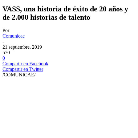
VASS, una historia de éxito de 20 años y
de 2.000 historias de talento
Por
Comunicae
-
21 septiembre, 2019
570
0
Compartir en Facebook
Compartir en Twitter
/COMUNICAE/