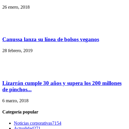
26 enero, 2018
Canussa lanza su línea de bolsos veganos
28 febrero, 2019
Lizarrán cumple 30 años y supera los 200 millones
de pinchos...
6 marzo, 2018
Categoría popular
Noticias corporativas
7154
Actualidad
271