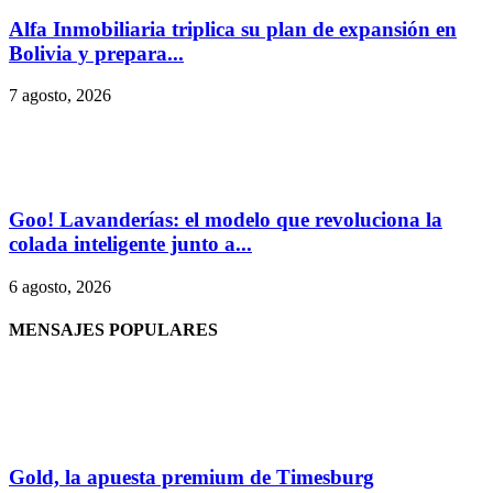
Alfa Inmobiliaria triplica su plan de expansión en
Bolivia y prepara...
7 agosto, 2026
Goo! Lavanderías: el modelo que revoluciona la
colada inteligente junto a...
6 agosto, 2026
MENSAJES POPULARES
Gold, la apuesta premium de Timesburg