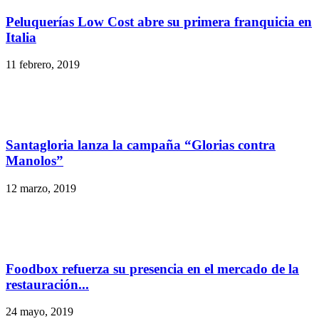
Peluquerías Low Cost abre su primera franquicia en
Italia
11 febrero, 2019
Santagloria lanza la campaña “Glorias contra
Manolos”
12 marzo, 2019
Foodbox refuerza su presencia en el mercado de la
restauración...
24 mayo, 2019