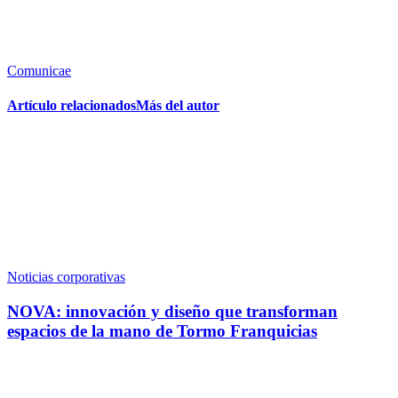
Comunicae
Artículo relacionados
Más del autor
Noticias corporativas
NOVA: innovación y diseño que transforman
espacios de la mano de Tormo Franquicias