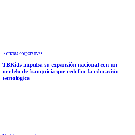
Noticias corporativas
TBKids impulsa su expansión nacional con un
modelo de franquicia que redefine la educación
tecnológica