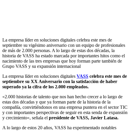
La empresa líder en soluciones digitales celebra este mes de
septiembre su vigésimo aniversario con un equipo de profesionales
de más de 2.000 personas. A lo largo de estas dos décadas, la
historia de VASS ha estado marcada por importantes hitos como el
nacimiento de las tres empresas que hoy forman parte también de
Grupo VASS y su expansión internacional
La empresa líder en soluciones digitales
VASS
celebra este mes de
septiembre su XX Aniversario con la satisfacción de haber
superado ya la cifra de los 2.000 empleados.
«2.000 historias de talento que nos han hecho crecer a lo largo de
estas dos décadas y que ya forman parte de la historia de la
compañía, convirtiéndonos en una empresa puntera en el sector TIC
y con importantes perspectivas de seguir en esta senda de expansión
y crecimiento», señala el
presidente de VASS, Javier Latasa.
A lo largo de estos 20 años, VASS ha experimentado notables