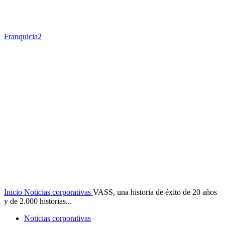
Franquicia2
Inicio
Noticias corporativas
VASS, una historia de éxito de 20 años
y de 2.000 historias...
Noticias corporativas