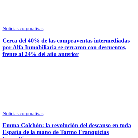
Noticias corporativas
Cerca del 40% de las compraventas intermediadas
por Alfa Inmobiliaria se cerraron con descuentos,
frente al 24% del año anterior
Noticias corporativas
Emma Colchón: la revolución del descanso en toda
España de la mano de Tormo Franquicias