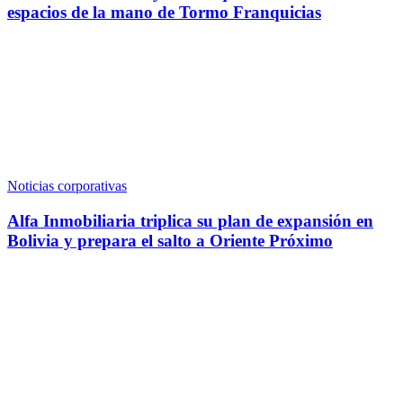
espacios de la mano de Tormo Franquicias
Noticias corporativas
Alfa Inmobiliaria triplica su plan de expansión en
Bolivia y prepara el salto a Oriente Próximo