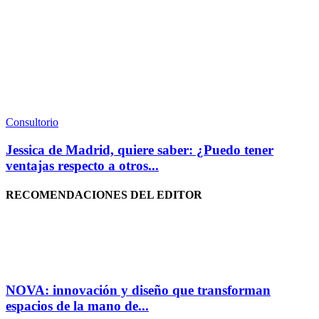
Consultorio
Jessica de Madrid, quiere saber: ¿Puedo tener
ventajas respecto a otros...
RECOMENDACIONES DEL EDITOR
NOVA: innovación y diseño que transforman
espacios de la mano de...