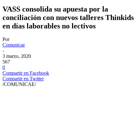
VASS consolida su apuesta por la
conciliación con nuevos talleres Thinkids
en días laborables no lectivos
Por
Comunicae
-
3 marzo, 2020
567
0
Compartir en Facebook
Compartir en Twitter
/COMUNICAE/