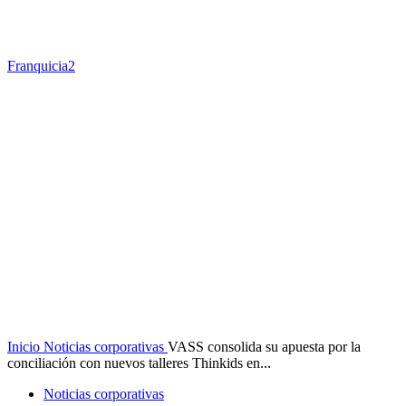
Franquicia2
Inicio
Noticias corporativas
VASS consolida su apuesta por la
conciliación con nuevos talleres Thinkids en...
Noticias corporativas