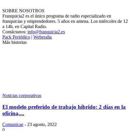
SOBRE NOSOTROS
Franquicia2 es el único programa de radio especializado en
franquicias y emprendedores. 5 años en antena. Los miércoles de 12
a 14h. en Capital Radio.
Contáctanos:
info@franquicia2.es
Pack Periódico
|
Weberalia
Más historias
Noticias corporativas
El modelo preferido de trabajo híbrido: 2 días en la
oficina,...
Comunicae
-
23 agosto, 2022
0