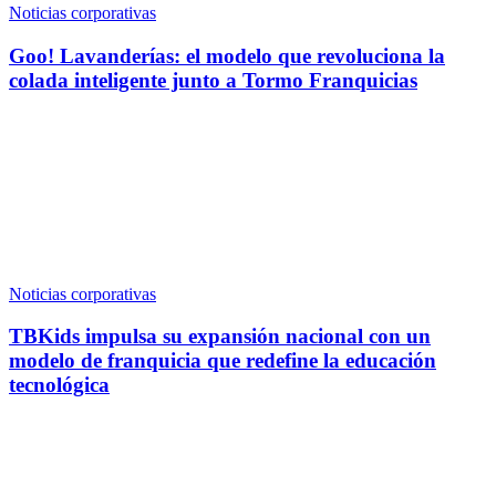
Noticias corporativas
Goo! Lavanderías: el modelo que revoluciona la
colada inteligente junto a Tormo Franquicias
Noticias corporativas
TBKids impulsa su expansión nacional con un
modelo de franquicia que redefine la educación
tecnológica