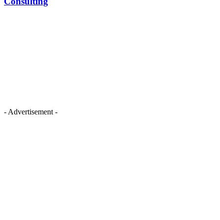
Consulting
- Advertisement -