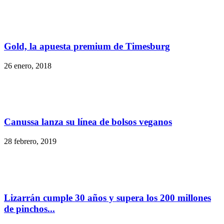
Gold, la apuesta premium de Timesburg
26 enero, 2018
Canussa lanza su línea de bolsos veganos
28 febrero, 2019
Lizarrán cumple 30 años y supera los 200 millones
de pinchos...