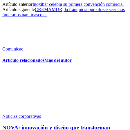
Artículo anterior
Inoxibar celebra su primera convención comercial
Artículo siguiente
CREMAMUR, la franquicia que ofrece servicios
funerarios para mascotas
Comunicae
Artículo relacionados
Más del autor
Noticias corporativas
NOVA: innovación y diseño que transforman