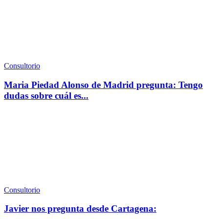
Consultorio
Maria Piedad Alonso de Madrid pregunta: Tengo
dudas sobre cuál es...
Consultorio
Javier nos pregunta desde Cartagena: