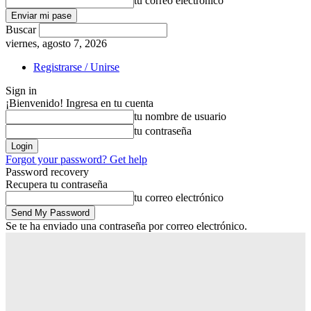
tu correo electrónico
Buscar
viernes, agosto 7, 2026
Registrarse / Unirse
Sign in
¡Bienvenido! Ingresa en tu cuenta
tu nombre de usuario
tu contraseña
Forgot your password? Get help
Password recovery
Recupera tu contraseña
tu correo electrónico
Se te ha enviado una contraseña por correo electrónico.