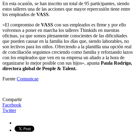
En esta ocasión, se han inscrito un total de 95 participantes, siendo
estos talleres una de las acciones que mayor repercusión tiene entre
los empleados de
VASS
.
«El compromiso de
VASS
con sus empleados es firme y por ello
volvemos a poner en marcha los talleres Thinkids en nuestras
oficinas, ya que somos plenamente conscientes de las dificultades
que pueden causar en la familia los días que, siendo laborables, no
son lectivos para los niños. Ofreciendo a la plantilla una opción real
de conciliación seguimos creciendo como familia y reforzando lazos
con los empleados que ven en su empresa un aliado a la hora de
organizarse lo mejor posible con sus hijos», apunta
Paula Rodrigo,
directora global de People & Talent.
Fuente
Comunicae
Compartir
Facebook
Twitter