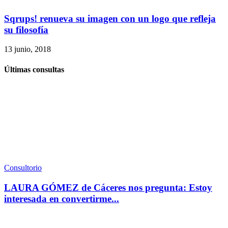
Sqrups! renueva su imagen con un logo que refleja
su filosofía
13 junio, 2018
Últimas consultas
Consultorio
LAURA GÓMEZ de Cáceres nos pregunta: Estoy
interesada en convertirme...