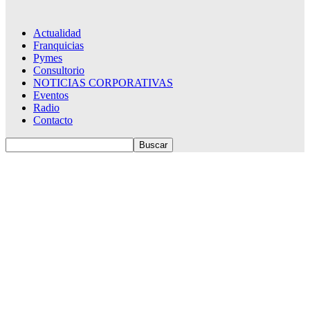
Actualidad
Franquicias
Pymes
Consultorio
NOTICIAS CORPORATIVAS
Eventos
Radio
Contacto