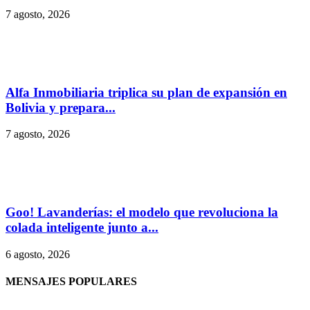
7 agosto, 2026
Alfa Inmobiliaria triplica su plan de expansión en
Bolivia y prepara...
7 agosto, 2026
Goo! Lavanderías: el modelo que revoluciona la
colada inteligente junto a...
6 agosto, 2026
MENSAJES POPULARES