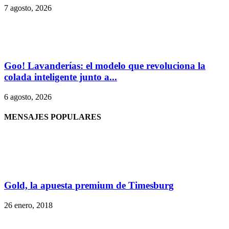
7 agosto, 2026
Goo! Lavanderías: el modelo que revoluciona la
colada inteligente junto a...
6 agosto, 2026
MENSAJES POPULARES
Gold, la apuesta premium de Timesburg
26 enero, 2018