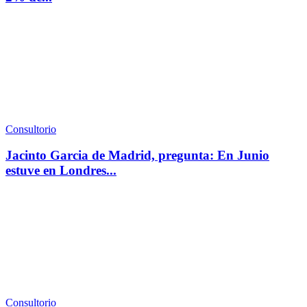
Consultorio
Jacinto Garcia de Madrid, pregunta: En Junio
estuve en Londres...
Consultorio