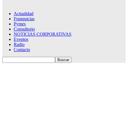
Actualidad
Franquicias
Pymes
Consultorio
NOTICIAS CORPORATIVAS
Eventos
Radio
Contacto