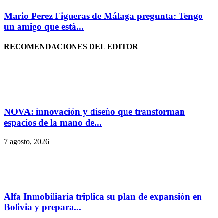
Mario Perez Figueras de Málaga pregunta: Tengo
un amigo que está...
RECOMENDACIONES DEL EDITOR
NOVA: innovación y diseño que transforman
espacios de la mano de...
7 agosto, 2026
Alfa Inmobiliaria triplica su plan de expansión en
Bolivia y prepara...