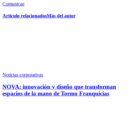
Comunicae
Artículo relacionados
Más del autor
Noticias corporativas
NOVA: innovación y diseño que transforman
espacios de la mano de Tormo Franquicias