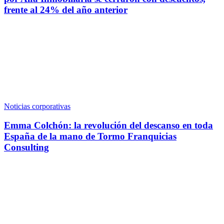
frente al 24% del año anterior
Noticias corporativas
Emma Colchón: la revolución del descanso en toda
España de la mano de Tormo Franquicias
Consulting