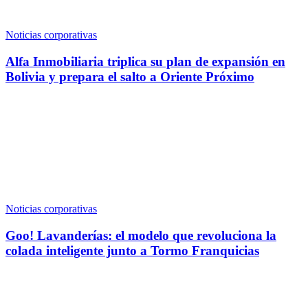
Noticias corporativas
Alfa Inmobiliaria triplica su plan de expansión en
Bolivia y prepara el salto a Oriente Próximo
Noticias corporativas
Goo! Lavanderías: el modelo que revoluciona la
colada inteligente junto a Tormo Franquicias