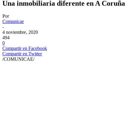
Una inmobiliaria diferente en A Coruña
Por
Comunicae
-
4 noviembre, 2020
494
0
Compartir en Facebook
Compartir en Twitter
/COMUNICAE/