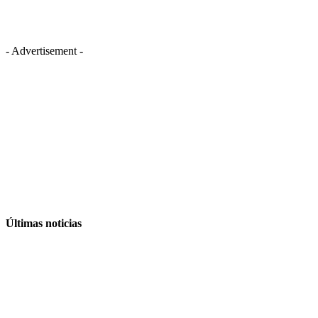
- Advertisement -
Últimas noticias