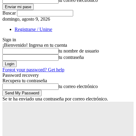
tu correo electrónico
Buscar
domingo, agosto 9, 2026
Registrarse / Unirse
Sign in
¡Bienvenido! Ingresa en tu cuenta
tu nombre de usuario
tu contraseña
Forgot your password? Get help
Password recovery
Recupera tu contraseña
tu correo electrónico
Se te ha enviado una contraseña por correo electrónico.