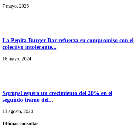
7 mayo, 2025
La Pepita Burger Bar refuerza su compromiso con el
colectivo intolerante...
16 mayo, 2024
Sqrups! espera un crecimiento del 20% en el
segundo tramo del...
13 agosto, 2020
Últimas consultas