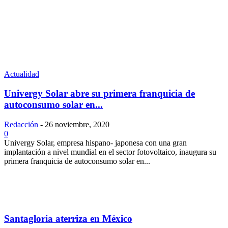
Actualidad
Univergy Solar abre su primera franquicia de
autoconsumo solar en...
Redacción
-
26 noviembre, 2020
0
Univergy Solar, empresa hispano- japonesa con una gran
implantación a nivel mundial en el sector fotovoltaico, inaugura su
primera franquicia de autoconsumo solar en...
Santagloria aterriza en México