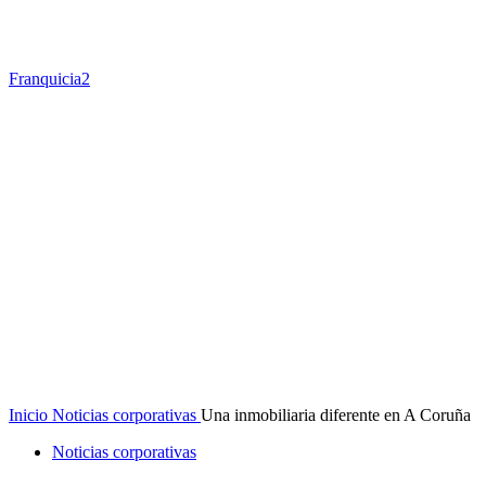
Franquicia2
Inicio
Noticias corporativas
Una inmobiliaria diferente en A Coruña
Noticias corporativas