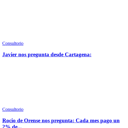
Consultorio
Javier nos pregunta desde Cartagena:
Consultorio
Rocio de Orense nos pregunta: Cada mes pago un
2% de...