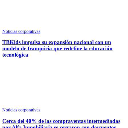
Noticias corporativas
TBKids impulsa su expansión nacional con un
modelo de franquicia que redefine la educación
tecnológica
Noticias corporativas
Cerca del 40% de las compraventas intermediadas
por Alfa Inmobiliaria se cerraron con descuentos,