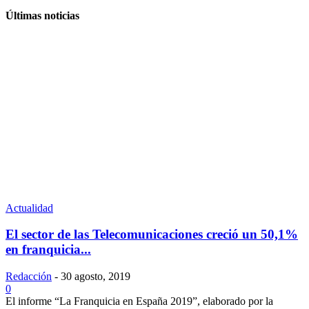
Últimas noticias
Actualidad
El sector de las Telecomunicaciones creció un 50,1%
en franquicia...
Redacción
-
30 agosto, 2019
0
El informe “La Franquicia en España 2019”, elaborado por la