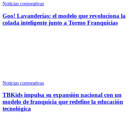
Noticias corporativas
Goo! Lavanderías: el modelo que revoluciona la
colada inteligente junto a Tormo Franquicias
Noticias corporativas
TBKids impulsa su expansión nacional con un
modelo de franquicia que redefine la educación
tecnológica