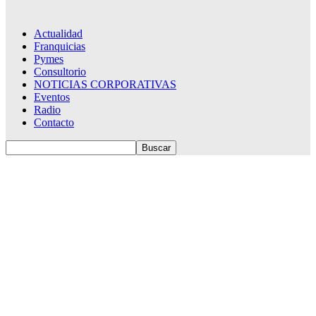
Actualidad
Franquicias
Pymes
Consultorio
NOTICIAS CORPORATIVAS
Eventos
Radio
Contacto