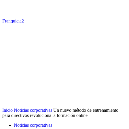
Franquicia2
Inicio
Noticias corporativas
Un nuevo método de entrenamiento
para directivos revoluciona la formación online
Noticias corporativas