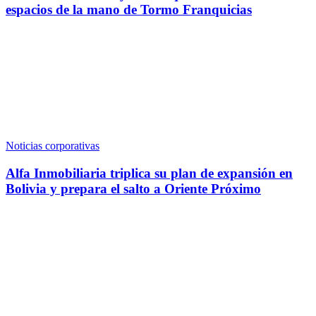
espacios de la mano de Tormo Franquicias
Noticias corporativas
Alfa Inmobiliaria triplica su plan de expansión en
Bolivia y prepara el salto a Oriente Próximo