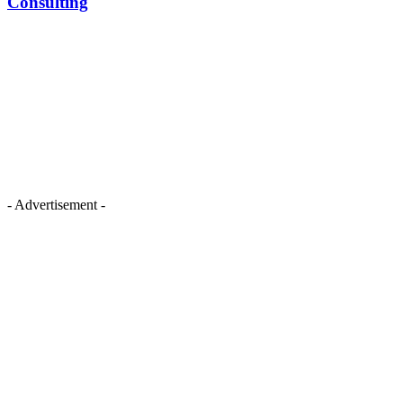
Consulting
- Advertisement -