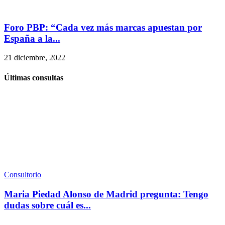
Foro PBP: “Cada vez más marcas apuestan por
España a la...
21 diciembre, 2022
Últimas consultas
Consultorio
Maria Piedad Alonso de Madrid pregunta: Tengo
dudas sobre cuál es...