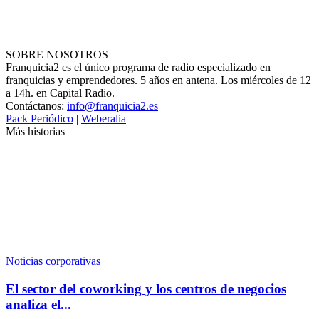
SOBRE NOSOTROS
Franquicia2 es el único programa de radio especializado en
franquicias y emprendedores. 5 años en antena. Los miércoles de 12
a 14h. en Capital Radio.
Contáctanos:
info@franquicia2.es
Pack Periódico
|
Weberalia
Más historias
Noticias corporativas
El sector del coworking y los centros de negocios
analiza el...