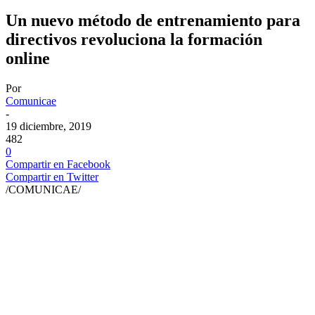
Un nuevo método de entrenamiento para
directivos revoluciona la formación
online
Por
Comunicae
-
19 diciembre, 2019
482
0
Compartir en Facebook
Compartir en Twitter
/COMUNICAE/