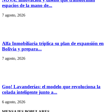
espacios de la mano de...
7 agosto, 2026
Alfa Inmobiliaria triplica su plan de expansión en
Bolivia y prepara...
7 agosto, 2026
Goo! Lavanderías: el modelo que revoluciona la
colada inteligente junto a...
6 agosto, 2026
MENSAJES POPULARES