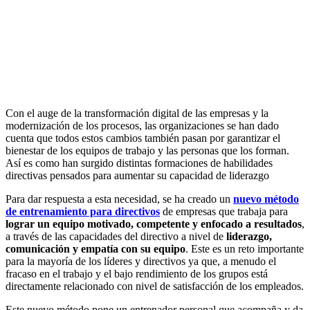
Con el auge de la transformación digital de las empresas y la
modernización de los procesos, las organizaciones se han dado
cuenta que todos estos cambios también pasan por garantizar el
bienestar de los equipos de trabajo y las personas que los forman.
Así es como han surgido distintas formaciones de habilidades
directivas pensados para aumentar su capacidad de liderazgo
Para dar respuesta a esta necesidad, se ha creado un
nuevo método
de entrenamiento para directivos
de empresas que trabaja para
lograr un equipo motivado, competente y enfocado a resultados
,
a través de las capacidades del directivo a nivel de
liderazgo,
comunicación y empatía con su equipo
. Este es un reto importante
para la mayoría de los líderes y directivos ya que, a menudo el
fracaso en el trabajo y el bajo rendimiento de los grupos está
directamente relacionado con nivel de satisfacción de los empleados.
Este nuevo método pone un entrenador personal que acompaña y da