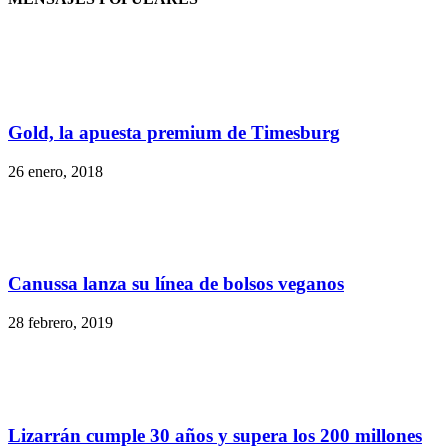
Gold, la apuesta premium de Timesburg
26 enero, 2018
Canussa lanza su línea de bolsos veganos
28 febrero, 2019
Lizarrán cumple 30 años y supera los 200 millones