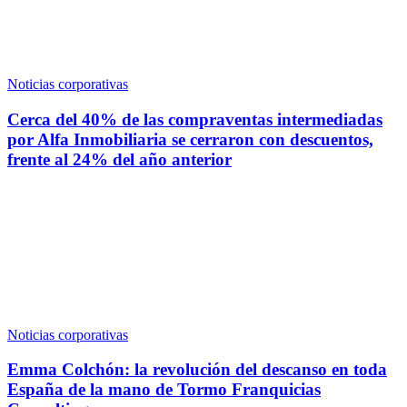
Noticias corporativas
Cerca del 40% de las compraventas intermediadas
por Alfa Inmobiliaria se cerraron con descuentos,
frente al 24% del año anterior
Noticias corporativas
Emma Colchón: la revolución del descanso en toda
España de la mano de Tormo Franquicias