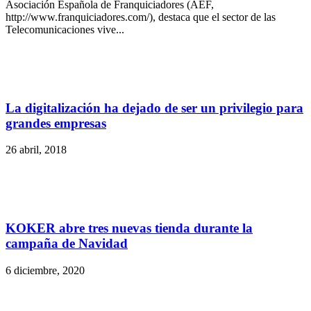
Asociación Española de Franquiciadores (AEF,
http://www.franquiciadores.com/), destaca que el sector de las
Telecomunicaciones vive...
La digitalización ha dejado de ser un privilegio para
grandes empresas
26 abril, 2018
KOKER abre tres nuevas tienda durante la
campaña de Navidad
6 diciembre, 2020