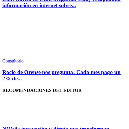
información en internet sobre...
Consultorio
Rocio de Orense nos pregunta: Cada mes pago un
2% de...
RECOMENDACIONES DEL EDITOR
NOVA: innovación y diseño que transforman