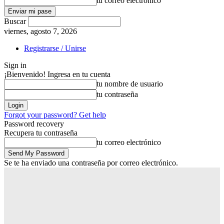
tu correo electrónico
Buscar
viernes, agosto 7, 2026
Registrarse / Unirse
Sign in
¡Bienvenido! Ingresa en tu cuenta
tu nombre de usuario
tu contraseña
Forgot your password? Get help
Password recovery
Recupera tu contraseña
tu correo electrónico
Se te ha enviado una contraseña por correo electrónico.