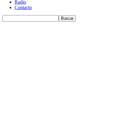
Radio
Contacto