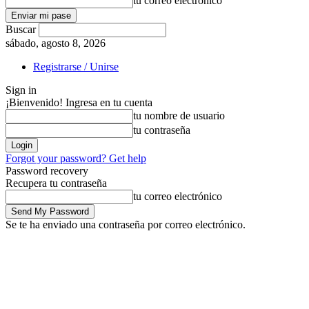
tu correo electrónico
Buscar
sábado, agosto 8, 2026
Registrarse / Unirse
Sign in
¡Bienvenido! Ingresa en tu cuenta
tu nombre de usuario
tu contraseña
Forgot your password? Get help
Password recovery
Recupera tu contraseña
tu correo electrónico
Se te ha enviado una contraseña por correo electrónico.