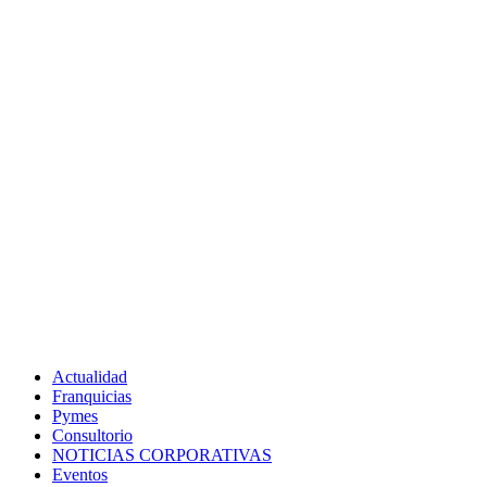
Actualidad
Franquicias
Pymes
Consultorio
NOTICIAS CORPORATIVAS
Eventos