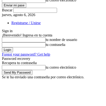
tu correo electrónico
Buscar
jueves, agosto 6, 2026
Registrarse / Unirse
Sign in
¡Bienvenido! Ingresa en tu cuenta
tu nombre de usuario
tu contraseña
Forgot your password? Get help
Password recovery
Recupera tu contraseña
tu correo electrónico
Se te ha enviado una contraseña por correo electrónico.