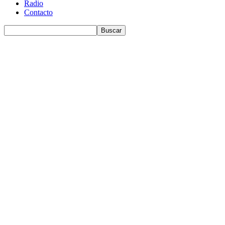
Radio
Contacto