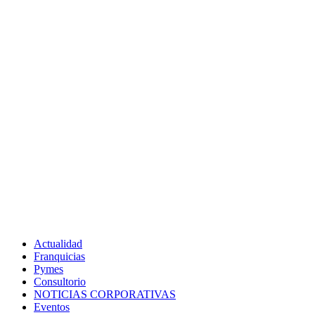
Actualidad
Franquicias
Pymes
Consultorio
NOTICIAS CORPORATIVAS
Eventos