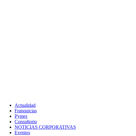
Actualidad
Franquicias
Pymes
Consultorio
NOTICIAS CORPORATIVAS
Eventos