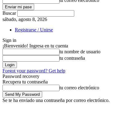
tu correo electrónico
Buscar
sábado, agosto 8, 2026
Registrarse / Unirse
Sign in
¡Bienvenido! Ingresa en tu cuenta
tu nombre de usuario
tu contraseña
Forgot your password? Get help
Password recovery
Recupera tu contraseña
tu correo electrónico
Se te ha enviado una contraseña por correo electrónico.