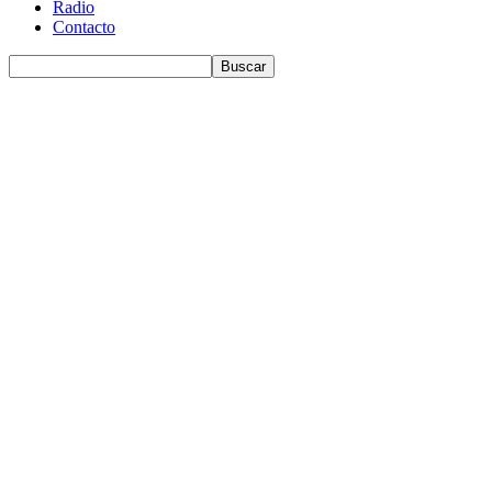
Radio
Contacto