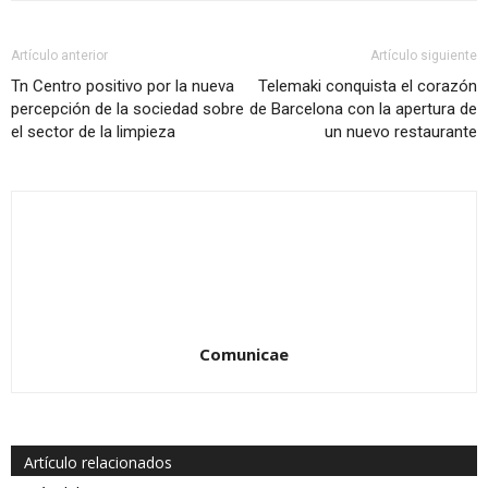
Artículo anterior
Artículo siguiente
Tn Centro positivo por la nueva
Telemaki conquista el corazón
percepción de la sociedad sobre
de Barcelona con la apertura de
el sector de la limpieza
un nuevo restaurante
Comunicae
Artículo relacionados