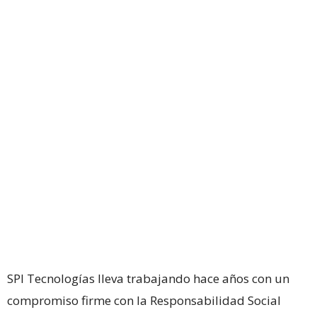
SPI Tecnologías lleva trabajando hace años con un
compromiso firme con la Responsabilidad Social