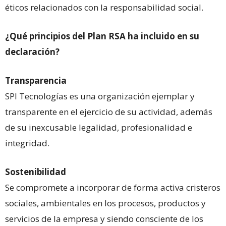
éticos relacionados con la responsabilidad social.
¿Qué principios del Plan RSA ha incluido en su
declaración?
Transparencia
SPI Tecnologías es una organización ejemplar y
transparente en el ejercicio de su actividad, además
de su inexcusable legalidad, profesionalidad e
integridad.
Sostenibilidad
Se compromete a incorporar de forma activa cristeros
sociales, ambientales en los procesos, productos y
servicios de la empresa y siendo consciente de los