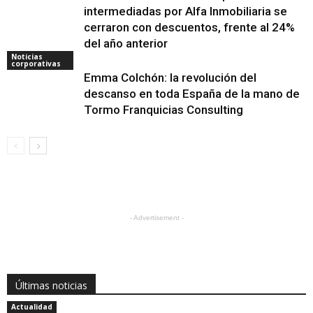
intermediadas por Alfa Inmobiliaria se
cerraron con descuentos, frente al 24%
del año anterior
Noticias
corporativas
Emma Colchón: la revolución del
descanso en toda España de la mano de
Tormo Franquicias Consulting
- Advertisement -
Últimas noticias
Actualidad