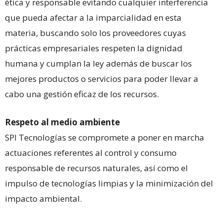
ética y responsable evitando cualquier interferencia
que pueda afectar a la imparcialidad en esta
materia, buscando solo los proveedores cuyas
prácticas empresariales respeten la dignidad
humana y cumplan la ley además de buscar los
mejores productos o servicios para poder llevar a
cabo una gestión eficaz de los recursos.
Respeto al medio ambiente
SPI Tecnologías se compromete a poner en marcha
actuaciones referentes al control y consumo
responsable de recursos naturales, así como el
impulso de tecnologías limpias y la minimización del
impacto ambiental.