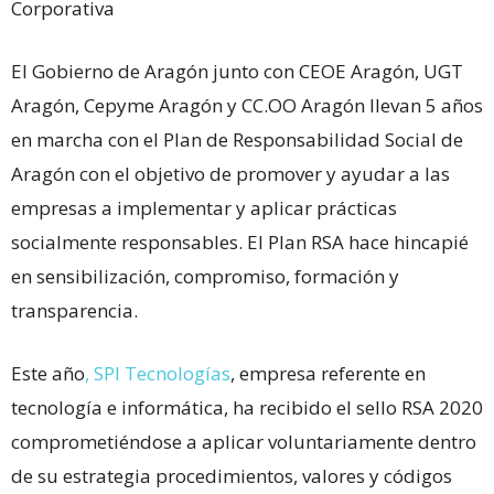
Corporativa
El Gobierno de Aragón junto con CEOE Aragón, UGT
Aragón, Cepyme Aragón y CC.OO Aragón llevan 5 años
en marcha con el Plan de Responsabilidad Social de
Aragón con el objetivo de promover y ayudar a las
empresas a implementar y aplicar prácticas
socialmente responsables. El Plan RSA hace hincapié
en sensibilización, compromiso, formación y
transparencia.
Este año
, SPI Tecnologías
, empresa referente en
tecnología e informática, ha recibido el sello RSA 2020
comprometiéndose a aplicar voluntariamente dentro
de su estrategia procedimientos, valores y códigos