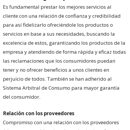
Es fundamental prestar los mejores servicios al
cliente con una relación de confianza y credibilidad
para así fidelizarlo ofreciéndole los productos o
servicios en base a sus necesidades, buscando la
excelencia de estos, garantizando los productos de la
empresa y atendiendo de forma rápida y eficaz todas
las reclamaciones que los consumidores puedan
tener y no ofrecer beneficios a unos clientes en
perjuicio de todos. También se han adherido al
Sistema Arbitral de Consumo para mayor garantía
del consumidor.
Relación con los proveedores
Compromiso con una relación con los proveedores