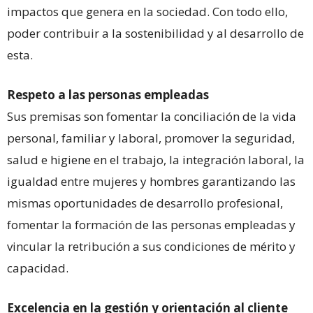
impactos que genera en la sociedad. Con todo ello,
poder contribuir a la sostenibilidad y al desarrollo de
esta.
Respeto a las personas empleadas
Sus premisas son fomentar la conciliación de la vida
personal, familiar y laboral, promover la seguridad,
salud e higiene en el trabajo, la integración laboral, la
igualdad entre mujeres y hombres garantizando las
mismas oportunidades de desarrollo profesional,
fomentar la formación de las personas empleadas y
vincular la retribución a sus condiciones de mérito y
capacidad.
Excelencia en la gestión y orientación al cliente