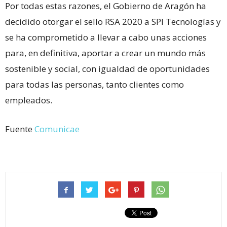
Por todas estas razones, el Gobierno de Aragón ha
decidido otorgar el sello RSA 2020 a SPI Tecnologías y
se ha comprometido a llevar a cabo unas acciones
para, en definitiva, aportar a crear un mundo más
sostenible y social, con igualdad de oportunidades
para todas las personas, tanto clientes como
empleados.
Fuente
Comunicae