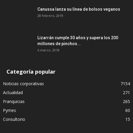
Canussa lanza su línea de bolsos veganos
28 febrero, 2019
Lizarrán cumple 30 años y supera los 200
millones de pinchos...
6 marzo, 2018
Categoría popular
Noticias corporativas
7154
Actualidad
271
Franquicias
265
Pymes
60
Consultorio
15