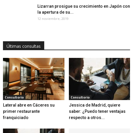
Lizarran prosigue su crecimiento en Japón con
la apertura de su...
12 noviembre, 2019
Últimas consultas
Consultorio
Consultorio
Lateral abre en Cáceres su
Jessica de Madrid, quiere
primer restaurante
saber: ¿Puedo tener ventajas
franquiciado
respecto a otros...