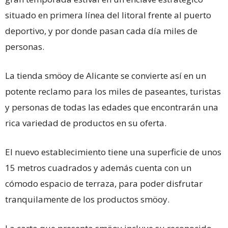
situado en primera línea del litoral frente al puerto
deportivo, y por donde pasan cada día miles de
personas.
La tienda smöoy de Alicante se convierte así en un
potente reclamo para los miles de paseantes, turistas
y personas de todas las edades que encontrarán una
rica variedad de productos en su oferta.
El nuevo establecimiento tiene una superficie de unos
15 metros cuadrados y además cuenta con un
cómodo espacio de terraza, para poder disfrutar
tranquilamente de los productos smöoy.