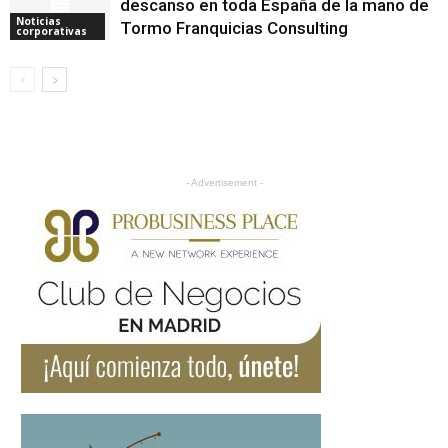
descanso en toda España de la mano de
Noticias
Tormo Franquicias Consulting
corporativas
- Advertisement -