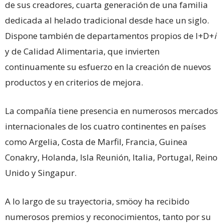
de sus creadores, cuarta generación de una familia
dedicada al helado tradicional desde hace un siglo.
Dispone también de departamentos propios de I+D+
i
y de Calidad Alimentaria, que invierten
continuamente su esfuerzo en la creación de nuevos
productos y en criterios de mejora.
La compañía tiene presencia en numerosos mercados
internacionales de los cuatro continentes en países
como Argelia, Costa de Marfil, Francia, Guinea
Conakry, Holanda, Isla Reunión, Italia, Portugal, Reino
Unido y Singapur.
A lo largo de su trayectoria, smöoy ha recibido
numerosos premios y reconocimientos, tanto por su