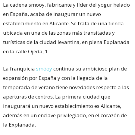
La cadena smöoy, fabricante y líder del yogur helado
en España, acaba de inaugurar un nuevo
establecimiento en Alicante. Se trata de una tienda
ubicada en una de las zonas más transitadas y
turísticas de la ciudad levantina, en plena Explanada
en la calle Ojeda, 1
La franquicia
smöoy
continua su ambicioso plan de
expansión por España y con la llegada de la
temporada de verano tiene novedades respecto a las
aperturas de centros. La primera ciudad que
inaugurará un nuevo establecimiento es Alicante,
además en un enclave privilegiado, en el corazón de
la Explanada.