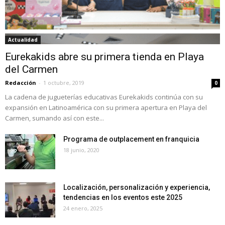
Actualidad
Eurekakids abre su primera tienda en Playa
del Carmen
Redacción
-
1 octubre, 2019
0
La cadena de jugueterías educativas Eurekakids continúa con su
expansión en Latinoamérica con su primera apertura en Playa del
Carmen, sumando así con este...
Programa de outplacement en franquicia
18 junio, 2020
Localización, personalización y experiencia,
tendencias en los eventos este 2025
24 enero, 2025