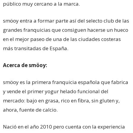
público muy cercano a la marca.
smöoy entra a formar parte así del selecto club de las
grandes franquicias que consiguen hacerse un hueco
en el mejor paseo de una de las ciudades costeras
más transitadas de España.
Acerca de smöoy:
smöoy es la primera franquicia española que fabrica
y vende el primer yogur helado funcional del
mercado: bajo en grasa, rico en fibra, sin gluten y,
ahora, fuente de calcio.
Nació en el año 2010 pero cuenta con la experiencia