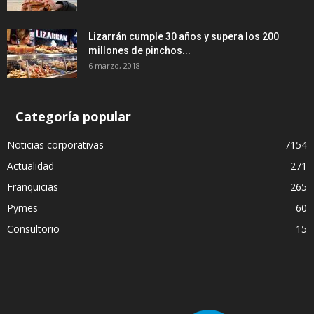
Lizarrán cumple 30 años y supera los 200
millones de pinchos...
6 marzo, 2018
Categoría popular
Noticias corporativas
7154
Actualidad
271
Franquicias
265
Pymes
60
Consultorio
15