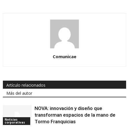
Comunicae
Artículo relacionados
Más del autor
NOVA: innovación y diseño que
transforman espacios de la mano de
Noticias
Tormo Franquicias
corporativas