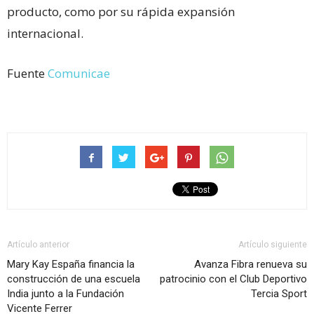
producto, como por su rápida expansión
internacional.
Fuente
Comunicae
Artículo anterior
Artículo siguiente
Mary Kay España financia la
Avanza Fibra renueva su
construcción de una escuela
patrocinio con el Club Deportivo
India junto a la Fundación
Tercia Sport
Vicente Ferrer