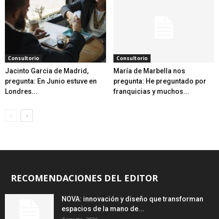
Consultorio
Consultorio
Jacinto Garcia de Madrid,
María de Marbella nos
pregunta: En Junio estuve en
pregunta: He preguntado por
Londres...
franquicias y muchos...
RECOMENDACIONES DEL EDITOR
NOVA: innovación y diseño que transforman
espacios de la mano de...