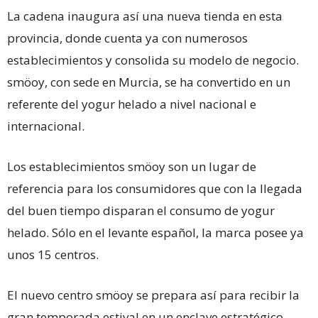
La cadena inaugura así una nueva tienda en esta
provincia, donde cuenta ya con numerosos
establecimientos y consolida su modelo de negocio.
smöoy, con sede en Murcia, se ha convertido en un
referente del yogur helado a nivel nacional e
internacional.
Los establecimientos smöoy son un lugar de
referencia para los consumidores que con la llegada
del buen tiempo disparan el consumo de yogur
helado. Sólo en el levante español, la marca posee ya
unos 15 centros.
El nuevo centro smöoy se prepara así para recibir la
gran temporada estival en un enclave estratégico