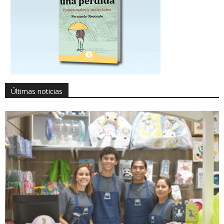
Últimas noticias