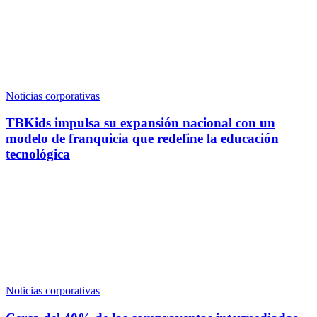
Noticias corporativas
TBKids impulsa su expansión nacional con un
modelo de franquicia que redefine la educación
tecnológica
Noticias corporativas