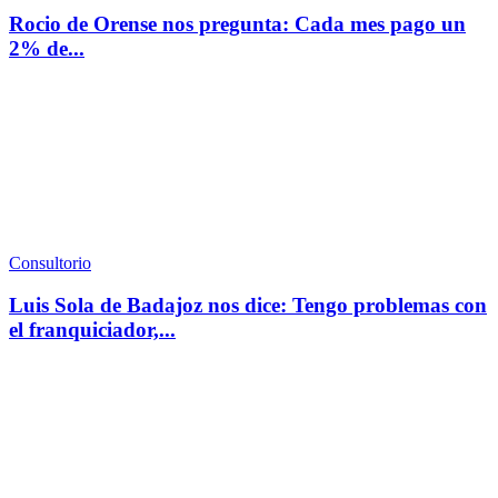
Rocio de Orense nos pregunta: Cada mes pago un
2% de...
Consultorio
Luis Sola de Badajoz nos dice: Tengo problemas con
el franquiciador,...