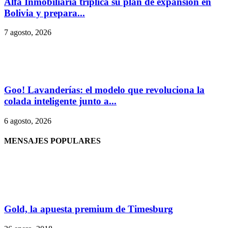
Alfa Inmobiliaria triplica su plan de expansión en
Bolivia y prepara...
7 agosto, 2026
Goo! Lavanderías: el modelo que revoluciona la
colada inteligente junto a...
6 agosto, 2026
MENSAJES POPULARES
Gold, la apuesta premium de Timesburg