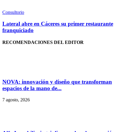
Consultorio
Lateral abre en Cáceres su primer restaurante
franquiciado
RECOMENDACIONES DEL EDITOR
NOVA: innovación y diseño que transforman
espacios de la mano de...
7 agosto, 2026