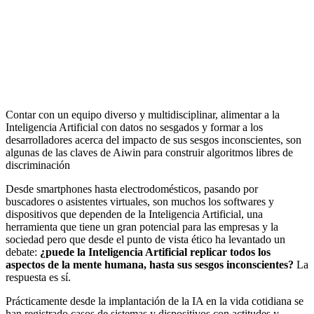
Contar con un equipo diverso y multidisciplinar, alimentar a la
Inteligencia Artificial con datos no sesgados y formar a los
desarrolladores acerca del impacto de sus sesgos inconscientes, son
algunas de las claves de Aiwin para construir algoritmos libres de
discriminación
Desde smartphones hasta electrodomésticos, pasando por
buscadores o asistentes virtuales, son muchos los softwares y
dispositivos que dependen de la Inteligencia Artificial, una
herramienta que tiene un gran potencial para las empresas y la
sociedad pero que desde el punto de vista ético ha levantado un
debate:
¿puede la Inteligencia Artificial replicar todos los
aspectos de la mente humana, hasta sus sesgos inconscientes?
La
respuesta es sí.
Prácticamente desde la implantación de la IA en la vida cotidiana se
han registrado casos de sistemas y dispositivos con actitudes y