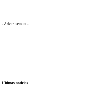
- Advertisement -
Últimas noticias