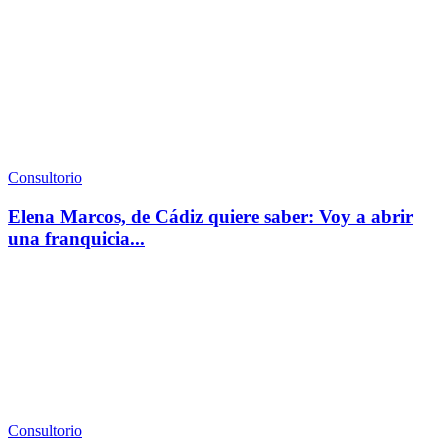
Consultorio
Elena Marcos, de Cádiz quiere saber: Voy a abrir
una franquicia...
Consultorio