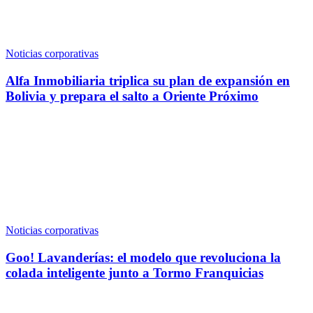
Noticias corporativas
Alfa Inmobiliaria triplica su plan de expansión en
Bolivia y prepara el salto a Oriente Próximo
Noticias corporativas
Goo! Lavanderías: el modelo que revoluciona la
colada inteligente junto a Tormo Franquicias