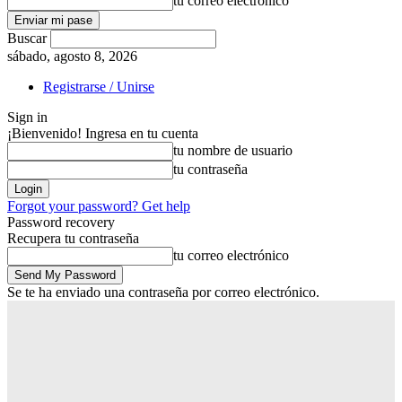
tu correo electrónico
Buscar
sábado, agosto 8, 2026
Registrarse / Unirse
Sign in
¡Bienvenido! Ingresa en tu cuenta
tu nombre de usuario
tu contraseña
Forgot your password? Get help
Password recovery
Recupera tu contraseña
tu correo electrónico
Se te ha enviado una contraseña por correo electrónico.