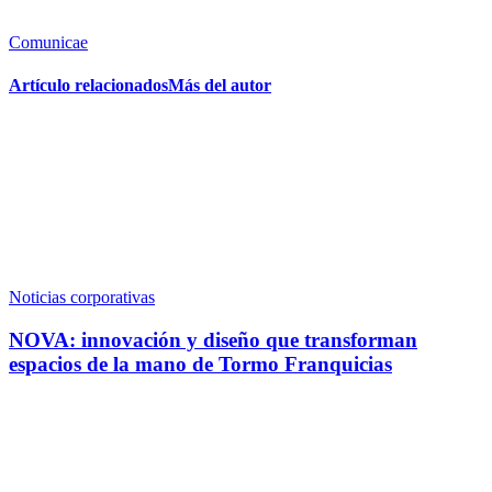
Comunicae
Artículo relacionados
Más del autor
Noticias corporativas
NOVA: innovación y diseño que transforman
espacios de la mano de Tormo Franquicias