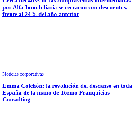
Cerca del 40% de las compraventas intermediadas
por Alfa Inmobiliaria se cerraron con descuentos,
frente al 24% del año anterior
Noticias corporativas
Emma Colchón: la revolución del descanso en toda
España de la mano de Tormo Franquicias
Consulting