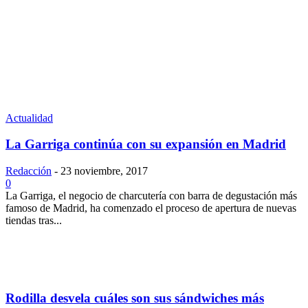
Actualidad
La Garriga continúa con su expansión en Madrid
Redacción
-
23 noviembre, 2017
0
La Garriga, el negocio de charcutería con barra de degustación más
famoso de Madrid, ha comenzado el proceso de apertura de nuevas
tiendas tras...
Rodilla desvela cuáles son sus sándwiches más