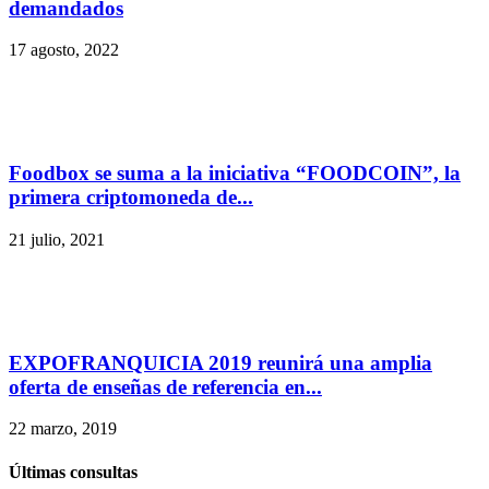
demandados
17 agosto, 2022
Foodbox se suma a la iniciativa “FOODCOIN”, la
primera criptomoneda de...
21 julio, 2021
EXPOFRANQUICIA 2019 reunirá una amplia
oferta de enseñas de referencia en...
22 marzo, 2019
Últimas consultas