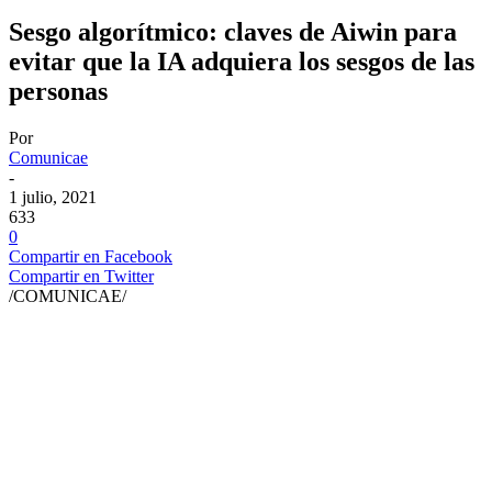
Sesgo algorítmico: claves de Aiwin para
evitar que la IA adquiera los sesgos de las
personas
Por
Comunicae
-
1 julio, 2021
633
0
Compartir en Facebook
Compartir en Twitter
/COMUNICAE/