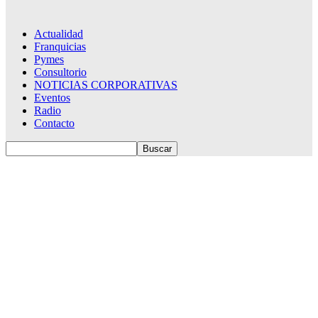
Actualidad
Franquicias
Pymes
Consultorio
NOTICIAS CORPORATIVAS
Eventos
Radio
Contacto