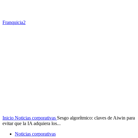
Franquicia2
Inicio
Noticias corporativas
Sesgo algorítmico: claves de Aiwin para
evitar que la IA adquiera los...
Noticias corporativas