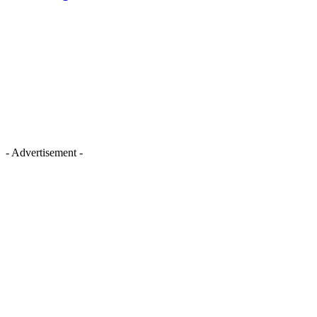
- Advertisement -