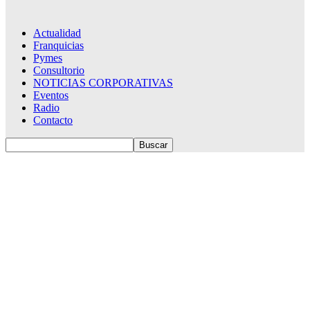
Actualidad
Franquicias
Pymes
Consultorio
NOTICIAS CORPORATIVAS
Eventos
Radio
Contacto