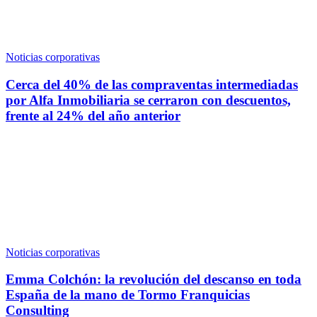
Noticias corporativas
Cerca del 40% de las compraventas intermediadas
por Alfa Inmobiliaria se cerraron con descuentos,
frente al 24% del año anterior
Noticias corporativas
Emma Colchón: la revolución del descanso en toda
España de la mano de Tormo Franquicias
Consulting