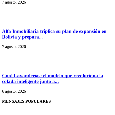
7 agosto, 2026
Alfa Inmobiliaria triplica su plan de expansión en
Bolivia y prepara...
7 agosto, 2026
Goo! Lavanderías: el modelo que revoluciona la
colada inteligente junto a...
6 agosto, 2026
MENSAJES POPULARES