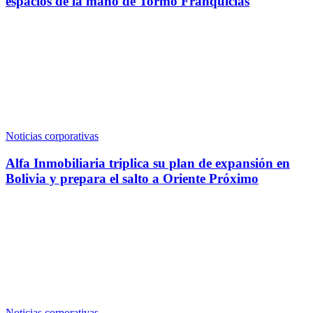
espacios de la mano de Tormo Franquicias
Noticias corporativas
Alfa Inmobiliaria triplica su plan de expansión en
Bolivia y prepara el salto a Oriente Próximo
Noticias corporativas