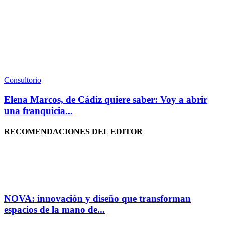
Consultorio
Elena Marcos, de Cádiz quiere saber: Voy a abrir
una franquicia...
RECOMENDACIONES DEL EDITOR
NOVA: innovación y diseño que transforman
espacios de la mano de...