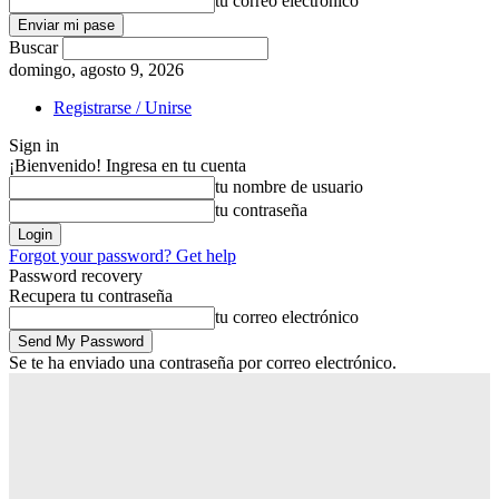
tu correo electrónico
Buscar
domingo, agosto 9, 2026
Registrarse / Unirse
Sign in
¡Bienvenido! Ingresa en tu cuenta
tu nombre de usuario
tu contraseña
Forgot your password? Get help
Password recovery
Recupera tu contraseña
tu correo electrónico
Se te ha enviado una contraseña por correo electrónico.