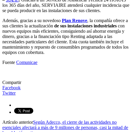
los 365 días del año, SERVIAIRE atenderá cualquier incidencia que
se pueda producir en las instalaciones de sus clientes.
Además, gracias a su novedoso
Plan Renove
, la compañía ofrece a
sus clientes la actualización
de sus instalaciones industriales
con
nuevos equipos más eficientes, consiguiendo así ahorrar energía y
dinero, gracias a la financiación tipo Renting adaptada a las
necesidades particulares del cliente. Esta cuota también incluye el
mantenimiento y repuesto de consumibles programados de todos los
equipos con cobertura.
Fuente
Comunicae
Compartir
Facebook
Twitter
Artículo anterior
Según Adecco, el cierre de las actividades no
esenciales afectará a más de 9 millones de personas, casi la mitad de