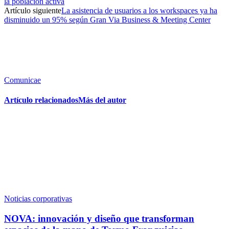
la población activa
Artículo siguiente
La asistencia de usuarios a los workspaces ya ha
disminuido un 95% según Gran Via Business & Meeting Center
Comunicae
Artículo relacionados
Más del autor
Noticias corporativas
NOVA: innovación y diseño que transforman