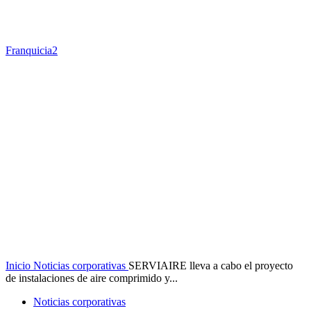
Franquicia2
Inicio
Noticias corporativas
SERVIAIRE lleva a cabo el proyecto
de instalaciones de aire comprimido y...
Noticias corporativas