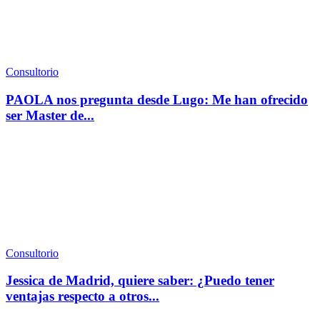
Consultorio
PAOLA nos pregunta desde Lugo: Me han ofrecido
ser Master de...
Consultorio
Jessica de Madrid, quiere saber: ¿Puedo tener
ventajas respecto a otros...