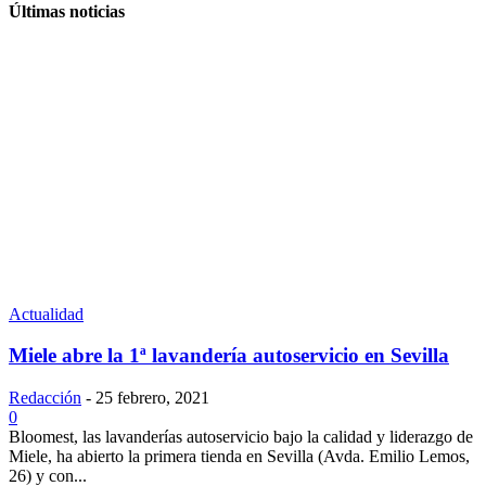
Últimas noticias
Actualidad
Miele abre la 1ª lavandería autoservicio en Sevilla
Redacción
-
25 febrero, 2021
0
Bloomest, las lavanderías autoservicio bajo la calidad y liderazgo de
Miele, ha abierto la primera tienda en Sevilla (Avda. Emilio Lemos,
26) y con...