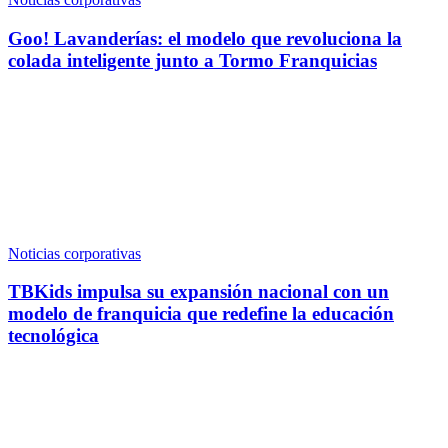
Goo! Lavanderías: el modelo que revoluciona la
colada inteligente junto a Tormo Franquicias
Noticias corporativas
TBKids impulsa su expansión nacional con un
modelo de franquicia que redefine la educación
tecnológica