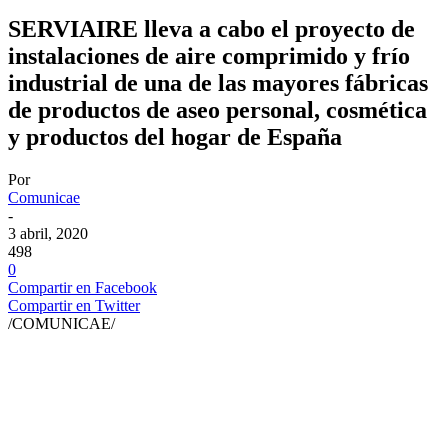
SERVIAIRE lleva a cabo el proyecto de
instalaciones de aire comprimido y frío
industrial de una de las mayores fábricas
de productos de aseo personal, cosmética
y productos del hogar de España
Por
Comunicae
-
3 abril, 2020
498
0
Compartir en Facebook
Compartir en Twitter
/COMUNICAE/