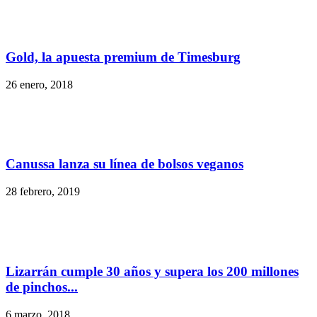
Gold, la apuesta premium de Timesburg
26 enero, 2018
Canussa lanza su línea de bolsos veganos
28 febrero, 2019
Lizarrán cumple 30 años y supera los 200 millones
de pinchos...
6 marzo, 2018