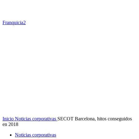
Franquicia2
Inicio
Noticias corporativas
SECOT Barcelona, hitos conseguidos
en 2018
Noticias corporativas