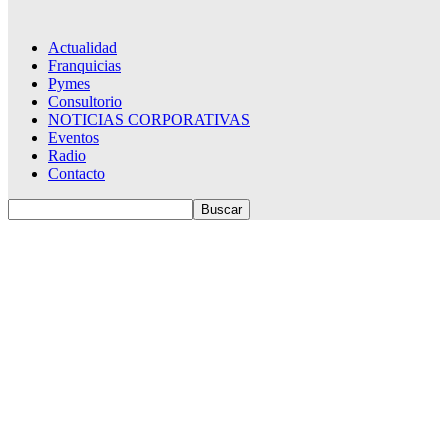
Actualidad
Franquicias
Pymes
Consultorio
NOTICIAS CORPORATIVAS
Eventos
Radio
Contacto