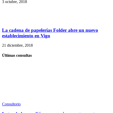
3 octubre, 2018
La cadena de papelerías Folder abre un nuevo
establecimiento en Vigo
21 diciembre, 2018
Últimas consultas
Consultorio