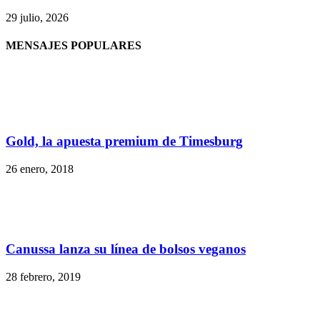
29 julio, 2026
MENSAJES POPULARES
Gold, la apuesta premium de Timesburg
26 enero, 2018
Canussa lanza su línea de bolsos veganos
28 febrero, 2019