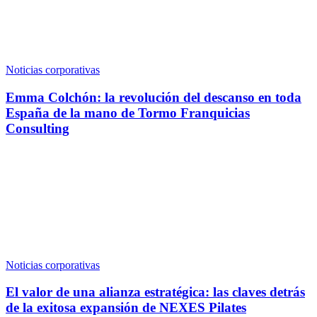
Noticias corporativas
Emma Colchón: la revolución del descanso en toda
España de la mano de Tormo Franquicias
Consulting
Noticias corporativas
El valor de una alianza estratégica: las claves detrás
de la exitosa expansión de NEXES Pilates