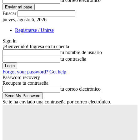
tu correo electrónico
Buscar
jueves, agosto 6, 2026
Registrarse / Unirse
Sign in
¡Bienvenido! Ingresa en tu cuenta
tu nombre de usuario
tu contraseña
Forgot your password? Get help
Password recovery
Recupera tu contraseña
tu correo electrónico
Se te ha enviado una contraseña por correo electrónico.