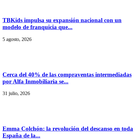
TBKids impulsa su expansión nacional con un
modelo de franquicia que...
5 agosto, 2026
Cerca del 40% de las compraventas intermediadas
por Alfa Inmobiliaria se...
31 julio, 2026
Emma Colchón: la revolución del descanso en toda
España de la...