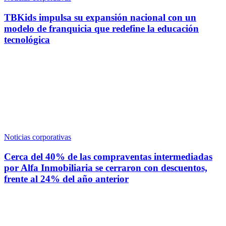
TBKids impulsa su expansión nacional con un
modelo de franquicia que redefine la educación
tecnológica
Noticias corporativas
Cerca del 40% de las compraventas intermediadas
por Alfa Inmobiliaria se cerraron con descuentos,
frente al 24% del año anterior