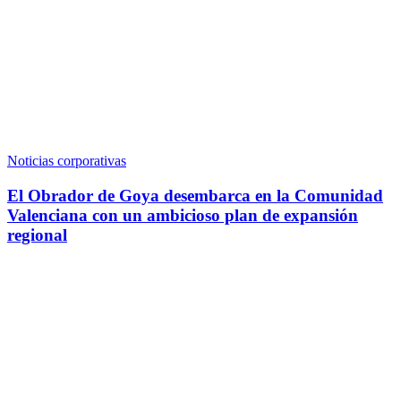
Noticias corporativas
El Obrador de Goya desembarca en la Comunidad
Valenciana con un ambicioso plan de expansión
regional