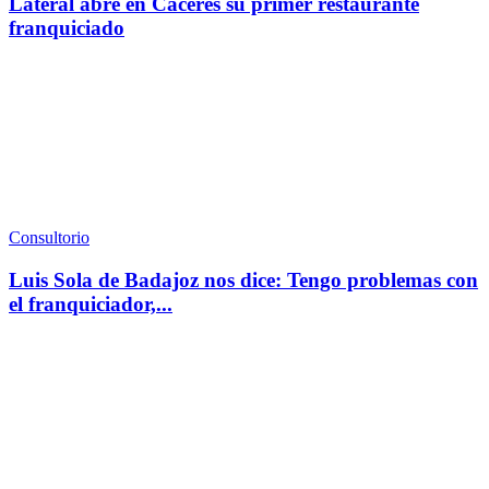
Lateral abre en Cáceres su primer restaurante
franquiciado
Consultorio
Luis Sola de Badajoz nos dice: Tengo problemas con
el franquiciador,...