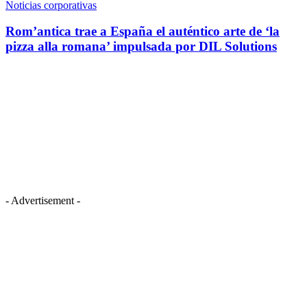
Noticias corporativas
Rom’antica trae a España el auténtico arte de ‘la
pizza alla romana’ impulsada por DIL Solutions
- Advertisement -