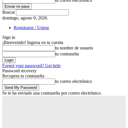
tu correo electrónico
Buscar
domingo, agosto 9, 2026
Registrarse / Unirse
Sign in
¡Bienvenido! Ingresa en tu cuenta
tu nombre de usuario
tu contraseña
Forgot your password? Get help
Password recovery
Recupera tu contraseña
tu correo electrónico
Se te ha enviado una contraseña por correo electrónico.