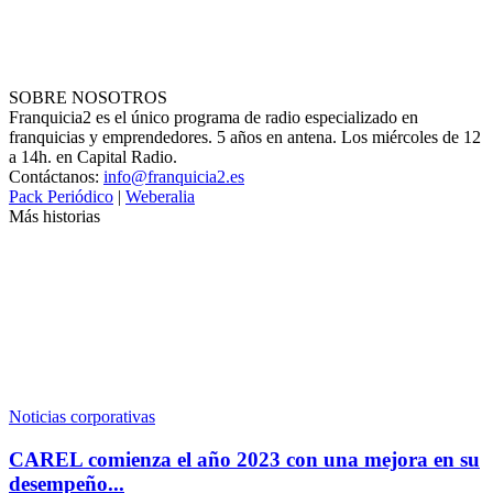
SOBRE NOSOTROS
Franquicia2 es el único programa de radio especializado en
franquicias y emprendedores. 5 años en antena. Los miércoles de 12
a 14h. en Capital Radio.
Contáctanos:
info@franquicia2.es
Pack Periódico
|
Weberalia
Más historias
Noticias corporativas
CAREL comienza el año 2023 con una mejora en su
desempeño...