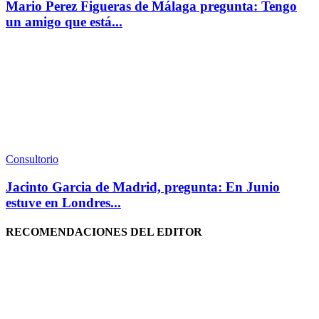
Mario Perez Figueras de Málaga pregunta: Tengo
un amigo que está...
Consultorio
Jacinto Garcia de Madrid, pregunta: En Junio
estuve en Londres...
RECOMENDACIONES DEL EDITOR