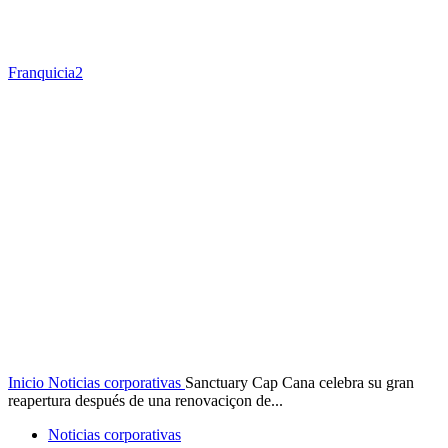
Franquicia2
Inicio
Noticias corporativas
Sanctuary Cap Cana celebra su gran
reapertura después de una renovaciçon de...
Noticias corporativas