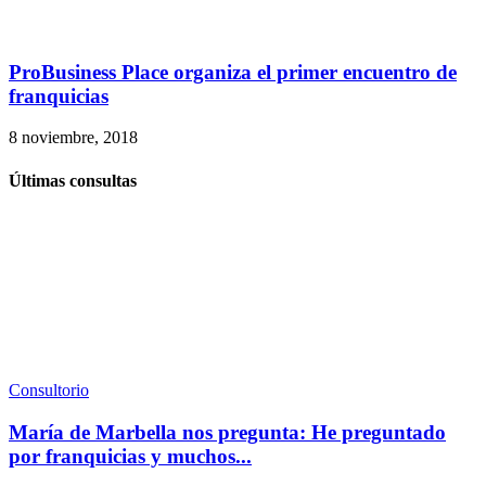
ProBusiness Place organiza el primer encuentro de
franquicias
8 noviembre, 2018
Últimas consultas
Consultorio
María de Marbella nos pregunta: He preguntado
por franquicias y muchos...