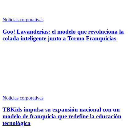
Noticias corporativas
Goo! Lavanderías: el modelo que revoluciona la
colada inteligente junto a Tormo Franquicias
Noticias corporativas
TBKids impulsa su expansión nacional con un
modelo de franquicia que redefine la educación
tecnológica