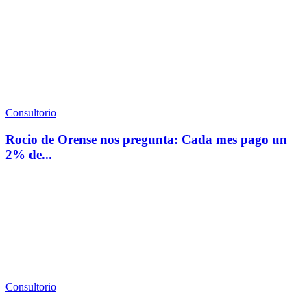
Consultorio
Rocio de Orense nos pregunta: Cada mes pago un
2% de...
Consultorio