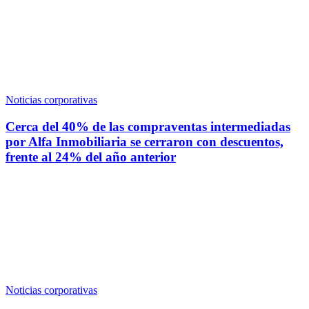
Noticias corporativas
Cerca del 40% de las compraventas intermediadas
por Alfa Inmobiliaria se cerraron con descuentos,
frente al 24% del año anterior
Noticias corporativas