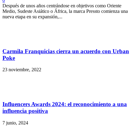
0
Después de unos años centrándose en objetivos como Oriente
Medio, Sudeste Asiático o África, la marca Pressto comienza una
nueva etapa en su expansión,...
Carmila Franquicias cierra un acuerdo con Urban
Poke
23 noviembre, 2022
Influencers Awards 2024: el reconocimiento a una
influencia positiva
7 junio, 2024