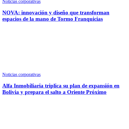
Noticias corporativas
NOVA: innovación y diseño que transforman
espacios de la mano de Tormo Franquicias
Noticias corporativas
Alfa Inmobiliaria triplica su plan de expansión en
Bolivia y prepara el salto a Oriente Próximo