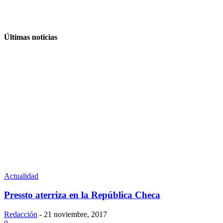
Últimas noticias
Actualidad
Pressto aterriza en la República Checa
Redacción
-
21 noviembre, 2017