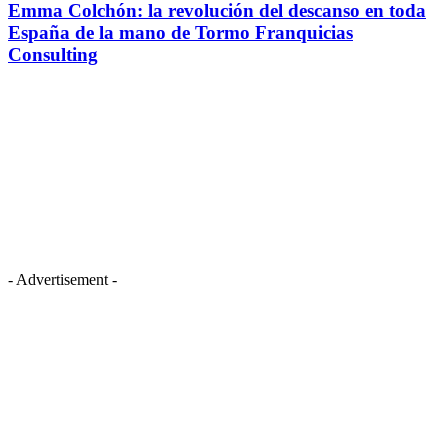
Emma Colchón: la revolución del descanso en toda
España de la mano de Tormo Franquicias
Consulting
- Advertisement -