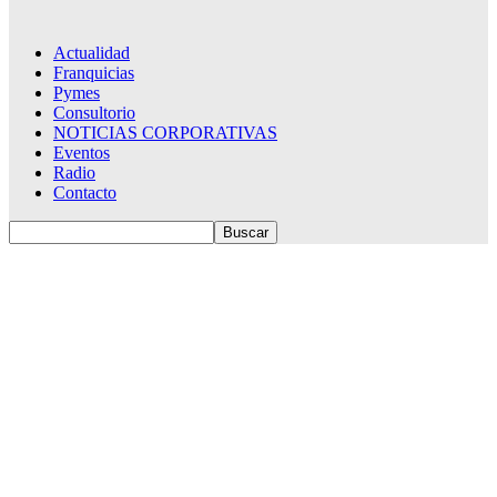
Actualidad
Franquicias
Pymes
Consultorio
NOTICIAS CORPORATIVAS
Eventos
Radio
Contacto