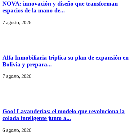
NOVA: innovación y diseño que transforman
espacios de la mano de...
7 agosto, 2026
Alfa Inmobiliaria triplica su plan de expansión en
Bolivia y prepara...
7 agosto, 2026
Goo! Lavanderías: el modelo que revoluciona la
colada inteligente junto a...
6 agosto, 2026