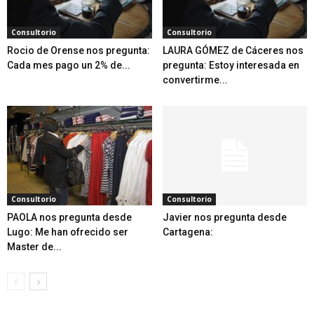
Consultorio
Consultorio
Rocio de Orense nos pregunta:
LAURA GÓMEZ de Cáceres nos
Cada mes pago un 2% de...
pregunta: Estoy interesada en
convertirme...
Consultorio
Consultorio
PAOLA nos pregunta desde
Javier nos pregunta desde
Lugo: Me han ofrecido ser
Cartagena:
Master de...