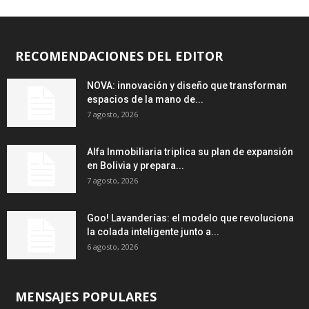
RECOMENDACIONES DEL EDITOR
NOVA: innovación y diseño que transforman
espacios de la mano de...
7 agosto, 2026
Alfa Inmobiliaria triplica su plan de expansión
en Bolivia y prepara...
7 agosto, 2026
Goo! Lavanderías: el modelo que revoluciona
la colada inteligente junto a...
6 agosto, 2026
MENSAJES POPULARES