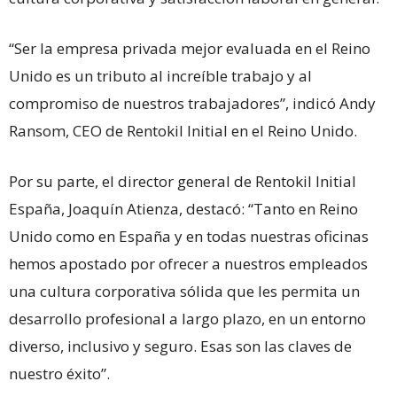
“Ser la empresa privada mejor evaluada en el Reino
Unido es un tributo al increíble trabajo y al
compromiso de nuestros trabajadores”, indicó Andy
Ransom, CEO de Rentokil Initial en el Reino Unido.
Por su parte, el director general de Rentokil Initial
España, Joaquín Atienza, destacó: “Tanto en Reino
Unido como en España y en todas nuestras oficinas
hemos apostado por ofrecer a nuestros empleados
una cultura corporativa sólida que les permita un
desarrollo profesional a largo plazo, en un entorno
diverso, inclusivo y seguro. Esas son las claves de
nuestro éxito”.