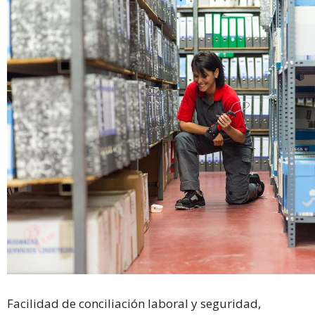
Facilidad de conciliación laboral y seguridad,