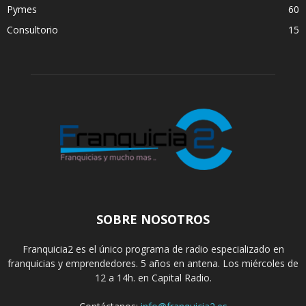
Pymes
60
Consultorio
15
SOBRE NOSOTROS
Franquicia2 es el único programa de radio especializado en
franquicias y emprendedores. 5 años en antena. Los miércoles de
12 a 14h. en Capital Radio.