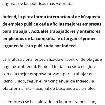
algunas de las políticas más valoradas
Indeed, la plataforma internacional de búsqueda
de empleo publica cada año las mejores empresas
para trabajar. Actuales trabajadores y anteriores
empleados de la compañía le otorgan el primer
lugar en la lista publicada por Indeed.
La multinacional especializada en control de plagas e
higiene ambiental, Rentokil Initial, ha sido elegida
como la mejor empresa privada para trabajar en el
Reino Unido, según el ranking anual de Indeed, la
plataforma internacional de búsqueda de empleo.
La empresa se ha colocado en la primera posición,