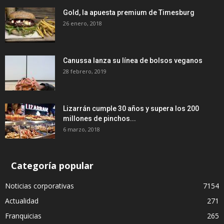
Gold, la apuesta premium de Timesburg
26 enero, 2018
Canussa lanza su línea de bolsos veganos
28 febrero, 2019
Lizarrán cumple 30 años y supera los 200
millones de pinchos...
6 marzo, 2018
Categoría popular
Noticias corporativas
7154
Actualidad
271
Franquicias
265