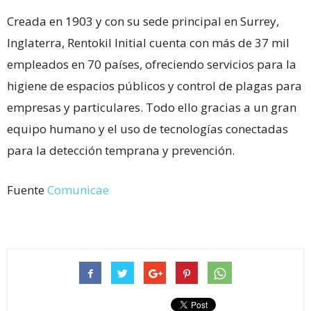
Creada en 1903 y con su sede principal en Surrey,
Inglaterra, Rentokil Initial cuenta con más de 37 mil
empleados en 70 países, ofreciendo servicios para la
higiene de espacios públicos y control de plagas para
empresas y particulares. Todo ello gracias a un gran
equipo humano y el uso de tecnologías conectadas
para la detección temprana y prevención.
Fuente
Comunicae