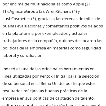
por encima de multinacionales como Apple (2),
TheAgincareGroup (3), WrenKitchens (4) y
LushCosmetics (5), gracias a las decenas de miles de
buenas evaluaciones y comentarios positivos dejados
en la plataforma por exempleados y actuales
trabajadores de la compañía, quienes destacaron las
políticas de la empresa en materias como seguridad
laboral y conciliación.
Indeed es una de las principales herramientas en
línea utilizadas por Rentokil Initial para la selección
de su personal en el Reino Unido, por lo que estos
resultados reflejan las buenas prácticas de la
empresa en sus políticas de captación de talento,
cultura corporativa y satisfacción laboral en general.