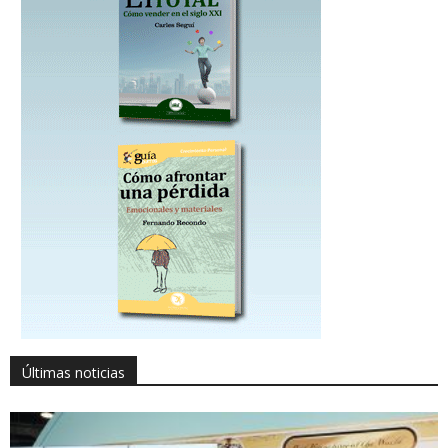
Últimas noticias