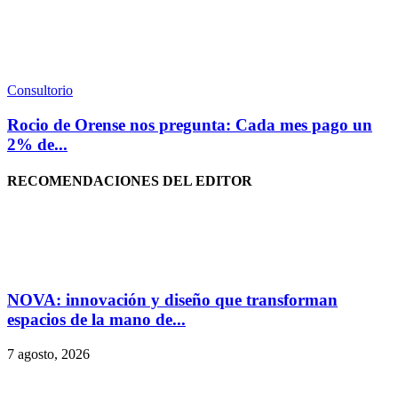
Consultorio
Rocio de Orense nos pregunta: Cada mes pago un
2% de...
RECOMENDACIONES DEL EDITOR
NOVA: innovación y diseño que transforman
espacios de la mano de...
7 agosto, 2026