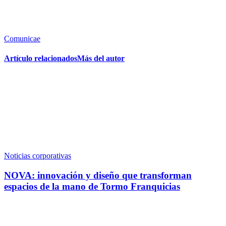
Comunicae
Artículo relacionados
Más del autor
Noticias corporativas
NOVA: innovación y diseño que transforman
espacios de la mano de Tormo Franquicias