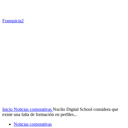
Franquicia2
Inicio
Noticias corporativas
Nuclio Digital School considera que
existe una falta de formación en perfiles...
Noticias corporativas