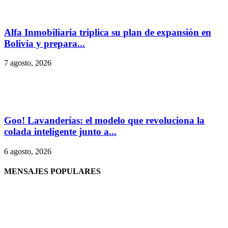
Alfa Inmobiliaria triplica su plan de expansión en
Bolivia y prepara...
7 agosto, 2026
Goo! Lavanderías: el modelo que revoluciona la
colada inteligente junto a...
6 agosto, 2026
MENSAJES POPULARES