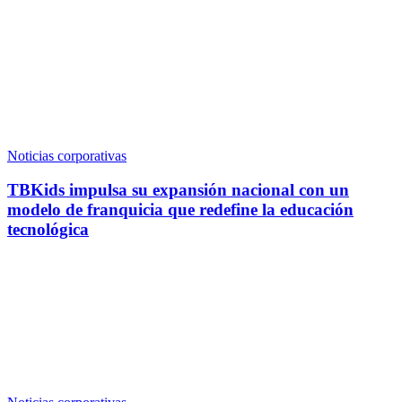
Noticias corporativas
TBKids impulsa su expansión nacional con un
modelo de franquicia que redefine la educación
tecnológica