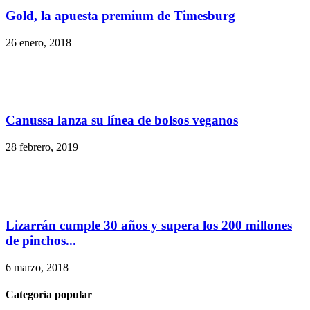
Gold, la apuesta premium de Timesburg
26 enero, 2018
Canussa lanza su línea de bolsos veganos
28 febrero, 2019
Lizarrán cumple 30 años y supera los 200 millones
de pinchos...
6 marzo, 2018
Categoría popular