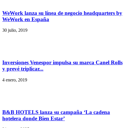
WeWork lanza su línea de negocio headquarters by
WeWork en España
30 julio, 2019
Inversiones Venespor impulsa su marca Canel Rolls
y prevé triplicar...
4 enero, 2019
B&B HOTELS lanza su campaña ‘La cadena
hotelera donde Bien Estar’