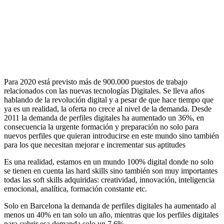
Para 2020 está previsto más de 900.000 puestos de trabajo
relacionados con las nuevas tecnologías Digitales. Se lleva años
hablando de la revolución digital y a pesar de que hace tiempo que
ya es un realidad, la oferta no crece al nivel de la demanda. Desde
2011 la demanda de perfiles digitales ha aumentado un 36%, en
consecuencia la urgente formación y preparación no solo para
nuevos perfiles que quieran introducirse en este mundo sino también
para los que necesitan mejorar e incrementar sus aptitudes
Es una realidad, estamos en un mundo 100% digital donde no solo
se tienen en cuenta las hard skills sino también son muy importantes
todas las soft skills adquiridas: creatividad, innovación, inteligencia
emocional, analítica, formación constante etc.
Solo en Barcelona la demanda de perfiles digitales ha aumentado al
menos un 40% en tan solo un año, mientras que los perfiles digitales
para cubrir esa demanda solo un 7.6%.