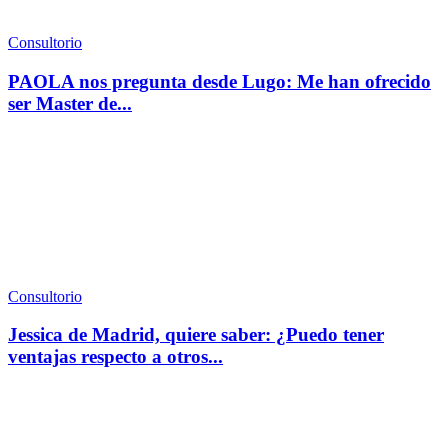
Consultorio
PAOLA nos pregunta desde Lugo: Me han ofrecido
ser Master de...
Consultorio
Jessica de Madrid, quiere saber: ¿Puedo tener
ventajas respecto a otros...