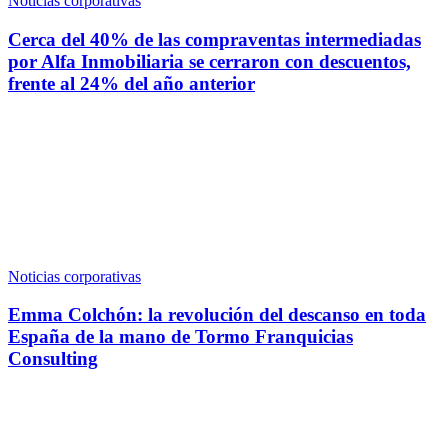
Noticias corporativas
Cerca del 40% de las compraventas intermediadas
por Alfa Inmobiliaria se cerraron con descuentos,
frente al 24% del año anterior
Noticias corporativas
Emma Colchón: la revolución del descanso en toda
España de la mano de Tormo Franquicias
Consulting