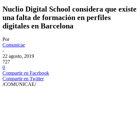
Nuclio Digital School considera que existe
una falta de formación en perfiles
digitales en Barcelona
Por
Comunicae
-
22 agosto, 2019
727
0
Compartir en Facebook
Compartir en Twitter
/COMUNICAE/