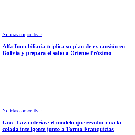
Noticias corporativas
Alfa Inmobiliaria triplica su plan de expansión en
Bolivia y prepara el salto a Oriente Próximo
Noticias corporativas
Goo! Lavanderías: el modelo que revoluciona la
colada inteligente junto a Tormo Franquicias