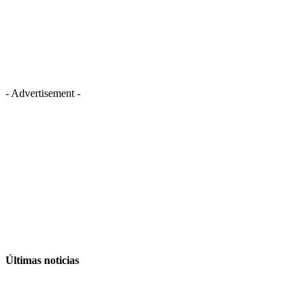
- Advertisement -
Últimas noticias