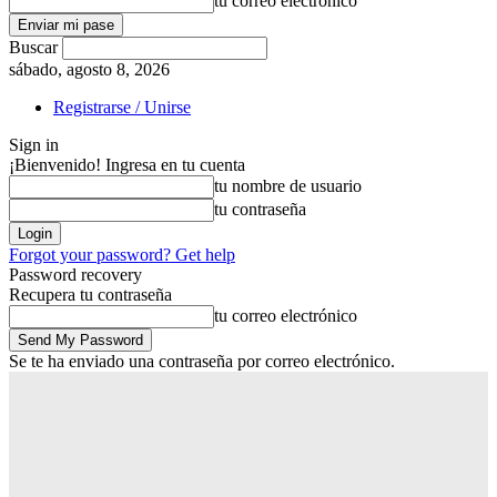
tu correo electrónico
Buscar
sábado, agosto 8, 2026
Registrarse / Unirse
Sign in
¡Bienvenido! Ingresa en tu cuenta
tu nombre de usuario
tu contraseña
Forgot your password? Get help
Password recovery
Recupera tu contraseña
tu correo electrónico
Se te ha enviado una contraseña por correo electrónico.