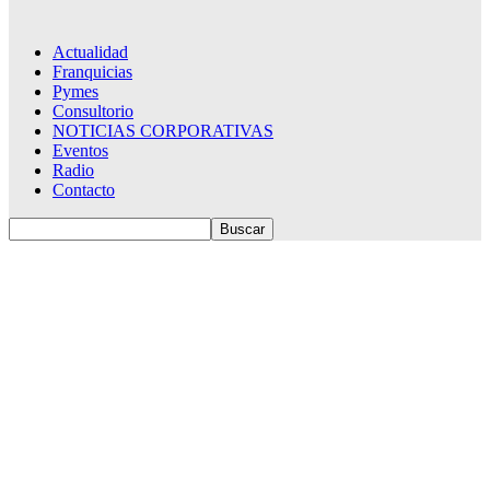
Actualidad
Franquicias
Pymes
Consultorio
NOTICIAS CORPORATIVAS
Eventos
Radio
Contacto