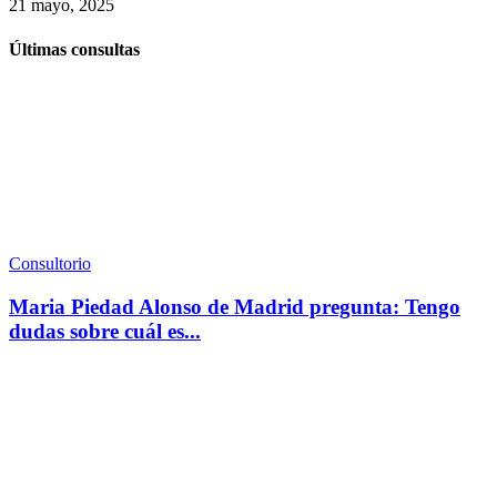
21 mayo, 2025
Últimas consultas
Consultorio
Maria Piedad Alonso de Madrid pregunta: Tengo
dudas sobre cuál es...