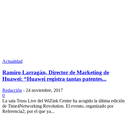
Actualidad
Ramiro Larragán, Director de Marketing de
Huawei: “Huawei registra tantas patentes...
Redacción
-
24 noviembre, 2017
0
La sala Truss Live del WiZink Centre ha acogido la última edición
de Time4Networking Revolution. El evento, organizado por
Referencia2, por el que ya...