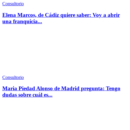
Consultorio
Elena Marcos, de Cádiz quiere saber: Voy a abrir
una franquicia...
Consultorio
Maria Piedad Alonso de Madrid pregunta: Tengo
dudas sobre cuál es...