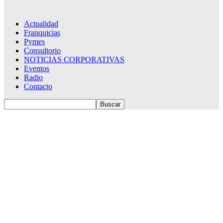
Actualidad
Franquicias
Pymes
Consultorio
NOTICIAS CORPORATIVAS
Eventos
Radio
Contacto