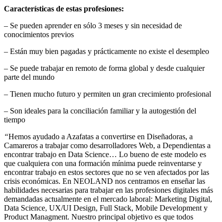
Características de estas profesiones:
– Se pueden aprender en sólo 3 meses y sin necesidad de
conocimientos previos
– Están muy bien pagadas y prácticamente no existe el desempleo
– Se puede trabajar en remoto de forma global y desde cualquier
parte del mundo
– Tienen mucho futuro y permiten un gran crecimiento profesional
– Son ideales para la conciliación familiar y la autogestión del
tiempo
“
Hemos ayudado a Azafatas a convertirse en Diseñadoras, a
Camareros a trabajar como desarrolladores Web, a Dependientas a
encontrar trabajo en Data Science… Lo bueno de este modelo es
que cualquiera con una formación mínima puede reinventarse y
encontrar trabajo en estos sectores que no se ven afectados por las
crisis económicas. En NEOLAND nos centramos en enseñar las
habilidades necesarias para trabajar en las profesiones digitales más
demandadas actualmente en el mercado laboral: Marketing Digital,
Data Science, UX/UI Design, Full Stack, Mobile Development y
Product Managment. Nuestro principal objetivo es que todos