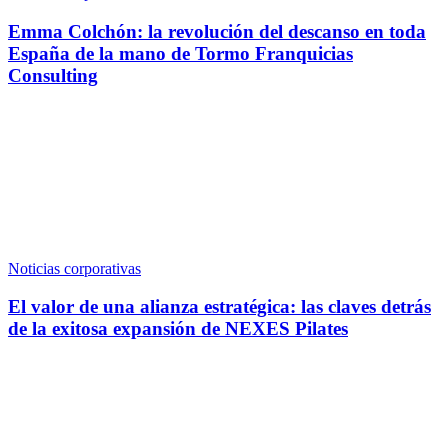
Emma Colchón: la revolución del descanso en toda
España de la mano de Tormo Franquicias
Consulting
Noticias corporativas
El valor de una alianza estratégica: las claves detrás
de la exitosa expansión de NEXES Pilates