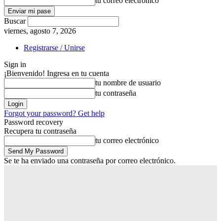
tu correo electrónico
Buscar
viernes, agosto 7, 2026
Registrarse / Unirse
Sign in
¡Bienvenido! Ingresa en tu cuenta
tu nombre de usuario
tu contraseña
Forgot your password? Get help
Password recovery
Recupera tu contraseña
tu correo electrónico
Se te ha enviado una contraseña por correo electrónico.