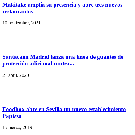
Makitake amplía su presencia y abre tres nuevos
restaurantes
10 noviembre, 2021
Santacana Madrid lanza una línea de guantes de
protección adicional contra...
21 abril, 2020
Foodbox abre en Sevilla un nuevo establecimiento
Papizza
15 marzo, 2019