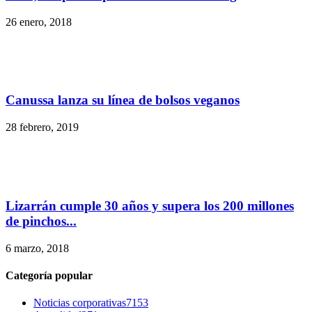
26 enero, 2018
Canussa lanza su línea de bolsos veganos
28 febrero, 2019
Lizarrán cumple 30 años y supera los 200 millones
de pinchos...
6 marzo, 2018
Categoría popular
Noticias corporativas
7153