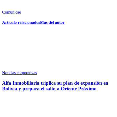
Comunicae
Artículo relacionados
Más del autor
Noticias corporativas
Alfa Inmobiliaria triplica su plan de expansión en
Bolivia y prepara el salto a Oriente Próximo