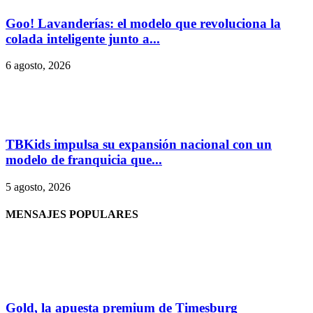
Goo! Lavanderías: el modelo que revoluciona la
colada inteligente junto a...
6 agosto, 2026
TBKids impulsa su expansión nacional con un
modelo de franquicia que...
5 agosto, 2026
MENSAJES POPULARES
Gold, la apuesta premium de Timesburg