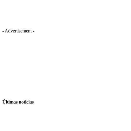
- Advertisement -
Últimas noticias