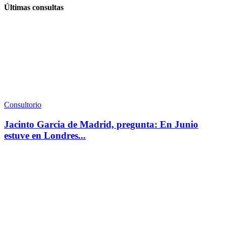
Últimas consultas
Consultorio
Jacinto Garcia de Madrid, pregunta: En Junio
estuve en Londres...