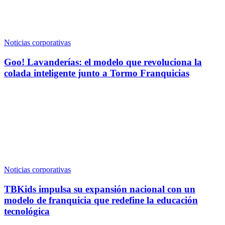
Noticias corporativas
Goo! Lavanderías: el modelo que revoluciona la
colada inteligente junto a Tormo Franquicias
Noticias corporativas
TBKids impulsa su expansión nacional con un
modelo de franquicia que redefine la educación
tecnológica