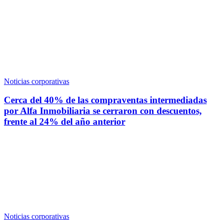
Noticias corporativas
Cerca del 40% de las compraventas intermediadas
por Alfa Inmobiliaria se cerraron con descuentos,
frente al 24% del año anterior
Noticias corporativas