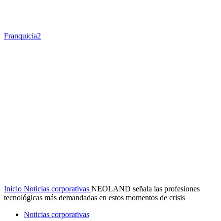
Franquicia2
Inicio
Noticias corporativas
NEOLAND señala las profesiones
tecnológicas más demandadas en estos momentos de crisis
Noticias corporativas