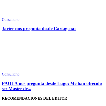
Consultorio
Javier nos pregunta desde Cartagena:
Consultorio
PAOLA nos pregunta desde Lugo: Me han ofrecido
ser Master de...
RECOMENDACIONES DEL EDITOR