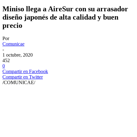
Miniso llega a AireSur con su arrasador
diseño japonés de alta calidad y buen
precio
Por
Comunicae
-
1 octubre, 2020
452
0
Compartir en Facebook
Compartir en Twitter
/COMUNICAE/