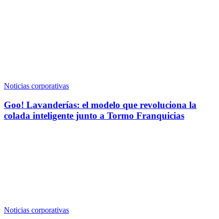
Noticias corporativas
Goo! Lavanderías: el modelo que revoluciona la
colada inteligente junto a Tormo Franquicias
Noticias corporativas