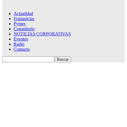
Actualidad
Franquicias
Pymes
Consultorio
NOTICIAS CORPORATIVAS
Eventos
Radio
Contacto