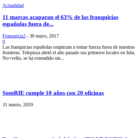
Actualidad
11 marcas acaparan el 63% de las franquicias
españolas fuera de...
Franquicia2
-
30 mayo, 2017
0
Las franquicias españolas empiezan a tomar fuerza fuera de nuestras
fronteras. Telepizza abrió el año pasado sus primeros locales en Irán,
No+vello, se ha extendido sin...
SomRIE cumple 10 años con 20 oficinas
31 marzo, 2020