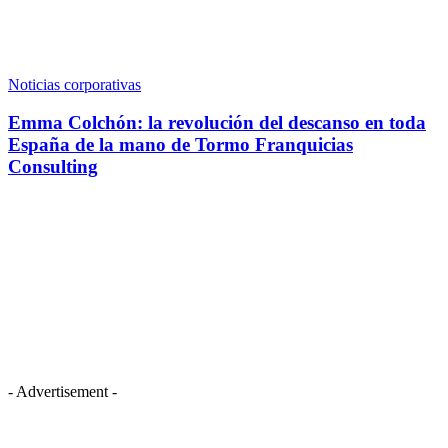
Noticias corporativas
Emma Colchón: la revolución del descanso en toda
España de la mano de Tormo Franquicias
Consulting
- Advertisement -