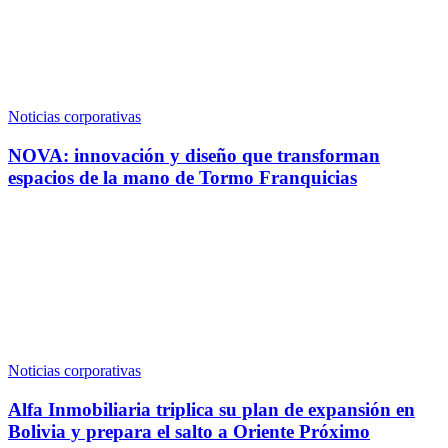
Noticias corporativas
NOVA: innovación y diseño que transforman
espacios de la mano de Tormo Franquicias
Noticias corporativas
Alfa Inmobiliaria triplica su plan de expansión en
Bolivia y prepara el salto a Oriente Próximo