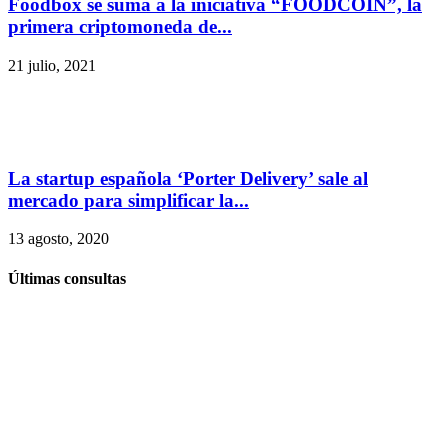
Foodbox se suma a la iniciativa “FOODCOIN”, la
primera criptomoneda de...
21 julio, 2021
La startup española ‘Porter Delivery’ sale al
mercado para simplificar la...
13 agosto, 2020
Últimas consultas