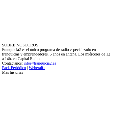
SOBRE NOSOTROS
Franquicia2 es el único programa de radio especializado en
franquicias y emprendedores. 5 años en antena. Los miércoles de 12
a 14h. en Capital Radio.
Contáctanos:
info@franquicia2.es
Pack Periódico
|
Weberalia
Más historias