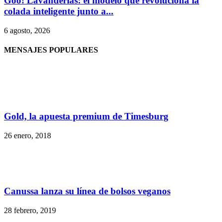
Goo! Lavanderías: el modelo que revoluciona la
colada inteligente junto a...
6 agosto, 2026
MENSAJES POPULARES
Gold, la apuesta premium de Timesburg
26 enero, 2018
Canussa lanza su línea de bolsos veganos
28 febrero, 2019