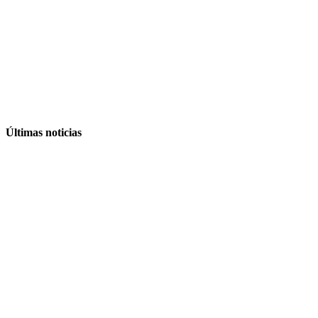
Últimas noticias