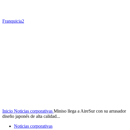
Franquicia2
Inicio
Noticias corporativas
Miniso llega a AireSur con su arrasador
diseño japonés de alta calidad...
Noticias corporativas