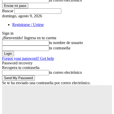
tu correo electrónico
Buscar
domingo, agosto 9, 2026
Registrarse / Unirse
Sign in
¡Bienvenido! Ingresa en tu cuenta
tu nombre de usuario
tu contraseña
Forgot your password? Get help
Password recovery
Recupera tu contraseña
tu correo electrónico
Se te ha enviado una contraseña por correo electrónico.