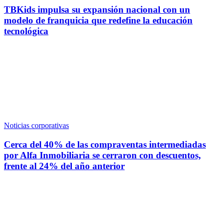
TBKids impulsa su expansión nacional con un
modelo de franquicia que redefine la educación
tecnológica
Noticias corporativas
Cerca del 40% de las compraventas intermediadas
por Alfa Inmobiliaria se cerraron con descuentos,
frente al 24% del año anterior