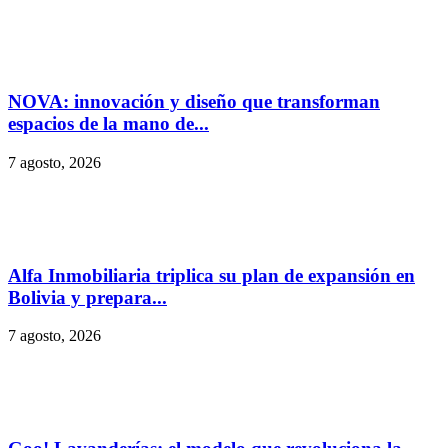
NOVA: innovación y diseño que transforman
espacios de la mano de...
7 agosto, 2026
Alfa Inmobiliaria triplica su plan de expansión en
Bolivia y prepara...
7 agosto, 2026