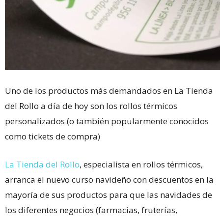
Uno de los productos más demandados en La Tienda
del Rollo a día de hoy son los rollos térmicos
personalizados (o también popularmente conocidos
como tickets de compra)
La Tienda del Rollo
, especialista en rollos térmicos,
arranca el nuevo curso navideño con descuentos en la
mayoría de sus productos para que las navidades de
los diferentes negocios (farmacias, fruterías,