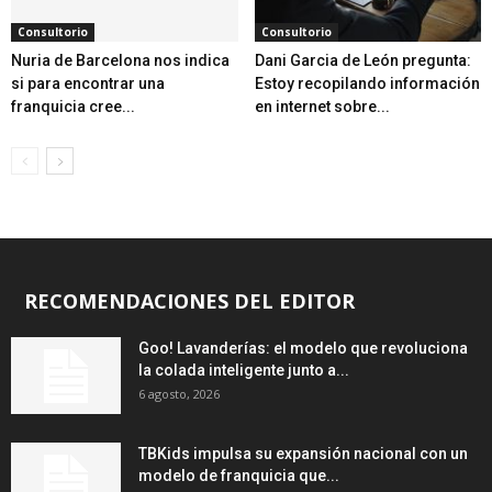
Consultorio
Consultorio
Nuria de Barcelona nos indica
Dani Garcia de León pregunta:
si para encontrar una
Estoy recopilando información
franquicia cree...
en internet sobre...
RECOMENDACIONES DEL EDITOR
Goo! Lavanderías: el modelo que revoluciona
la colada inteligente junto a...
6 agosto, 2026
TBKids impulsa su expansión nacional con un
modelo de franquicia que...