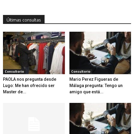
Últimas consultas
Consultorio
Consultorio
PAOLA nos pregunta desde
Mario Perez Figueras de
Lugo: Me han ofrecido ser
Málaga pregunta: Tengo un
Master de...
amigo que está...