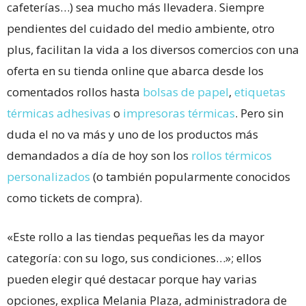
cafeterías…) sea mucho más llevadera. Siempre
pendientes del cuidado del medio ambiente, otro
plus, facilitan la vida a los diversos comercios con una
oferta en su tienda online que abarca desde los
comentados rollos hasta
bolsas de papel
,
etiquetas
térmicas adhesivas
o
impresoras térmicas
. Pero sin
duda el no va más y uno de los productos más
demandados a día de hoy son los
rollos térmicos
personalizados
(o también popularmente conocidos
como tickets de compra).
«Este rollo a las tiendas pequeñas les da mayor
categoría: con su logo, sus condiciones…»; ellos
pueden elegir qué destacar porque hay varias
opciones, explica Melania Plaza, administradora de