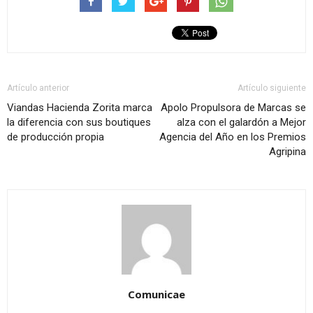
Artículo anterior
Artículo siguiente
Viandas Hacienda Zorita marca
Apolo Propulsora de Marcas se
la diferencia con sus boutiques
alza con el galardón a Mejor
de producción propia
Agencia del Año en los Premios
Agripina
Comunicae