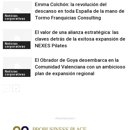
Emma Colchón: la revolución del
descanso en toda España de la mano de
Noticias
Tormo Franquicias Consulting
corporativas
El valor de una alianza estratégica: las
claves detrás de la exitosa expansión de
Noticias
NEXES Pilates
corporativas
El Obrador de Goya desembarca en la
Comunidad Valenciana con un ambicioso
Noticias
plan de expansión regional
corporativas
- Advertisement -