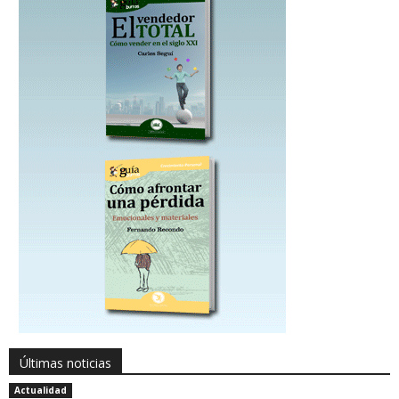
Últimas noticias
Actualidad