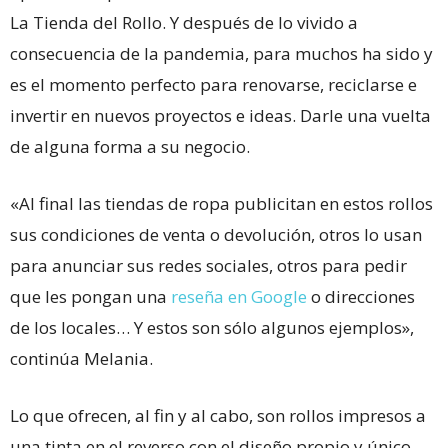
La Tienda del Rollo. Y después de lo vivido a
consecuencia de la pandemia, para muchos ha sido y
es el momento perfecto para renovarse, reciclarse e
invertir en nuevos proyectos e ideas. Darle una vuelta
de alguna forma a su negocio.
«Al final las tiendas de ropa publicitan en estos rollos
sus condiciones de venta o devolución, otros lo usan
para anunciar sus redes sociales, otros para pedir
que les pongan una
reseña en Google
o direcciones
de los locales… Y estos son sólo algunos ejemplos»,
continúa Melania.
Lo que ofrecen, al fin y al cabo, son rollos impresos a
una tinta en el reverso con el diseño propio y único