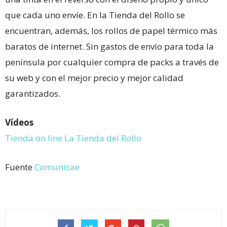
que cada uno envíe. En la Tienda del Rollo se
encuentran, además, los rollos de papel térmico más
baratos de internet. Sin gastos de envío para toda la
península por cualquier compra de packs a través de
su web y con el mejor precio y mejor calidad
garantizados.
Vídeos
Tienda on line La Tienda del Rollo
Fuente
Comunicae