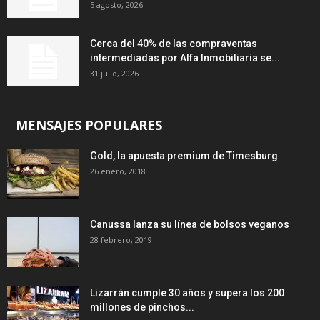
5 agosto, 2026
Cerca del 40% de las compraventas
intermediadas por Alfa Inmobiliaria se...
31 julio, 2026
MENSAJES POPULARES
Gold, la apuesta premium de Timesburg
26 enero, 2018
Canussa lanza su línea de bolsos veganos
28 febrero, 2019
Lizarrán cumple 30 años y supera los 200
millones de pinchos...