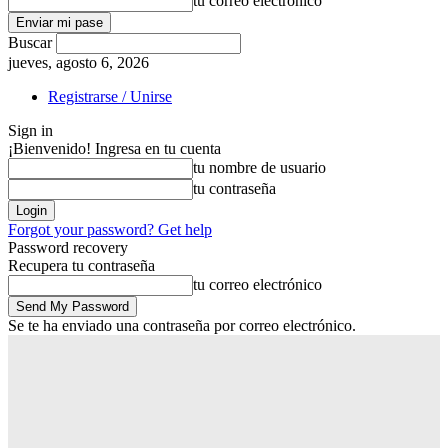
tu correo electrónico
Buscar
jueves, agosto 6, 2026
Registrarse / Unirse
Sign in
¡Bienvenido! Ingresa en tu cuenta
tu nombre de usuario
tu contraseña
Forgot your password? Get help
Password recovery
Recupera tu contraseña
tu correo electrónico
Se te ha enviado una contraseña por correo electrónico.