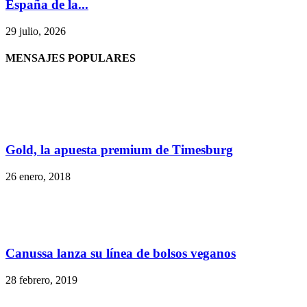
España de la...
29 julio, 2026
MENSAJES POPULARES
Gold, la apuesta premium de Timesburg
26 enero, 2018
Canussa lanza su línea de bolsos veganos
28 febrero, 2019