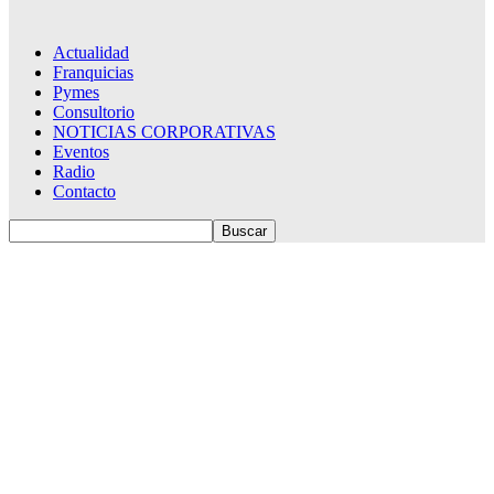
Actualidad
Franquicias
Pymes
Consultorio
NOTICIAS CORPORATIVAS
Eventos
Radio
Contacto