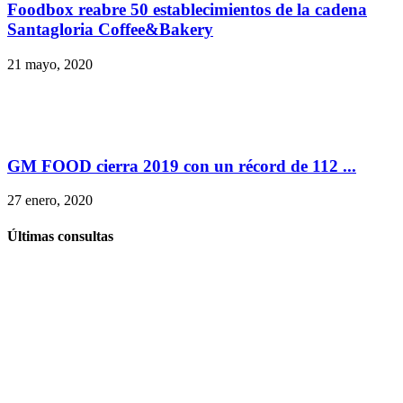
Foodbox reabre 50 establecimientos de la cadena
Santagloria Coffee&Bakery
21 mayo, 2020
GM FOOD cierra 2019 con un récord de 112 ...
27 enero, 2020
Últimas consultas