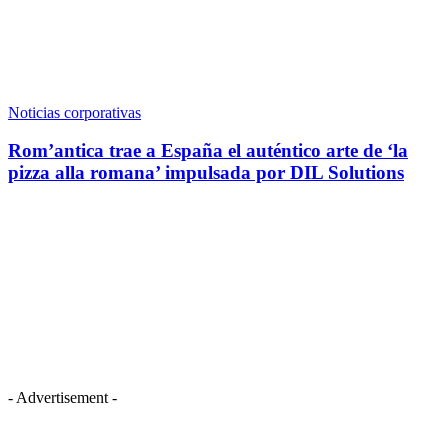
Noticias corporativas
Rom’antica trae a España el auténtico arte de ‘la
pizza alla romana’ impulsada por DIL Solutions
- Advertisement -