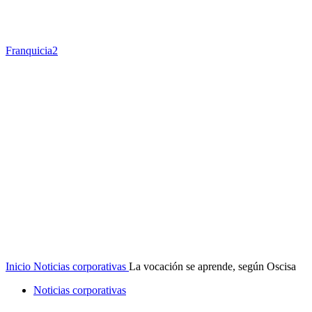
Franquicia2
Inicio
Noticias corporativas
La vocación se aprende, según Oscisa
Noticias corporativas