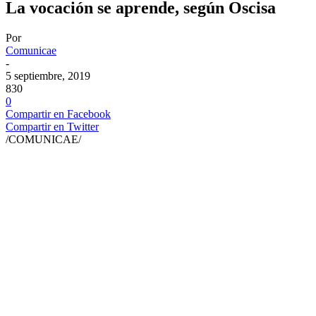
La vocación se aprende, según Oscisa
Por
Comunicae
-
5 septiembre, 2019
830
0
Compartir en Facebook
Compartir en Twitter
/COMUNICAE/