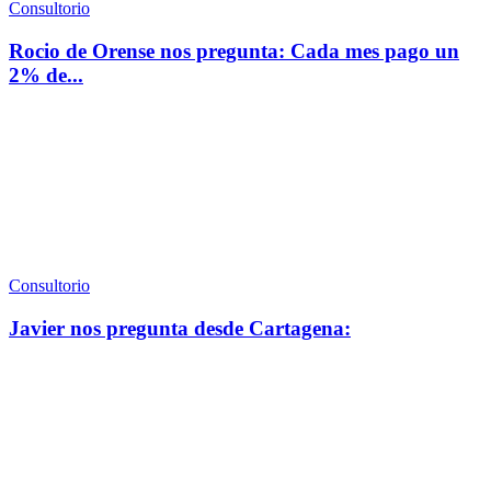
Consultorio
Rocio de Orense nos pregunta: Cada mes pago un
2% de...
Consultorio
Javier nos pregunta desde Cartagena: