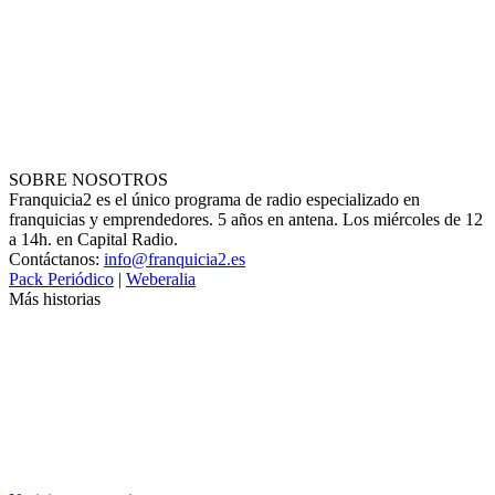
SOBRE NOSOTROS
Franquicia2 es el único programa de radio especializado en
franquicias y emprendedores. 5 años en antena. Los miércoles de 12
a 14h. en Capital Radio.
Contáctanos:
info@franquicia2.es
Pack Periódico
|
Weberalia
Más historias