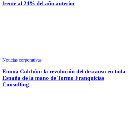
frente al 24% del año anterior
Noticias corporativas
Emma Colchón: la revolución del descanso en toda
España de la mano de Tormo Franquicias
Consulting