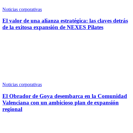
Noticias corporativas
El valor de una alianza estratégica: las claves detrás
de la exitosa expansión de NEXES Pilates
Noticias corporativas
El Obrador de Goya desembarca en la Comunidad
Valenciana con un ambicioso plan de expansión
regional