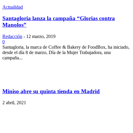
Actualidad
Santagloria lanza la campaña “Glorias contra
Manolos”
Redacción
-
12 marzo, 2019
0
Santagloria, la marca de Coffee & Bakery de FoodBox, ha iniciado,
desde el día 8 de marzo, Día de la Mujer Trabajadora, una
campaña...
Miniso abre su quinta tienda en Madrid
2 abril, 2021