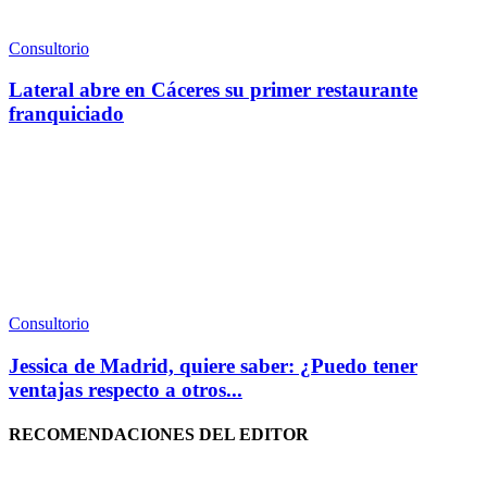
Consultorio
Lateral abre en Cáceres su primer restaurante
franquiciado
Consultorio
Jessica de Madrid, quiere saber: ¿Puedo tener
ventajas respecto a otros...
RECOMENDACIONES DEL EDITOR