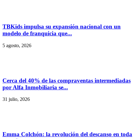
TBKids impulsa su expansión nacional con un
modelo de franquicia que...
5 agosto, 2026
Cerca del 40% de las compraventas intermediadas
por Alfa Inmobiliaria se...
31 julio, 2026
Emma Colchón: la revolución del descanso en toda