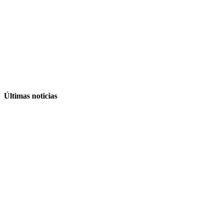
Últimas noticias