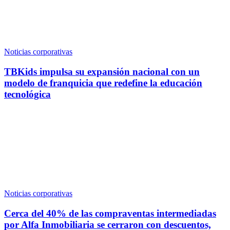
Noticias corporativas
TBKids impulsa su expansión nacional con un
modelo de franquicia que redefine la educación
tecnológica
Noticias corporativas
Cerca del 40% de las compraventas intermediadas
por Alfa Inmobiliaria se cerraron con descuentos,