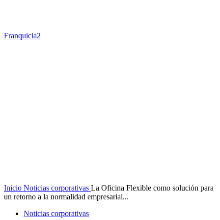
Franquicia2
Inicio
Noticias corporativas
La Oficina Flexible como solución para
un retorno a la normalidad empresarial...
Noticias corporativas