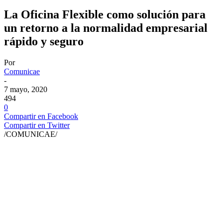
La Oficina Flexible como solución para
un retorno a la normalidad empresarial
rápido y seguro
Por
Comunicae
-
7 mayo, 2020
494
0
Compartir en Facebook
Compartir en Twitter
/COMUNICAE/