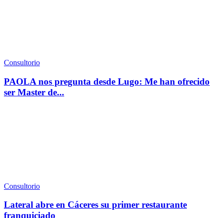
Consultorio
PAOLA nos pregunta desde Lugo: Me han ofrecido
ser Master de...
Consultorio
Lateral abre en Cáceres su primer restaurante
franquiciado