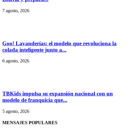
7 agosto, 2026
Goo! Lavanderías: el modelo que revoluciona la
colada inteligente junto a...
6 agosto, 2026
TBKids impulsa su expansión nacional con un
modelo de franquicia que...
5 agosto, 2026
MENSAJES POPULARES