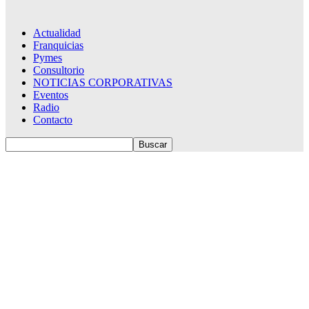
Actualidad
Franquicias
Pymes
Consultorio
NOTICIAS CORPORATIVAS
Eventos
Radio
Contacto