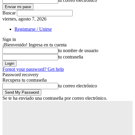
tu correo electrónico
Buscar
viernes, agosto 7, 2026
Registrarse / Unirse
Sign in
¡Bienvenido! Ingresa en tu cuenta
tu nombre de usuario
tu contraseña
Forgot your password? Get help
Password recovery
Recupera tu contraseña
tu correo electrónico
Se te ha enviado una contraseña por correo electrónico.