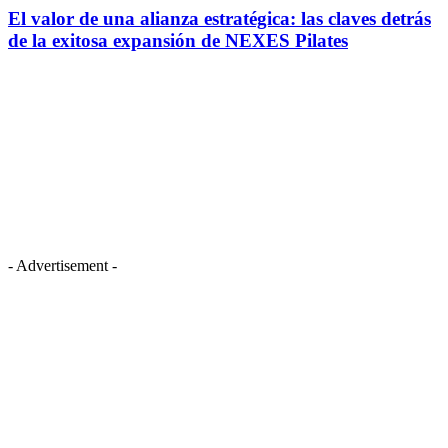
El valor de una alianza estratégica: las claves detrás
de la exitosa expansión de NEXES Pilates
- Advertisement -