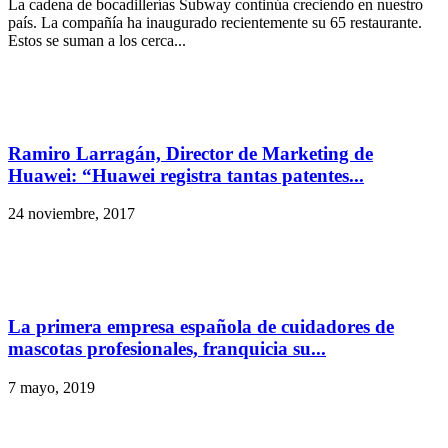
La cadena de bocadillerías Subway continúa creciendo en nuestro
país. La compañía ha inaugurado recientemente su 65 restaurante.
Estos se suman a los cerca...
Ramiro Larragán, Director de Marketing de
Huawei: “Huawei registra tantas patentes...
24 noviembre, 2017
La primera empresa española de cuidadores de
mascotas profesionales, franquicia su...
7 mayo, 2019