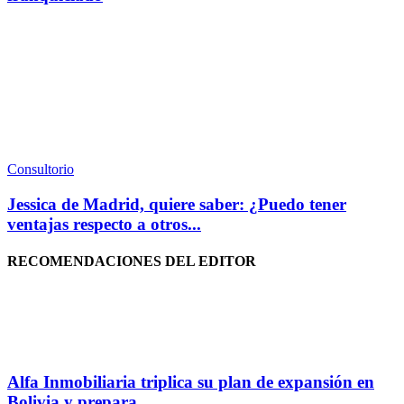
Consultorio
Jessica de Madrid, quiere saber: ¿Puedo tener
ventajas respecto a otros...
RECOMENDACIONES DEL EDITOR
Alfa Inmobiliaria triplica su plan de expansión en
Bolivia y prepara...