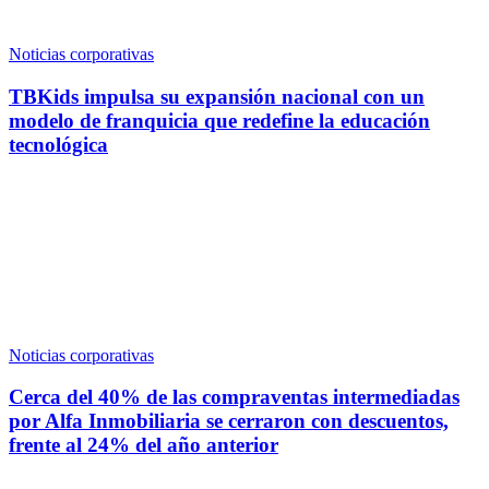
Noticias corporativas
TBKids impulsa su expansión nacional con un
modelo de franquicia que redefine la educación
tecnológica
Noticias corporativas
Cerca del 40% de las compraventas intermediadas
por Alfa Inmobiliaria se cerraron con descuentos,
frente al 24% del año anterior