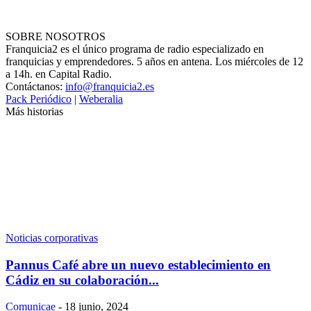
SOBRE NOSOTROS
Franquicia2 es el único programa de radio especializado en
franquicias y emprendedores. 5 años en antena. Los miércoles de 12
a 14h. en Capital Radio.
Contáctanos:
info@franquicia2.es
Pack Periódico
|
Weberalia
Más historias
Noticias corporativas
Pannus Café abre un nuevo establecimiento en
Cádiz en su colaboración...
Comunicae
-
18 junio, 2024