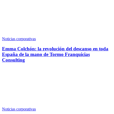
Noticias corporativas
Emma Colchón: la revolución del descanso en toda
España de la mano de Tormo Franquicias
Consulting
Noticias corporativas