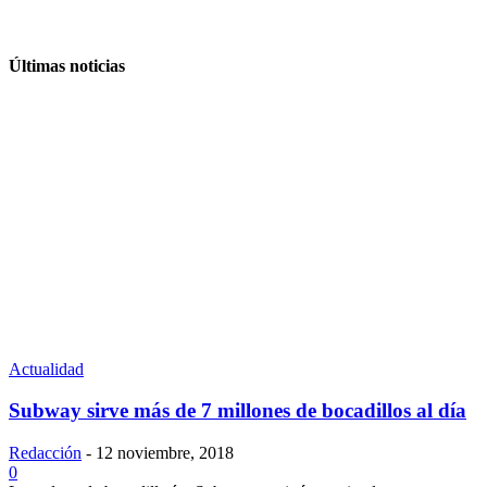
Últimas noticias
Actualidad
Subway sirve más de 7 millones de bocadillos al día
Redacción
-
12 noviembre, 2018
0