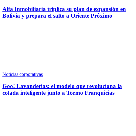
Alfa Inmobiliaria triplica su plan de expansión en
Bolivia y prepara el salto a Oriente Próximo
Noticias corporativas
Goo! Lavanderías: el modelo que revoluciona la
colada inteligente junto a Tormo Franquicias