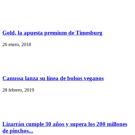
Gold, la apuesta premium de Timesburg
26 enero, 2018
Canussa lanza su línea de bolsos veganos
28 febrero, 2019
Lizarrán cumple 30 años y supera los 200 millones
de pinchos...