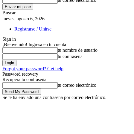
tu correo electrónico
Buscar
jueves, agosto 6, 2026
Registrarse / Unirse
Sign in
¡Bienvenido! Ingresa en tu cuenta
tu nombre de usuario
tu contraseña
Forgot your password? Get help
Password recovery
Recupera tu contraseña
tu correo electrónico
Se te ha enviado una contraseña por correo electrónico.