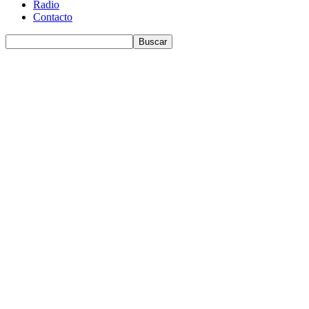
Radio
Contacto