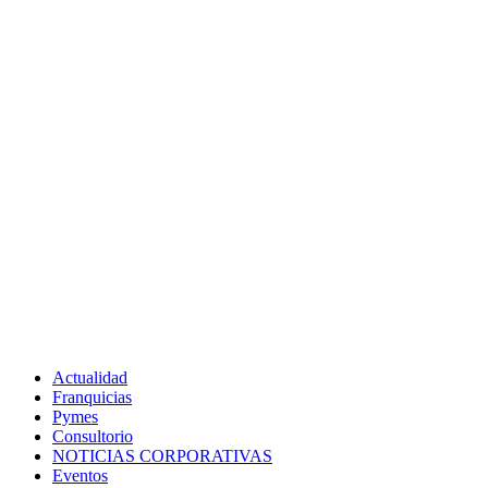
Actualidad
Franquicias
Pymes
Consultorio
NOTICIAS CORPORATIVAS
Eventos