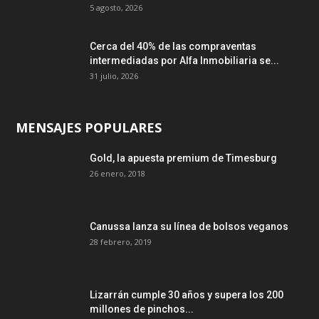
5 agosto, 2026
Cerca del 40% de las compraventas
intermediadas por Alfa Inmobiliaria se...
31 julio, 2026
MENSAJES POPULARES
Gold, la apuesta premium de Timesburg
26 enero, 2018
Canussa lanza su línea de bolsos veganos
28 febrero, 2019
Lizarrán cumple 30 años y supera los 200
millones de pinchos...