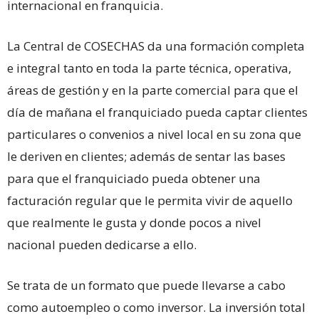
internacional en franquicia.
La Central de COSECHAS da una formación completa
e integral tanto en toda la parte técnica, operativa,
áreas de gestión y en la parte comercial para que el
día de mañana el franquiciado pueda captar clientes
particulares o convenios a nivel local en su zona que
le deriven en clientes; además de sentar las bases
para que el franquiciado pueda obtener una
facturación regular que le permita vivir de aquello
que realmente le gusta y donde pocos a nivel
nacional pueden dedicarse a ello.
Se trata de un formato que puede llevarse a cabo
como autoempleo o como inversor. La inversión total