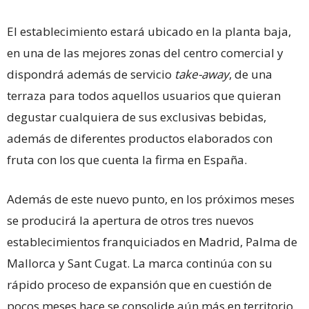
El establecimiento estará ubicado en la planta baja,
en una de las mejores zonas del centro comercial y
dispondrá además de servicio
take-away
, de una
terraza para todos aquellos usuarios que quieran
degustar cualquiera de sus exclusivas bebidas,
además de diferentes productos elaborados con
fruta con los que cuenta la firma en España.
Además de este nuevo punto, en los próximos meses
se producirá la apertura de otros tres nuevos
establecimientos franquiciados en Madrid, Palma de
Mallorca y Sant Cugat. La marca continúa con su
rápido proceso de expansión que en cuestión de
pocos meses hace se consolide aún más en territorio