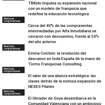
TBKids impulsa su expansión nacional
con un modelo de franquicia que
redefine la educación tecnológica
Noticias
corporativas
Cerca del 40% de las compraventas
intermediadas por Alfa Inmobiliaria se
cerraron con descuentos, frente al 24%
del año anterior
Noticias
corporativas
Emma Colchón: la revolución del
descanso en toda España de la mano de
Tormo Franquicias Consulting
Noticias
corporativas
El valor de una alianza estratégica: las
claves detrás de la exitosa expansión de
NEXES Pilates
Noticias
corporativas
El Obrador de Goya desembarca en la
Comunidad Valenciana con un ambicioso