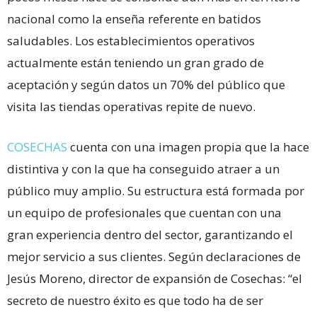
nacional como la enseña referente en batidos
saludables. Los establecimientos operativos
actualmente están teniendo un gran grado de
aceptación y según datos un 70% del público que
visita las tiendas operativas repite de nuevo.
COSECHAS
cuenta con una imagen propia que la hace
distintiva y con la que ha conseguido atraer a un
público muy amplio. Su estructura está formada por
un equipo de profesionales que cuentan con una
gran experiencia dentro del sector, garantizando el
mejor servicio a sus clientes. Según declaraciones de
Jesús Moreno, director de expansión de Cosechas: “el
secreto de nuestro éxito es que todo ha de ser