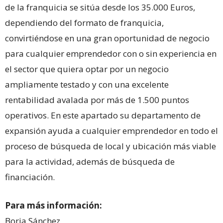
de la franquicia se sitúa desde los 35.000 Euros,
dependiendo del formato de franquicia,
convirtiéndose en una gran oportunidad de negocio
para cualquier emprendedor con o sin experiencia en
el sector que quiera optar por un negocio
ampliamente testado y con una excelente
rentabilidad avalada por más de 1.500 puntos
operativos. En este apartado su departamento de
expansión ayuda a cualquier emprendedor en todo el
proceso de búsqueda de local y ubicación más viable
para la actividad, además de búsqueda de
financiación.
Para más información:
Borja Sánchez