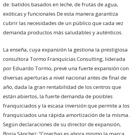
de: batidos basados en leche, de frutas de agua,
exóticas y funcionales De esta manera garantiza
cubrir las necesidades de un público que cada vez
demanda productos más saludables y auténticos.
La enseña, cuya expansión la gestiona la prestigiosa
consultora Tormo Franquicias Consulting, liderada
por Eduardo Tormo, prevé una fuerte expansión con
diversas aperturas a nivel nacional antes de final de
año, dada la gran rentabilidad de los centros que
están abiertos, la fuerte demanda de posibles
franquiciados y la escasa inversión que permite a los
franquiciados una rápida amortización de la misma.
Según declaraciones de su director de expansión,
Borja Sánchez: “Cosechas es ahora mismo la marca