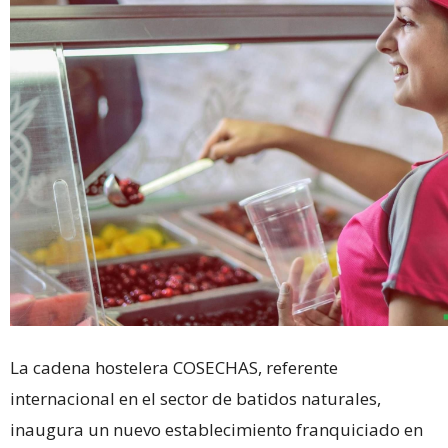
La cadena hostelera COSECHAS, referente
internacional en el sector de batidos naturales,
inaugura un nuevo establecimiento franquiciado en