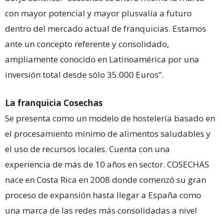
con mayor potencial y mayor plusvalía a futuro
dentro del mercado actual de franquicias. Estamos
ante un concepto referente y consolidado,
ampliamente conocido en Latinoamérica por una
inversión total desde sólo 35.000 Euros”.
La franquicia Cosechas
Se presenta como un modelo de hostelería basado en
el procesamiento mínimo de alimentos saludables y
el uso de recursos locales. Cuenta con una
experiencia de más de 10 años en sector. COSECHAS
nace en Costa Rica en 2008 donde comenzó su gran
proceso de expansión hasta llegar a España como
una marca de las redes más consolidadas a nivel