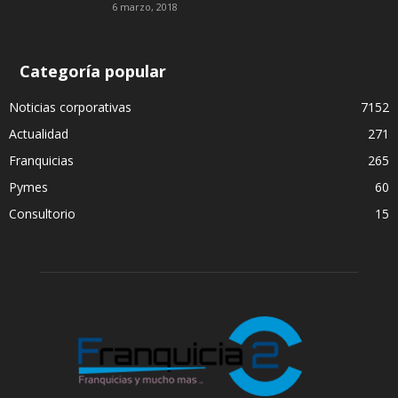
6 marzo, 2018
Categoría popular
Noticias corporativas
7152
Actualidad
271
Franquicias
265
Pymes
60
Consultorio
15