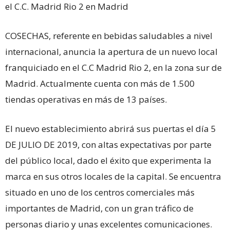
el C.C. Madrid Rio 2 en Madrid
COSECHAS, referente en bebidas saludables a nivel
internacional, anuncia la apertura de un nuevo local
franquiciado en el C.C Madrid Rio 2, en la zona sur de
Madrid. Actualmente cuenta con más de 1.500
tiendas operativas en más de 13 países.
El nuevo establecimiento abrirá sus puertas el día 5
DE JULIO DE 2019, con altas expectativas por parte
del público local, dado el éxito que experimenta la
marca en sus otros locales de la capital. Se encuentra
situado en uno de los centros comerciales más
importantes de Madrid, con un gran tráfico de
personas diario y unas excelentes comunicaciones.