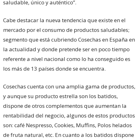
saludable, único y auténtico”.
Cabe destacar la nueva tendencia que existe en el
mercado por el consumo de productos saludables;
segmento que está cubriendo Cosechas en España en
la actualidad y donde pretende ser en poco tiempo
referente a nivel nacional como lo ha conseguido es
los más de 13 países donde se encuentra.
Cosechas cuenta con una amplia gama de productos,
y aunque su producto estrella son los batidos,
dispone de otros complementos que aumentan la
rentabilidad del negocio, algunos de estos productos
son: café Nespresso, Cookies, Muffins, Polos helados
de fruta natural, etc. En cuanto a los batidos dispone