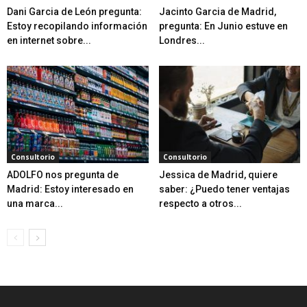
Dani Garcia de León pregunta:
Jacinto Garcia de Madrid,
Estoy recopilando información
pregunta: En Junio estuve en
en internet sobre...
Londres...
Consultorio
Consultorio
ADOLFO nos pregunta de
Jessica de Madrid, quiere
Madrid: Estoy interesado en
saber: ¿Puedo tener ventajas
una marca...
respecto a otros...