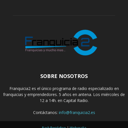
SOBRE NOSOTROS
Franquicia2 es el único programa de radio especializado en
franquicias y emprendedores. 5 años en antena. Los miércoles de
12 a 14h. en Capital Radio.
Contáctanos:
info@franquicia2.es
Pack Periódico
|
Weberalia