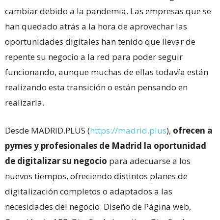
cambiar debido a la pandemia. Las empresas que se
han quedado atrás a la hora de aprovechar las
oportunidades digitales han tenido que llevar de
repente su negocio a la red para poder seguir
funcionando, aunque muchas de ellas todavía están
realizando esta transición o están pensando en
realizarla.
Desde MADRID.PLUS (
https://madrid.plus
),
ofrecen a
pymes y profesionales de Madrid la oportunidad
de digitalizar su negocio
para adecuarse a los
nuevos tiempos, ofreciendo distintos planes de
digitalización completos o adaptados a las
necesidades del negocio: Diseño de Página web,