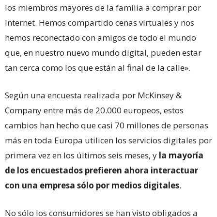
los miembros mayores de la familia a comprar por
Internet. Hemos compartido cenas virtuales y nos
hemos reconectado con amigos de todo el mundo
que, en nuestro nuevo mundo digital, pueden estar
tan cerca como los que están al final de la calle».
Según una encuesta realizada por McKinsey &
Company entre más de 20.000 europeos, estos
cambios han hecho que casi 70 millones de personas
más en toda Europa utilicen los servicios digitales por
primera vez en los últimos seis meses, y
la mayoría
de los encuestados prefieren ahora interactuar
con una empresa sólo por medios digitales
.
No sólo los consumidores se han visto obligados a