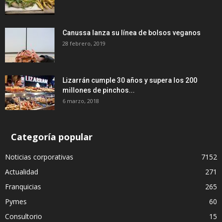
Canussa lanza su línea de bolsos veganos
28 febrero, 2019
Lizarrán cumple 30 años y supera los 200
millones de pinchos...
6 marzo, 2018
Categoría popular
Noticias corporativas
7152
Actualidad
271
Franquicias
265
Pymes
60
Consultorio
15