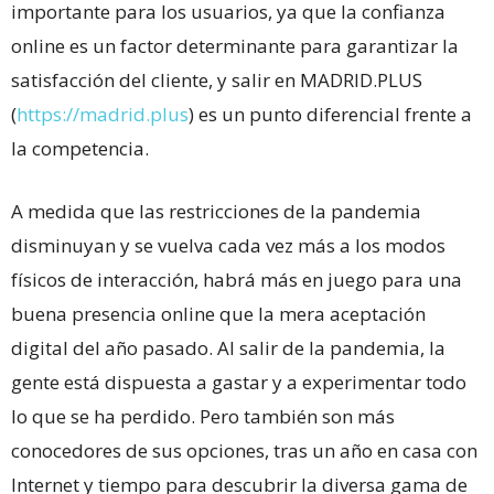
importante para los usuarios, ya que la confianza
online es un factor determinante para garantizar la
satisfacción del cliente, y salir en MADRID.PLUS
(
https://madrid.plus
) es un punto diferencial frente a
la competencia.
A medida que las restricciones de la pandemia
disminuyan y se vuelva cada vez más a los modos
físicos de interacción, habrá más en juego para una
buena presencia online que la mera aceptación
digital del año pasado. Al salir de la pandemia, la
gente está dispuesta a gastar y a experimentar todo
lo que se ha perdido. Pero también son más
conocedores de sus opciones, tras un año en casa con
Internet y tiempo para descubrir la diversa gama de