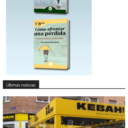
Últimas noticias