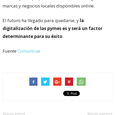
marcas y negocios locales disponibles online.
El futuro ha llegado para quedarse, y
la
digitalización de las pymes es y será un factor
determinante para su éxito
.
Fuente
Comunicae
Artículo anterior
Artículo siguiente