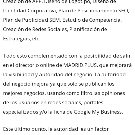
Creación de APP, Diseño de Logotipo, Diseño de
Identidad Corporativa, Plan de Posicionamiento SEO,
Plan de Publicidad SEM, Estudio de Competencia,
Creación de Redes Sociales, Planificación de
Estrategias, etc.
Todo esto complementado con la posibilidad de salir
en el directorio online de MADRID.PLUS, que mejorará
la visibilidad y autoridad del negocio. La autoridad
del negocio mejora ya que solo se publican los
mejores negocios, usando como filtro las opiniones
de los usuarios en redes sociales, portales
especializados y/o la ficha de Google My Business.
Este último punto, la autoridad, es un factor