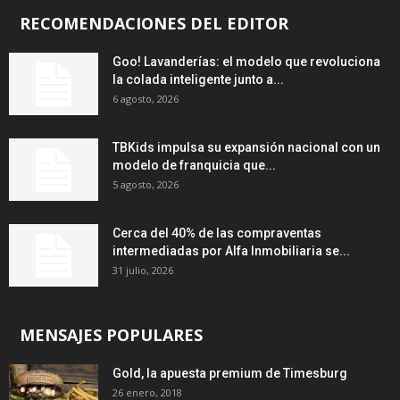
RECOMENDACIONES DEL EDITOR
Goo! Lavanderías: el modelo que revoluciona
la colada inteligente junto a...
6 agosto, 2026
TBKids impulsa su expansión nacional con un
modelo de franquicia que...
5 agosto, 2026
Cerca del 40% de las compraventas
intermediadas por Alfa Inmobiliaria se...
31 julio, 2026
MENSAJES POPULARES
Gold, la apuesta premium de Timesburg
26 enero, 2018