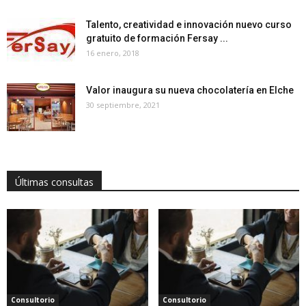
Talento, creatividad e innovación nuevo curso
gratuito de formación Fersay ...
16 enero, 2018
Valor inaugura su nueva chocolatería en Elche
30 septiembre, 2021
Últimas consultas
Consultorio
Consultorio