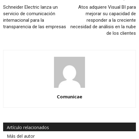
Schneider Electric lanza un
Atos adquiere Visual BI para
servicio de comunicación
mejorar su capacidad de
internacional para la
responder a la creciente
transparencia de las empresas
necesidad de análisis en la nube
de los clientes
Comunicae
Artículo relacionados
Más del autor