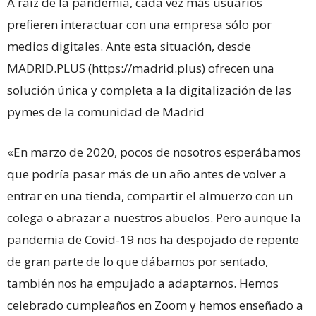
A raíz de la pandemia, cada vez más usuarios
prefieren interactuar con una empresa sólo por
medios digitales. Ante esta situación, desde
MADRID.PLUS (https://madrid.plus) ofrecen una
solución única y completa a la digitalización de las
pymes de la comunidad de Madrid
«En marzo de 2020, pocos de nosotros esperábamos
que podría pasar más de un año antes de volver a
entrar en una tienda, compartir el almuerzo con un
colega o abrazar a nuestros abuelos. Pero aunque la
pandemia de Covid-19 nos ha despojado de repente
de gran parte de lo que dábamos por sentado,
también nos ha empujado a adaptarnos. Hemos
celebrado cumpleaños en Zoom y hemos enseñado a