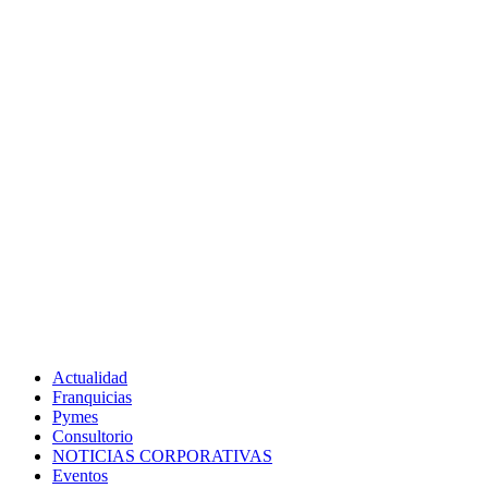
Actualidad
Franquicias
Pymes
Consultorio
NOTICIAS CORPORATIVAS
Eventos