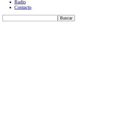
Radio
Contacto