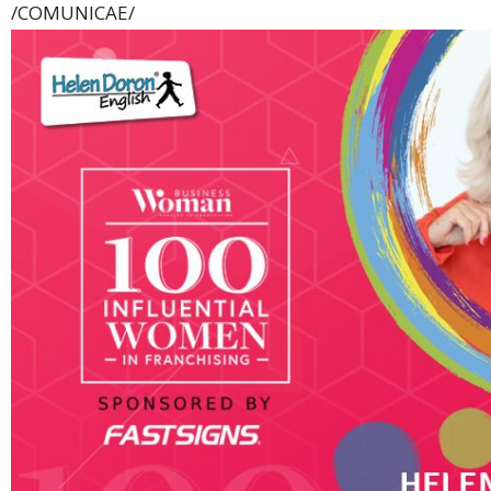
/COMUNICAE/