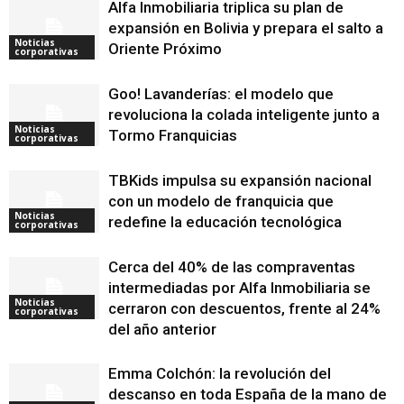
Alfa Inmobiliaria triplica su plan de
expansión en Bolivia y prepara el salto a
Noticias
Oriente Próximo
corporativas
Goo! Lavanderías: el modelo que
revoluciona la colada inteligente junto a
Noticias
Tormo Franquicias
corporativas
TBKids impulsa su expansión nacional
con un modelo de franquicia que
Noticias
redefine la educación tecnológica
corporativas
Cerca del 40% de las compraventas
intermediadas por Alfa Inmobiliaria se
Noticias
cerraron con descuentos, frente al 24%
corporativas
del año anterior
Emma Colchón: la revolución del
descanso en toda España de la mano de