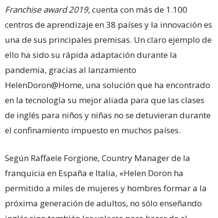
Franchise award 2019,
cuenta con más de 1.100
centros de aprendizaje en 38 países y la innovación es
una de sus principales premisas. Un claro ejemplo de
ello ha sido su rápida adaptación durante la
pandemia, gracias al lanzamiento
HelenDoron@Home, una solución que ha encontrado
en la tecnología su mejor aliada para que las clases
de inglés para niños y niñas no se detuvieran durante
el confinamiento impuesto en muchos países.
Según Raffaele Forgione, Country Manager de la
franquicia en España e Italia, «Helen Doron ha
permitido a miles de mujeres y hombres formar a la
próxima generación de adultos, no sólo enseñando