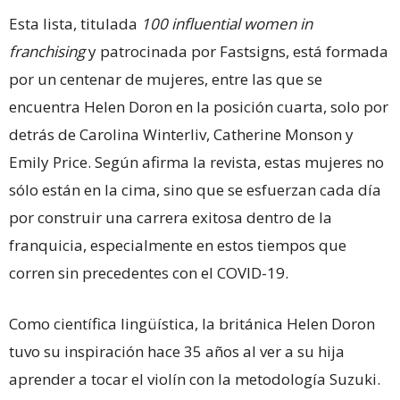
Esta lista, titulada
100 influential women in
franchising
y patrocinada por Fastsigns, está formada
por un centenar de mujeres, entre las que se
encuentra Helen Doron en la posición cuarta, solo por
detrás de Carolina Winterliv, Catherine Monson y
Emily Price. Según afirma la revista, estas mujeres no
sólo están en la cima, sino que se esfuerzan cada día
por construir una carrera exitosa dentro de la
franquicia, especialmente en estos tiempos que
corren sin precedentes con el COVID-19.
Como científica lingüística, la británica Helen Doron
tuvo su inspiración hace 35 años al ver a su hija
aprender a tocar el violín con la metodología Suzuki.