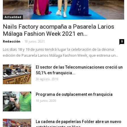
Actualidad
Nails Factory acompaña a Pasarela Larios
Málaga Fashion Week 2021 en...
Redacción
-
18 junio, 2021
0
Los días 18 y 19 de junio tendrá lugar la celebración de la décima
edición de Pasarela Larios Málaga Fashion Week, que estrena un...
El sector de las Telecomunicaciones creció un
50,1% en franquicia...
30 agosto, 2019
Programa de outplacement en franquicia
18 junio, 2020
La cadena de papelerías Folder abre un nuevo