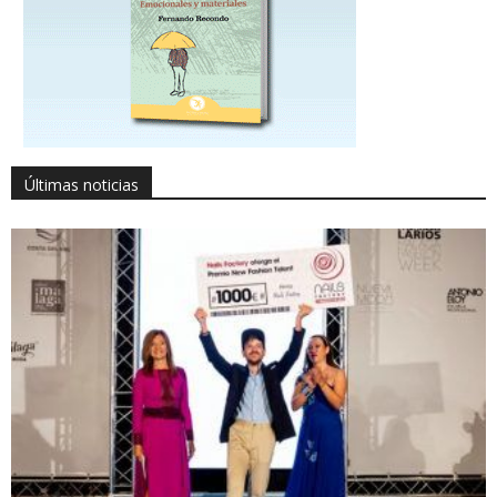
Últimas noticias