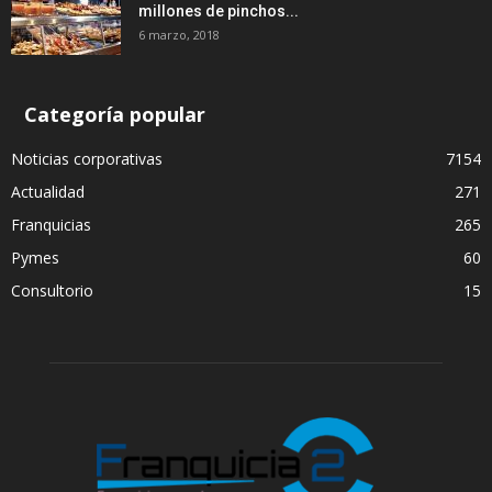
millones de pinchos...
6 marzo, 2018
Categoría popular
Noticias corporativas
7154
Actualidad
271
Franquicias
265
Pymes
60
Consultorio
15