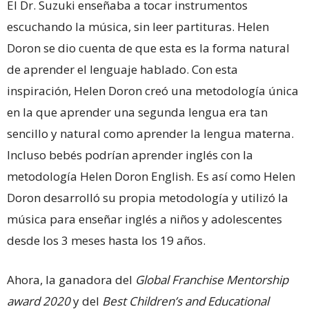
El Dr. Suzuki enseñaba a tocar instrumentos
escuchando la música, sin leer partituras. Helen
Doron se dio cuenta de que esta es la forma natural
de aprender el lenguaje hablado. Con esta
inspiración, Helen Doron creó una metodología única
en la que aprender una segunda lengua era tan
sencillo y natural como aprender la lengua materna.
Incluso bebés podrían aprender inglés con la
metodología Helen Doron English. Es así como Helen
Doron desarrolló su propia metodología y utilizó la
música para enseñar inglés a niños y adolescentes
desde los 3 meses hasta los 19 años.
Ahora, la ganadora del
Global Franchise Mentorship
award 2020
y del
Best Children’s and Educational