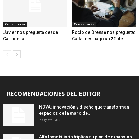
Consultorio
Consultorio
Javier nos pregunta desde
Rocio de Orense nos pregunta:
Cartagena:
Cada mes pago un 2% de...
RECOMENDACIONES DEL EDITOR
NOVA: innovación y diseño que transforman
espacios de la mano de...
7 agosto, 2026
Alfa Inmobiliaria triplica su plan de expansión