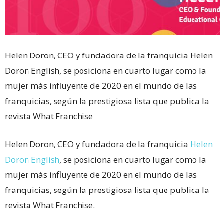
Helen Doron, CEO y fundadora de la franquicia Helen
Doron English, se posiciona en cuarto lugar como la
mujer más influyente de 2020 en el mundo de las
franquicias, según la prestigiosa lista que publica la
revista What Franchise
Helen Doron, CEO y fundadora de la franquicia
Helen
Doron English
, se posiciona en cuarto lugar como la
mujer más influyente de 2020 en el mundo de las
franquicias, según la prestigiosa lista que publica la
revista What Franchise.