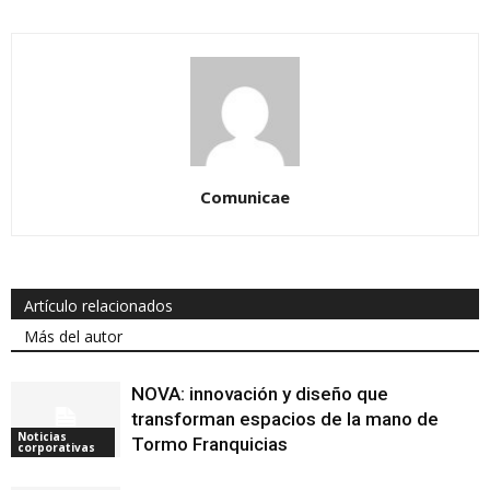
Comunicae
Artículo relacionados
Más del autor
NOVA: innovación y diseño que
transforman espacios de la mano de
Noticias
Tormo Franquicias
corporativas