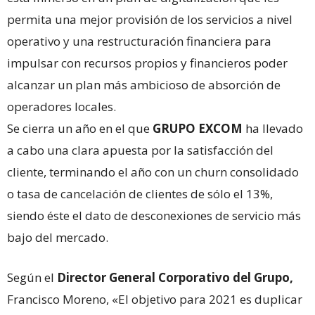
permita una mejor provisión de los servicios a nivel
operativo y una restructuración financiera para
impulsar con recursos propios y financieros poder
alcanzar un plan más ambicioso de absorción de
operadores locales.
Se cierra un año en el que
GRUPO EXCOM
ha llevado
a cabo una clara apuesta por la satisfacción del
cliente, terminando el año con un churn consolidado
o tasa de cancelación de clientes de sólo el 13%,
siendo éste el dato de desconexiones de servicio más
bajo del mercado.
Según el
Director General Corporativo del Grupo,
Francisco Moreno, «El objetivo para 2021 es duplicar