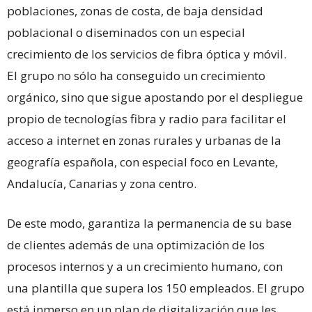
poblaciones, zonas de costa, de baja densidad
poblacional o diseminados con un especial
crecimiento de los servicios de fibra óptica y móvil.
El grupo no sólo ha conseguido un crecimiento
orgánico, sino que sigue apostando por el despliegue
propio de tecnologías fibra y radio para facilitar el
acceso a internet en zonas rurales y urbanas de la
geografía española, con especial foco en Levante,
Andalucía, Canarias y zona centro.
De este modo, garantiza la permanencia de su base
de clientes además de una optimización de los
procesos internos y a un crecimiento humano, con
una plantilla que supera los 150 empleados. El grupo
está inmerso en un plan de digitalización que les