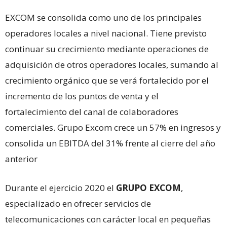
EXCOM se consolida como uno de los principales
operadores locales a nivel nacional. Tiene previsto
continuar su crecimiento mediante operaciones de
adquisición de otros operadores locales, sumando al
crecimiento orgánico que se verá fortalecido por el
incremento de los puntos de venta y el
fortalecimiento del canal de colaboradores
comerciales. Grupo Excom crece un 57% en ingresos y
consolida un EBITDA del 31% frente al cierre del año
anterior
Durante el ejercicio 2020 el
GRUPO EXCOM
,
especializado en ofrecer servicios de
telecomunicaciones con carácter local en pequeñas