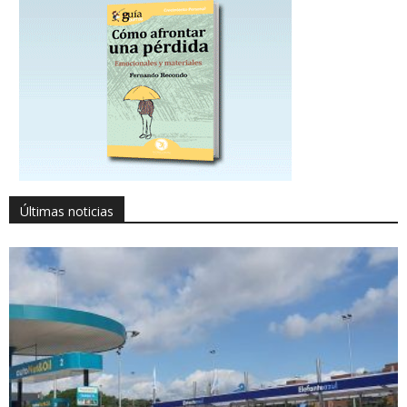
Últimas noticias