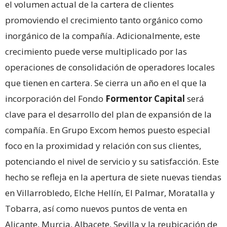
el volumen actual de la cartera de clientes
promoviendo el crecimiento tanto orgánico como
inorgánico de la compañía. Adicionalmente, este
crecimiento puede verse multiplicado por las
operaciones de consolidación de operadores locales
que tienen en cartera. Se cierra un año en el que la
incorporación del Fondo
Formentor Capital
será
clave para el desarrollo del plan de expansión de la
compañía. En Grupo Excom hemos puesto especial
foco en la proximidad y relación con sus clientes,
potenciando el nivel de servicio y su satisfacción. Este
hecho se refleja en la apertura de siete nuevas tiendas
en Villarrobledo, Elche Hellín, El Palmar, Moratalla y
Tobarra, así como nuevos puntos de venta en
Alicante, Murcia, Albacete, Sevilla y la reubicación de