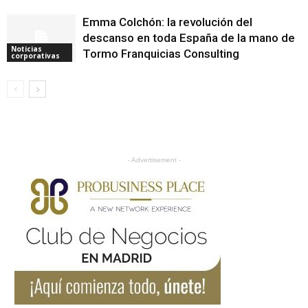
Emma Colchón: la revolución del
descanso en toda España de la mano de
Noticias
Tormo Franquicias Consulting
corporativas
- Advertisement -