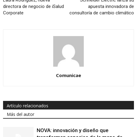
directora de negocio de iSalud
apuesta innovadora de
Corporate
consultoría de cambio climático
Comunicae
Artículo relacionados
Más del autor
NOVA: innovación y diseño que