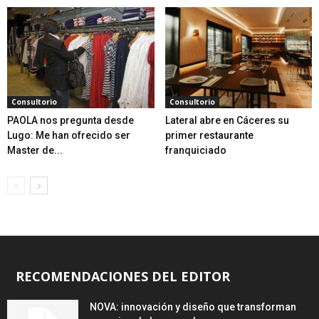
Consultorio
Consultorio
PAOLA nos pregunta desde
Lateral abre en Cáceres su
Lugo: Me han ofrecido ser
primer restaurante
Master de...
franquiciado
RECOMENDACIONES DEL EDITOR
NOVA: innovación y diseño que transforman