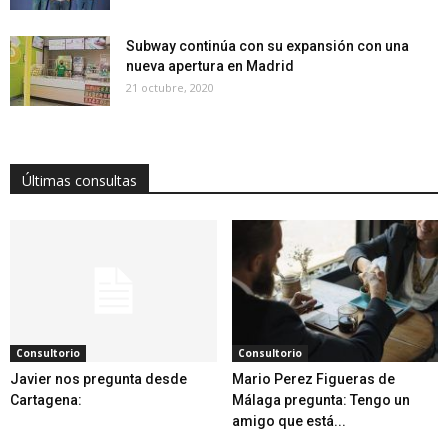
Subway continúa con su expansión con una
nueva apertura en Madrid
21 octubre, 2020
Últimas consultas
Consultorio
Consultorio
Javier nos pregunta desde
Mario Perez Figueras de
Cartagena:
Málaga pregunta: Tengo un
amigo que está...