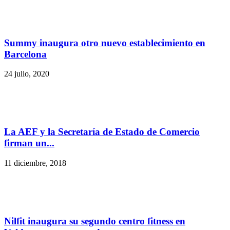
Summy inaugura otro nuevo establecimiento en
Barcelona
24 julio, 2020
La AEF y la Secretaría de Estado de Comercio
firman un...
11 diciembre, 2018
Nilfit inaugura su segundo centro fitness en