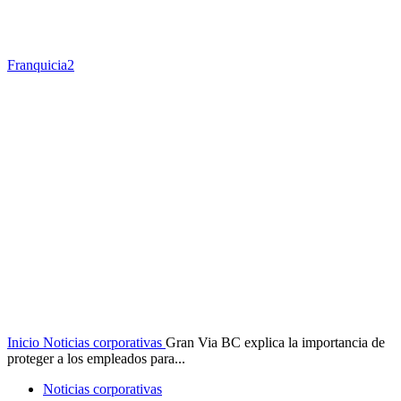
Franquicia2
Inicio
Noticias corporativas
Gran Via BC explica la importancia de
proteger a los empleados para...
Noticias corporativas