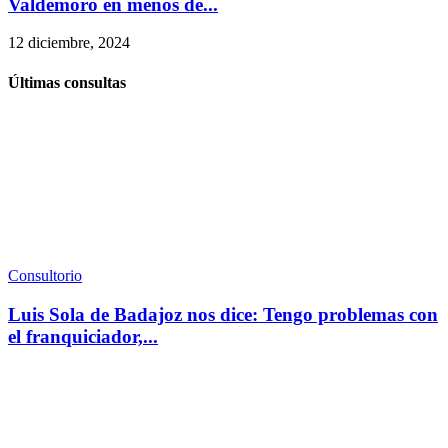
Valdemoro en menos de...
12 diciembre, 2024
Últimas consultas
Consultorio
Luis Sola de Badajoz nos dice: Tengo problemas con
el franquiciador,...