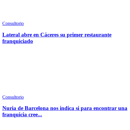
Consultorio
Lateral abre en Cáceres su primer restaurante
franquiciado
Consultorio
Nuria de Barcelona nos indica si para encontrar una
franquicia cree...