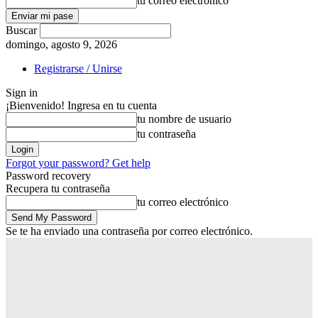
tu correo electrónico
Buscar
domingo, agosto 9, 2026
Registrarse / Unirse
Sign in
¡Bienvenido! Ingresa en tu cuenta
tu nombre de usuario
tu contraseña
Forgot your password? Get help
Password recovery
Recupera tu contraseña
tu correo electrónico
Se te ha enviado una contraseña por correo electrónico.