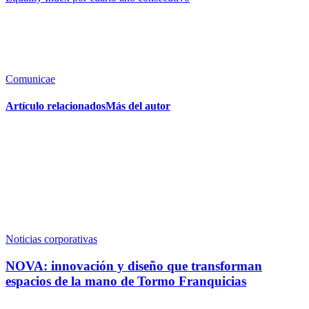
Comunicae
Artículo relacionados
Más del autor
Noticias corporativas
NOVA: innovación y diseño que transforman
espacios de la mano de Tormo Franquicias