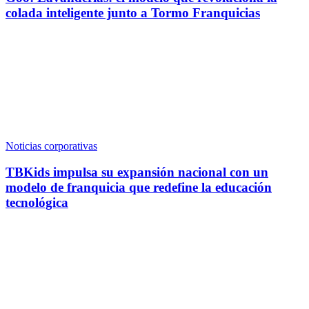
colada inteligente junto a Tormo Franquicias
Noticias corporativas
TBKids impulsa su expansión nacional con un
modelo de franquicia que redefine la educación
tecnológica