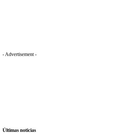
- Advertisement -
Últimas noticias