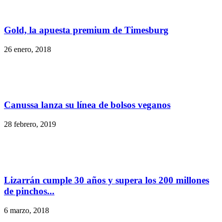
Gold, la apuesta premium de Timesburg
26 enero, 2018
Canussa lanza su línea de bolsos veganos
28 febrero, 2019
Lizarrán cumple 30 años y supera los 200 millones
de pinchos...
6 marzo, 2018