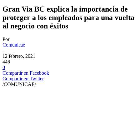
Gran Via BC explica la importancia de
proteger a los empleados para una vuelta
al negocio con éxitos
Por
Comunicae
-
12 febrero, 2021
446
0
Compartir en Facebook
Compartir en Twitter
/COMUNICAE/