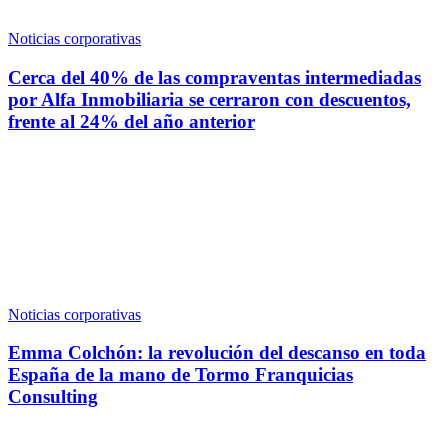
Noticias corporativas
Cerca del 40% de las compraventas intermediadas
por Alfa Inmobiliaria se cerraron con descuentos,
frente al 24% del año anterior
Noticias corporativas
Emma Colchón: la revolución del descanso en toda
España de la mano de Tormo Franquicias
Consulting