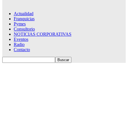
Actualidad
Franquicias
Pymes
Consultorio
NOTICIAS CORPORATIVAS
Eventos
Radio
Contacto