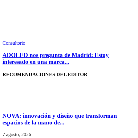
Consultorio
ADOLFO nos pregunta de Madrid: Estoy
interesado en una marca...
RECOMENDACIONES DEL EDITOR
NOVA: innovación y diseño que transforman
espacios de la mano de...
7 agosto, 2026