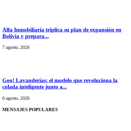
Alfa Inmobiliaria triplica su plan de expansión en
Bolivia y prepara...
7 agosto, 2026
Goo! Lavanderías: el modelo que revoluciona la
colada inteligente junto a...
6 agosto, 2026
MENSAJES POPULARES