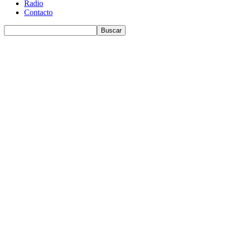
Radio
Contacto