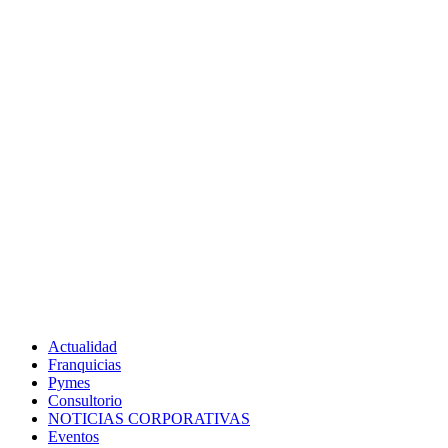
Actualidad
Franquicias
Pymes
Consultorio
NOTICIAS CORPORATIVAS
Eventos