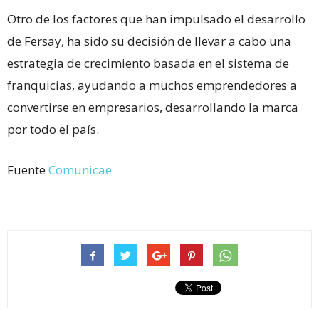
Otro de los factores que han impulsado el desarrollo
de Fersay, ha sido su decisión de llevar a cabo una
estrategia de crecimiento basada en el sistema de
franquicias, ayudando a muchos emprendedores a
convertirse en empresarios, desarrollando la marca
por todo el país.
Fuente
Comunicae