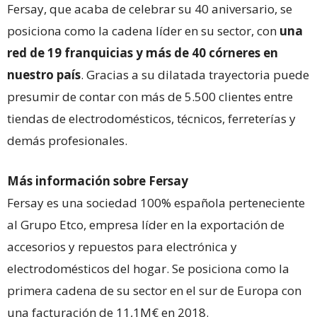
Fersay, que acaba de celebrar su 40 aniversario, se
posiciona como la cadena líder en su sector, con
una
red de 19 franquicias y más de 40 córneres en
nuestro país
. Gracias a su dilatada trayectoria puede
presumir de contar con más de 5.500 clientes entre
tiendas de electrodomésticos, técnicos, ferreterías y
demás profesionales.
Más información sobre Fersay
Fersay es una sociedad 100% española perteneciente
al Grupo Etco, empresa líder en la exportación de
accesorios y repuestos para electrónica y
electrodomésticos del hogar. Se posiciona como la
primera cadena de su sector en el sur de Europa con
una facturación de 11,1M€ en 2018.