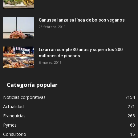
Canussa lanza su línea de bolsos veganos
28 febrero, 2019
Lizarrán cumple 30 años y supera los 200
millones de pinchos...
6 marzo, 2018
Categoría popular
Noticias corporativas
7154
Actualidad
271
Franquicias
265
Pymes
60
Consultorio
15