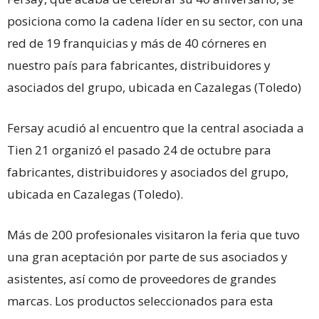
posiciona como la cadena líder en su sector, con una
red de 19 franquicias y más de 40 córneres en
nuestro país para fabricantes, distribuidores y
asociados del grupo, ubicada en Cazalegas (Toledo)
Fersay acudió al encuentro que la central asociada a
Tien 21 organizó el pasado 24 de octubre para
fabricantes, distribuidores y asociados del grupo,
ubicada en Cazalegas (Toledo).
Más de 200 profesionales visitaron la feria que tuvo
una gran aceptación por parte de sus asociados y
asistentes, así como de proveedores de grandes
marcas. Los productos seleccionados para esta