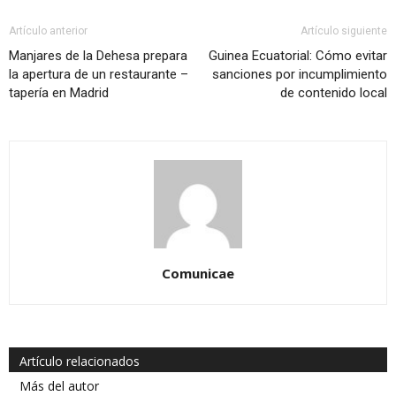
Artículo anterior
Artículo siguiente
Manjares de la Dehesa prepara
Guinea Ecuatorial: Cómo evitar
la apertura de un restaurante –
sanciones por incumplimiento
tapería en Madrid
de contenido local
Comunicae
Artículo relacionados
Más del autor