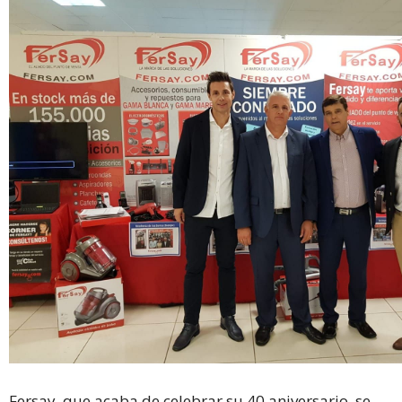
Fersay, que acaba de celebrar su 40 aniversario, se