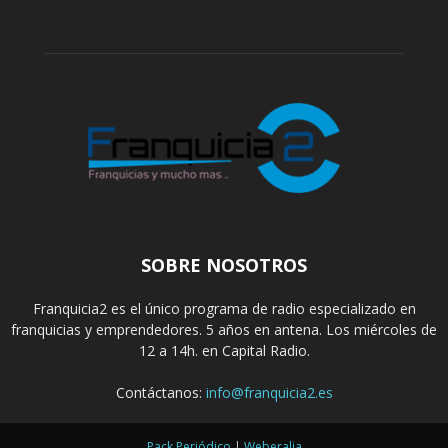
SOBRE NOSOTROS
Franquicia2 es el único programa de radio especializado en
franquicias y emprendedores. 5 años en antena. Los miércoles de
12 a 14h. en Capital Radio.
Contáctanos:
info@franquicia2.es
Pack Periódico
|
Weberalia