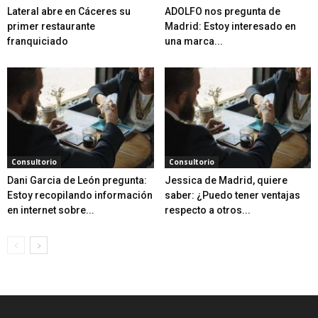
Lateral abre en Cáceres su
ADOLFO nos pregunta de
primer restaurante
Madrid: Estoy interesado en
franquiciado
una marca...
Consultorio
Consultorio
Dani Garcia de León pregunta:
Jessica de Madrid, quiere
Estoy recopilando información
saber: ¿Puedo tener ventajas
en internet sobre...
respecto a otros...