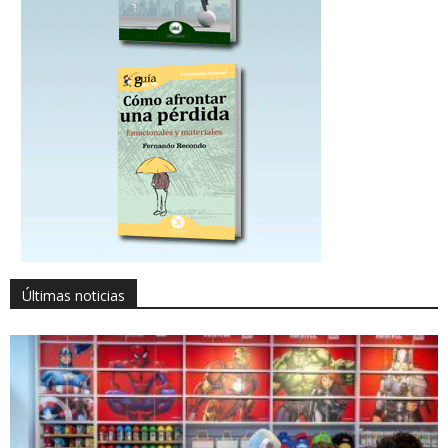
Últimas noticias