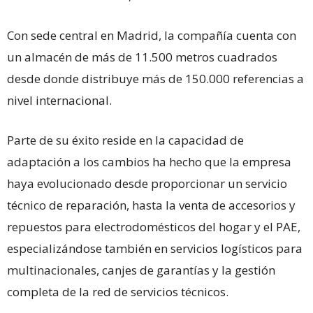
Con sede central en Madrid, la compañía cuenta con
un almacén de más de 11.500 metros cuadrados
desde donde distribuye más de 150.000 referencias a
nivel internacional.
Parte de su éxito reside en la capacidad de
adaptación a los cambios ha hecho que la empresa
haya evolucionado desde proporcionar un servicio
técnico de reparación, hasta la venta de accesorios y
repuestos para electrodomésticos del hogar y el PAE,
especializándose también en servicios logísticos para
multinacionales, canjes de garantías y la gestión
completa de la red de servicios técnicos.