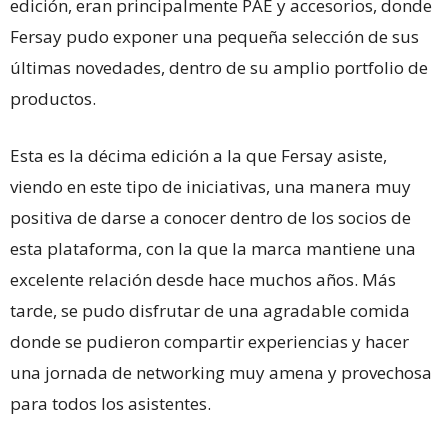
edición, eran principalmente PAE y accesorios, donde
Fersay pudo exponer una pequeña selección de sus
últimas novedades, dentro de su amplio portfolio de
productos.
Esta es la décima edición a la que Fersay asiste,
viendo en este tipo de iniciativas, una manera muy
positiva de darse a conocer dentro de los socios de
esta plataforma, con la que la marca mantiene una
excelente relación desde hace muchos años. Más
tarde, se pudo disfrutar de una agradable comida
donde se pudieron compartir experiencias y hacer
una jornada de networking muy amena y provechosa
para todos los asistentes.