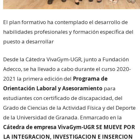
El plan formativo ha contemplado el desarrollo de
habilidades profesionales y formación específica del
puesto a desarrollar
Desde la Cátedra VivaGym-UGR, junto a Fundación
Adecco, se ha llevado a cabo durante el curso 2020-
2021 la primera edición del
Programa de
Orientación Laboral y Asesoramiento
para
estudiantes con certificado de discapacidad, del
Grado de Ciencias de la Actividad Física y del Deporte
de la Universidad de Granada. Enmarcado en la
Cátedra de empresa VivaGym-UGR
SE MUEVE POR
LA INTEGRACION, INVESTIGACION E INSERCION