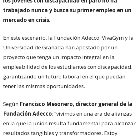
los jóvenes con discapacidad en paro no ha
trabajado nunca y busca su primer empleo en un
mercado en crisis.
En este escenario, la Fundación Adecco, VivaGym y la
Universidad de Granada han apostado por un
proyecto que tenga un impacto integral en la
empleabilidad de los estudiantes con discapacidad,
garantizando un futuro laboral en el que puedan
tener las mismas oportunidades.
Según
Francisco Mesonero, director general de la
Fundación Adecco
: “vivimos en una era de alianzas
en la que la unión resulta fundamental para alcanzar
resultados tangibles y transformadores. Estoy