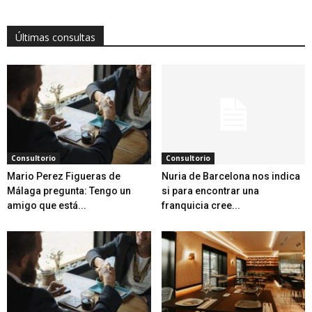
Últimas consultas
Consultorio
Consultorio
Mario Perez Figueras de
Nuria de Barcelona nos indica
Málaga pregunta: Tengo un
si para encontrar una
amigo que está...
franquicia cree...