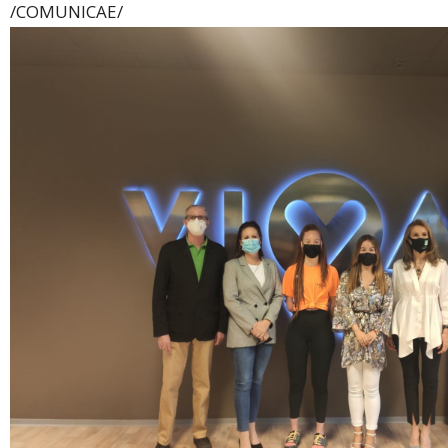
/COMUNICAE/