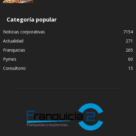
Categoría popular
Noticias corporativas
7154
Actualidad
271
Franquicias
265
Pymes
60
Consultorio
15