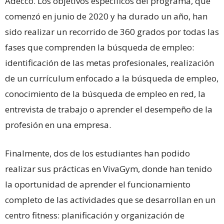
Adecco. Los objetivos específicos del programa, que
comenzó en junio de 2020 y ha durado un año, han
sido realizar un recorrido de 360 grados por todas las
fases que comprenden la búsqueda de empleo:
identificación de las metas profesionales, realización
de un currículum enfocado a la búsqueda de empleo,
conocimiento de la búsqueda de empleo en red, la
entrevista de trabajo o aprender el desempeño de la
profesión en una empresa.
Finalmente, dos de los estudiantes han podido
realizar sus prácticas en VivaGym, donde han tenido
la oportunidad de aprender el funcionamiento
completo de las actividades que se desarrollan en un
centro fitness: planificación y organización de