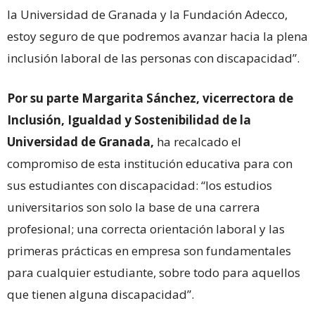
la Universidad de Granada y la Fundación Adecco,
estoy seguro de que podremos avanzar hacia la plena
inclusión laboral de las personas con discapacidad”.
Por su parte Margarita Sánchez, vicerrectora de
Inclusión, Igualdad y Sostenibilidad de la
Universidad de Granada,
ha recalcado el
compromiso de esta institución educativa para con
sus estudiantes con discapacidad: “los estudios
universitarios son solo la base de una carrera
profesional; una correcta orientación laboral y las
primeras prácticas en empresa son fundamentales
para cualquier estudiante, sobre todo para aquellos
que tienen alguna discapacidad”.