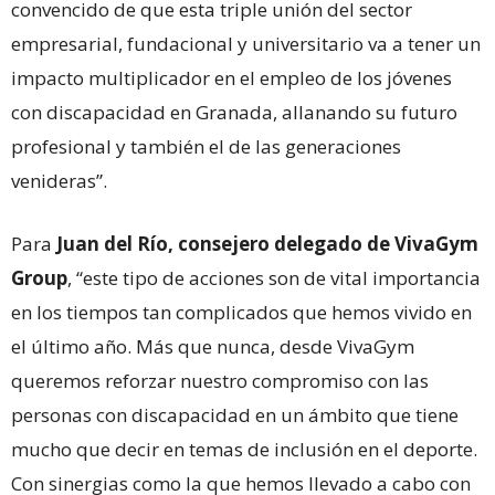
convencido de que esta triple unión del sector
empresarial, fundacional y universitario va a tener un
impacto multiplicador en el empleo de los jóvenes
con discapacidad en Granada, allanando su futuro
profesional y también el de las generaciones
venideras”.
Para
Juan del Río, consejero delegado de VivaGym
Group
, “este tipo de acciones son de vital importancia
en los tiempos tan complicados que hemos vivido en
el último año. Más que nunca, desde VivaGym
queremos reforzar nuestro compromiso con las
personas con discapacidad en un ámbito que tiene
mucho que decir en temas de inclusión en el deporte.
Con sinergias como la que hemos llevado a cabo con