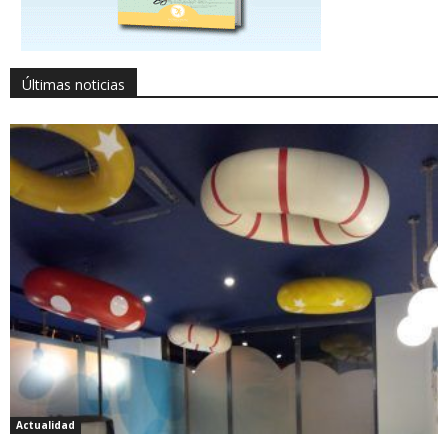
Últimas noticias
Actualidad