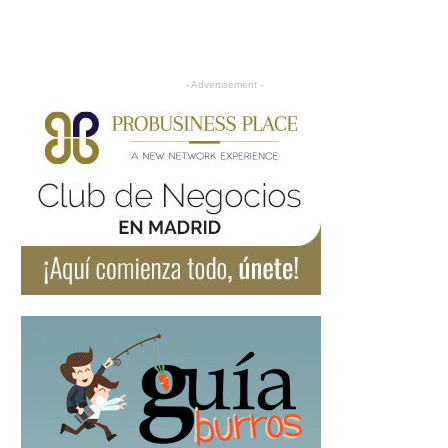
- Advertisement -