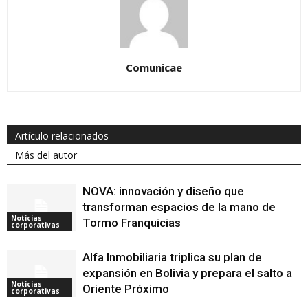
Comunicae
Artículo relacionados
Más del autor
NOVA: innovación y diseño que
transforman espacios de la mano de
Noticias
Tormo Franquicias
corporativas
Alfa Inmobiliaria triplica su plan de
expansión en Bolivia y prepara el salto a
Noticias
Oriente Próximo
corporativas