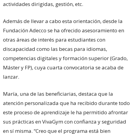
actividades dirigidas, gestión, etc.
Además de llevar a cabo esta orientación, desde la
Fundación Adecco se ha ofrecido asesoramiento en
otras áreas de interés para estudiantes con
discapacidad como las becas para idiomas,
competencias digitales y formación superior (Grado,
Máster y FP), cuya cuarta convocatoria se acaba de
lanzar.
María, una de las beneficiarias, destaca que la
atención personalizada que ha recibido durante todo
este proceso de aprendizaje le ha permitido afrontar
sus prácticas en VivaGym con confianza y seguridad
en sí misma. “Creo que el programa está bien