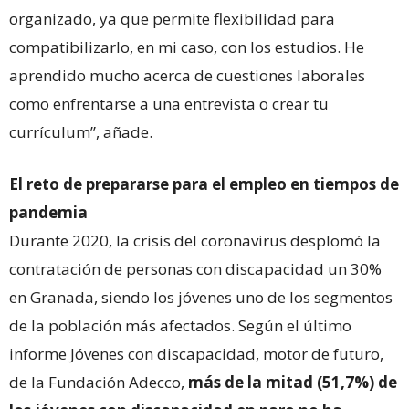
organizado, ya que permite flexibilidad para
compatibilizarlo, en mi caso, con los estudios. He
aprendido mucho acerca de cuestiones laborales
como enfrentarse a una entrevista o crear tu
currículum”, añade.
El reto de prepararse para el empleo en tiempos de
pandemia
Durante 2020, la crisis del coronavirus desplomó la
contratación de personas con discapacidad un 30%
en Granada, siendo los jóvenes uno de los segmentos
de la población más afectados. Según el último
informe Jóvenes con discapacidad, motor de futuro,
de la Fundación Adecco,
más de la mitad (51,7%) de