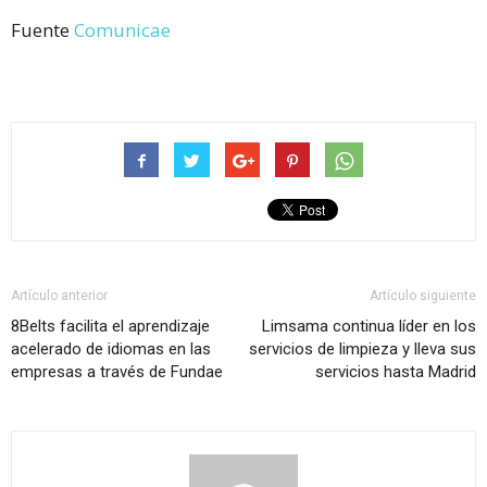
Fuente
Comunicae
Artículo anterior
Artículo siguiente
8Belts facilita el aprendizaje
Limsama continua líder en los
acelerado de idiomas en las
servicios de limpieza y lleva sus
empresas a través de Fundae
servicios hasta Madrid