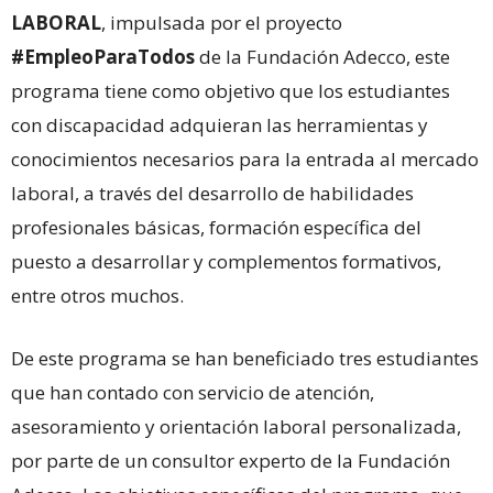
LABORAL
, impulsada por el proyecto
#EmpleoParaTodos
de la Fundación Adecco, este
programa tiene como objetivo que los estudiantes
con discapacidad adquieran las herramientas y
conocimientos necesarios para la entrada al mercado
laboral, a través del desarrollo de habilidades
profesionales básicas, formación específica del
puesto a desarrollar y complementos formativos,
entre otros muchos.
De este programa se han beneficiado tres estudiantes
que han contado con servicio de atención,
asesoramiento y orientación laboral personalizada,
por parte de un consultor experto de la Fundación