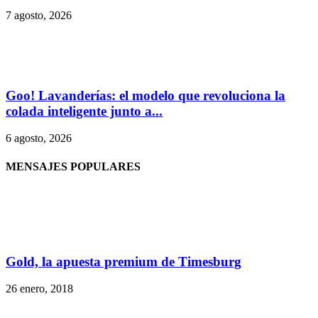
7 agosto, 2026
Goo! Lavanderías: el modelo que revoluciona la
colada inteligente junto a...
6 agosto, 2026
MENSAJES POPULARES
Gold, la apuesta premium de Timesburg
26 enero, 2018