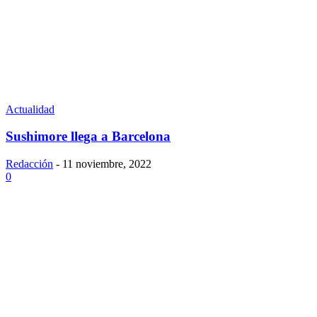
Actualidad
Sushimore llega a Barcelona
Redacción
-
11 noviembre, 2022
0