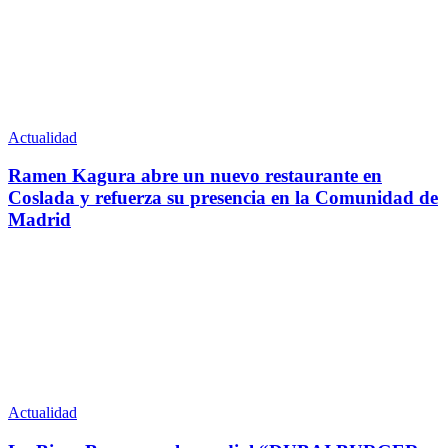
Actualidad
Ramen Kagura abre un nuevo restaurante en
Coslada y refuerza su presencia en la Comunidad de
Madrid
Actualidad