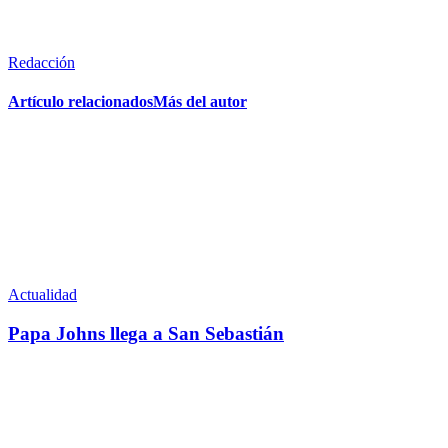
Redacción
Artículo relacionados
Más del autor
Actualidad
Papa Johns llega a San Sebastián