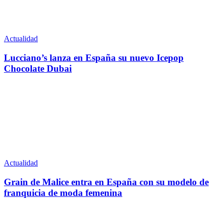
Actualidad
Lucciano’s lanza en España su nuevo Icepop
Chocolate Dubai
Actualidad
Grain de Malice entra en España con su modelo de
franquicia de moda femenina