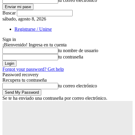
tu correo electrónico
Buscar
sábado, agosto 8, 2026
Registrarse / Unirse
Sign in
¡Bienvenido! Ingresa en tu cuenta
tu nombre de usuario
tu contraseña
Forgot your password? Get help
Password recovery
Recupera tu contraseña
tu correo electrónico
Se te ha enviado una contraseña por correo electrónico.