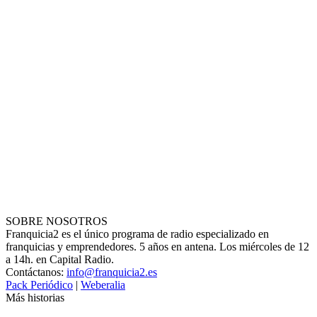
SOBRE NOSOTROS
Franquicia2 es el único programa de radio especializado en
franquicias y emprendedores. 5 años en antena. Los miércoles de 12
a 14h. en Capital Radio.
Contáctanos:
info@franquicia2.es
Pack Periódico
|
Weberalia
Más historias