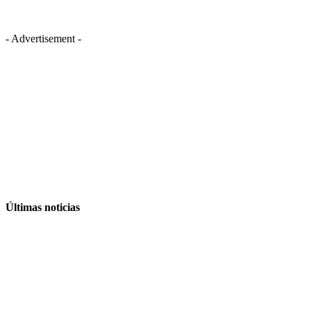
- Advertisement -
Últimas noticias