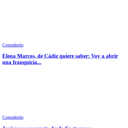
Consultorio
Elena Marcos, de Cádiz quiere saber: Voy a abrir
una franquicia...
Consultorio