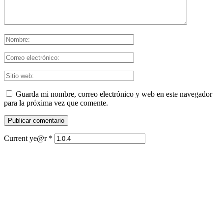
Guarda mi nombre, correo electrónico y web en este navegador
para la próxima vez que comente.
Current ye@r
*