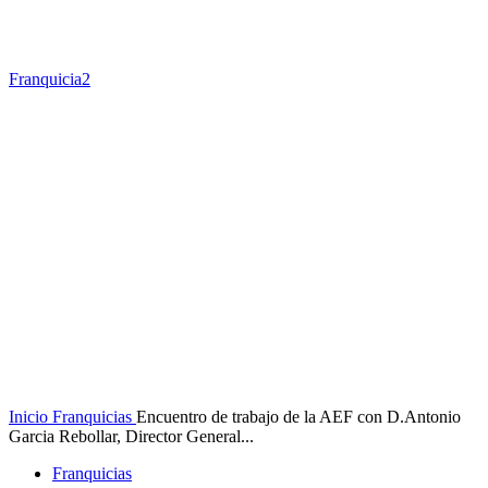
Franquicia2
Inicio
Franquicias
Encuentro de trabajo de la AEF con D.Antonio
Garcia Rebollar, Director General...
Franquicias