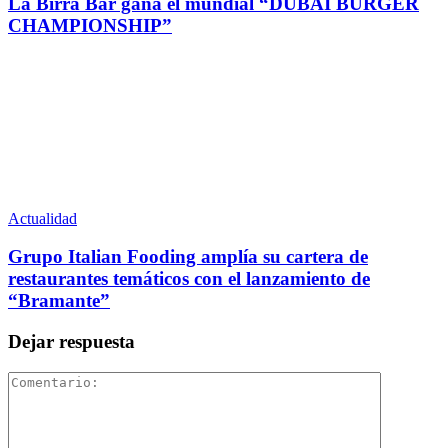
La Birra Bar gana el mundial “DUBAI BURGER
CHAMPIONSHIP”
Actualidad
Grupo Italian Fooding amplía su cartera de
restaurantes temáticos con el lanzamiento de
“Bramante”
Dejar respuesta