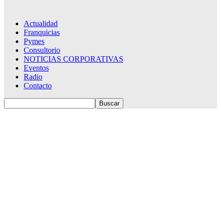
Actualidad
Franquicias
Pymes
Consultorio
NOTICIAS CORPORATIVAS
Eventos
Radio
Contacto