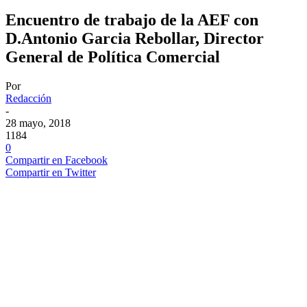
Encuentro de trabajo de la AEF con
D.Antonio Garcia Rebollar, Director
General de Política Comercial
Por
Redacción
-
28 mayo, 2018
1184
0
Compartir en Facebook
Compartir en Twitter