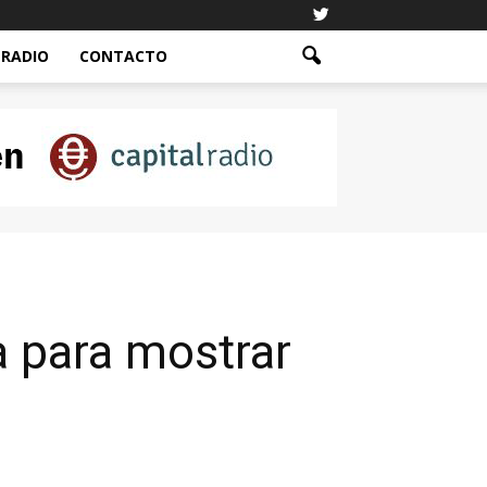
RADIO
CONTACTO
 para mostrar