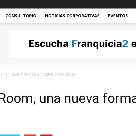
CONSULTORIO
NOTICIAS CORPORATIVAS
EVENTOS
, una nueva forma para mostrar habilidades
 Room, una nueva forma