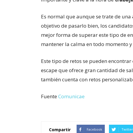
Es normal que aunque se trate de una
objetivo de pasarlo bien, los candidato
mejor forma de superar este tipo de en
mantener la calma en todo momento y 
Este tipo de retos se pueden encontrar 
escape que ofrece gran cantidad de sa
también cuenta con retos personalizabl
Fuente
Comunicae
Compartir
Facebook
Twitter