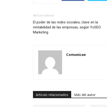
Artículo anterior
El poder de las redes sociales, clave en la
rentabilidad de las empresas, según YoSEO
Marketing
Comunicae
Artículo relacionados
Más del autor