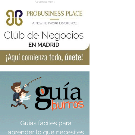
- Advertisement -