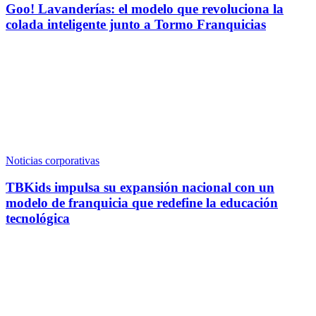
Goo! Lavanderías: el modelo que revoluciona la
colada inteligente junto a Tormo Franquicias
Noticias corporativas
TBKids impulsa su expansión nacional con un
modelo de franquicia que redefine la educación
tecnológica