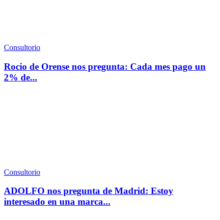
Consultorio
Rocio de Orense nos pregunta: Cada mes pago un
2% de...
Consultorio
ADOLFO nos pregunta de Madrid: Estoy
interesado en una marca...