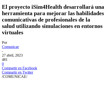
El proyecto iSim4Health desarrollará una
herramienta para mejorar las habilidades
comunicativas de profesionales de la
salud utilizando simulaciones en entornos
virtuales
Por
Comunicae
-
27 abril, 2023
481
0
Compartir en Facebook
Compartir en Twitter
/COMUNICAE/