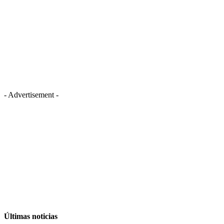
- Advertisement -
Últimas noticias