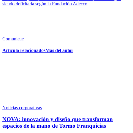
siendo deficitaria según la Fundación Adecco
Comunicae
Artículo relacionados
Más del autor
Noticias corporativas
NOVA: innovación y diseño que transforman
espacios de la mano de Tormo Franquicias