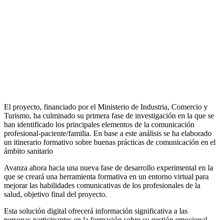
El proyecto, financiado por el Ministerio de Industria, Comercio y
Turismo, ha culminado su primera fase de investigación en la que se
han identificado los principales elementos de la comunicación
profesional-paciente/familia. En base a este análisis se ha elaborado
un itinerario formativo sobre buenas prácticas de comunicación en el
ámbito sanitario
Avanza ahora hacia una nueva fase de desarrollo experimental en la
que se creará una herramienta formativa en un entorno virtual para
mejorar las habilidades comunicativas de los profesionales de la
salud, objetivo final del proyecto.
Esta solución digital ofrecerá información significativa a las
personas participantes en la formación sobre su gestión emocional