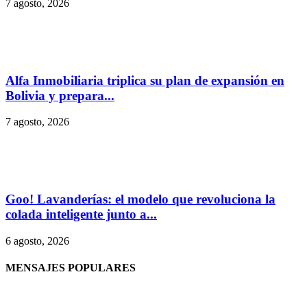
7 agosto, 2026
Alfa Inmobiliaria triplica su plan de expansión en
Bolivia y prepara...
7 agosto, 2026
Goo! Lavanderías: el modelo que revoluciona la
colada inteligente junto a...
6 agosto, 2026
MENSAJES POPULARES