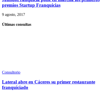
premios Startup Franquicias
9 agosto, 2017
Últimas consultas
Consultorio
Lateral abre en Cáceres su primer restaurante
franquiciado