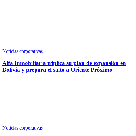
Noticias corporativas
Alfa Inmobiliaria triplica su plan de expansión en
Bolivia y prepara el salto a Oriente Próximo
Noticias corporativas