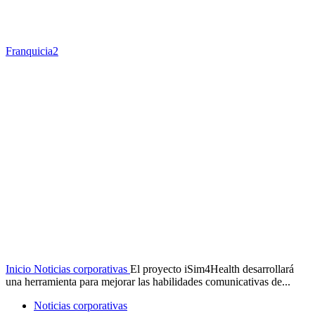
Franquicia2
Inicio
Noticias corporativas
El proyecto iSim4Health desarrollará
una herramienta para mejorar las habilidades comunicativas de...
Noticias corporativas