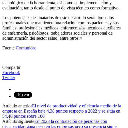
tecnológico de la herramienta, así como su implementación y
evaluación, tanto desde el punto de vista técnico como formativo.
Los potenciales destinatarios de este desarrollo serán todos los
profesionales que mantienen una relación con los pacientes y sus
familias: profesionales médicos, enfermeras/os, técnicos auxiliares
de enfermería, psicólogos, trabajadores sociales y personal de
administración del sector salud, entre otros.//
Fuente
Comunicae
Compartir
Facebook
Twitter
Artículo anterior
El nivel de productividad y eficiencia medio de la
empresa en España baja 4,38 puntos respecto a 2022 y se sitúa en
54,40 puntos sobre 100
Artículo siguiente
En 2023 la contratación de personas con
discapacidad gana peso en las empresas pero su presencia sigue