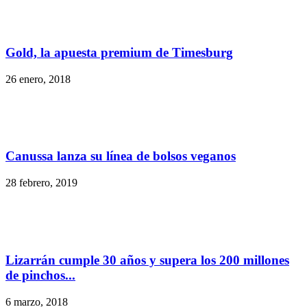
Gold, la apuesta premium de Timesburg
26 enero, 2018
Canussa lanza su línea de bolsos veganos
28 febrero, 2019
Lizarrán cumple 30 años y supera los 200 millones
de pinchos...
6 marzo, 2018