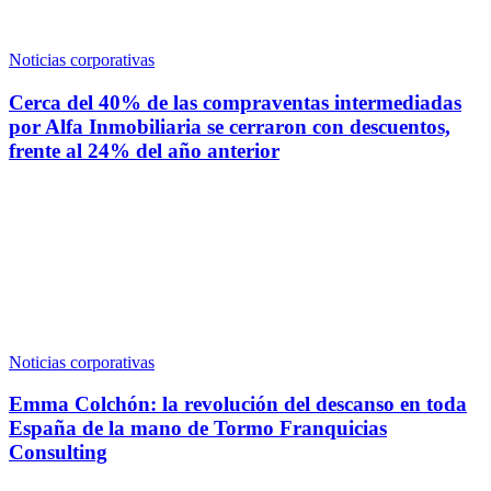
Noticias corporativas
Cerca del 40% de las compraventas intermediadas
por Alfa Inmobiliaria se cerraron con descuentos,
frente al 24% del año anterior
Noticias corporativas
Emma Colchón: la revolución del descanso en toda
España de la mano de Tormo Franquicias
Consulting