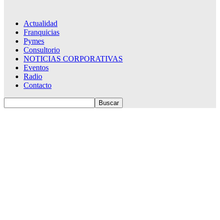
Actualidad
Franquicias
Pymes
Consultorio
NOTICIAS CORPORATIVAS
Eventos
Radio
Contacto