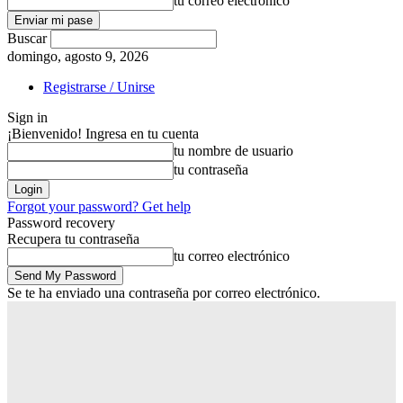
tu correo electrónico
Buscar
domingo, agosto 9, 2026
Registrarse / Unirse
Sign in
¡Bienvenido! Ingresa en tu cuenta
tu nombre de usuario
tu contraseña
Forgot your password? Get help
Password recovery
Recupera tu contraseña
tu correo electrónico
Se te ha enviado una contraseña por correo electrónico.