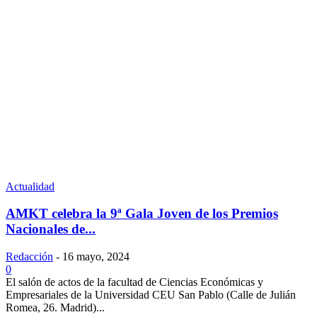
Actualidad
AMKT celebra la 9ª Gala Joven de los Premios
Nacionales de...
Redacción
-
16 mayo, 2024
0
El salón de actos de la facultad de Ciencias Económicas y
Empresariales de la Universidad CEU San Pablo (Calle de Julián
Romea, 26. Madrid)...