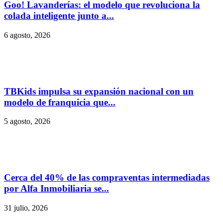
Goo! Lavanderías: el modelo que revoluciona la
colada inteligente junto a...
6 agosto, 2026
TBKids impulsa su expansión nacional con un
modelo de franquicia que...
5 agosto, 2026
Cerca del 40% de las compraventas intermediadas
por Alfa Inmobiliaria se...
31 julio, 2026