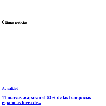
Últimas noticias
Actualidad
11 marcas acaparan el 63% de las franquicias
españolas fuera de...