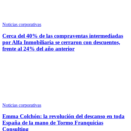
Noticias corporativas
Cerca del 40% de las compraventas intermediadas
por Alfa Inmobiliaria se cerraron con descuentos,
frente al 24% del año anterior
Noticias corporativas
Emma Colchón: la revolución del descanso en toda
España de la mano de Tormo Franquicias
Consulting