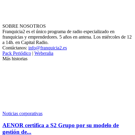
SOBRE NOSOTROS
Franquicia2 es el único programa de radio especializado en
franquicias y emprendedores. 5 años en antena. Los miércoles de 12
a 14h. en Capital Radio.
Contáctanos:
info@franquicia2.es
Pack Periódico
|
Weberalia
Más historias
Noticias corporativas
AENOR certifica a S2 Grupo por su modelo de
gestión de...