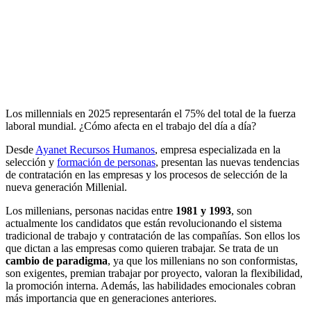
Los millennials en 2025 representarán el 75% del total de la fuerza
laboral mundial. ¿Cómo afecta en el trabajo del día a día?
Desde
Ayanet Recursos Humanos
, empresa especializada en la
selección y
formación de personas
, presentan las nuevas tendencias
de contratación en las empresas y los procesos de selección de la
nueva generación Millenial.
Los millenians, personas nacidas entre
1981 y 1993
, son
actualmente los candidatos que están revolucionando el sistema
tradicional de trabajo y contratación de las compañías. Son ellos los
que dictan a las empresas como quieren trabajar. Se trata de un
cambio de paradigma
, ya que los millenians no son conformistas,
son exigentes, premian trabajar por proyecto, valoran la flexibilidad,
la promoción interna. Además, las habilidades emocionales cobran
más importancia que en generaciones anteriores.