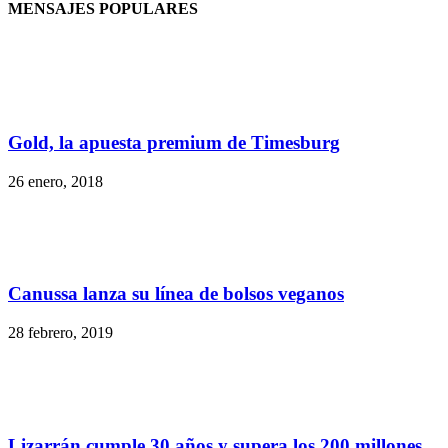
MENSAJES POPULARES
Gold, la apuesta premium de Timesburg
26 enero, 2018
Canussa lanza su línea de bolsos veganos
28 febrero, 2019
Lizarrán cumple 30 años y supera los 200 millones