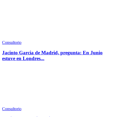
Consultorio
Jacinto Garcia de Madrid, pregunta: En Junio
estuve en Londres...
Consultorio