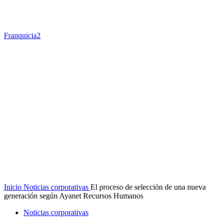
Franquicia2
Inicio
Noticias corporativas
El proceso de selección de una nueva
generación según Ayanet Recursos Humanos
Noticias corporativas