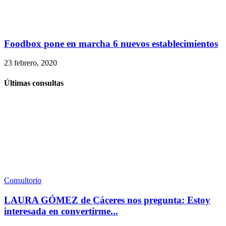
Foodbox pone en marcha 6 nuevos establecimientos
23 febrero, 2020
Últimas consultas
Consultorio
LAURA GÓMEZ de Cáceres nos pregunta: Estoy
interesada en convertirme...