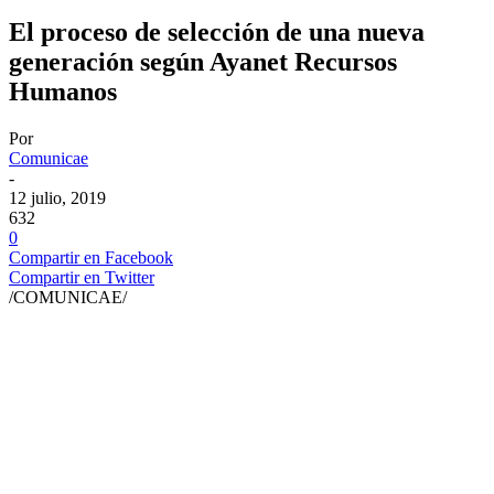
El proceso de selección de una nueva
generación según Ayanet Recursos
Humanos
Por
Comunicae
-
12 julio, 2019
632
0
Compartir en Facebook
Compartir en Twitter
/COMUNICAE/