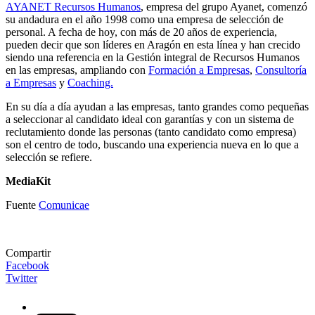
AYANET Recursos Humanos
, empresa del grupo Ayanet, comenzó
su andadura en el año 1998 como una empresa de selección de
personal. A fecha de hoy, con más de 20 años de experiencia,
pueden decir que son líderes en Aragón en esta línea y han crecido
siendo una referencia en la Gestión integral de Recursos Humanos
en las empresas, ampliando con
Formación a Empresas
,
Consultoría
a Empresas
y
Coaching.
En su día a día ayudan a las empresas, tanto grandes como pequeñas
a seleccionar al candidato ideal con garantías y con un sistema de
reclutamiento donde las personas (tanto candidato como empresa)
son el centro de todo, buscando una experiencia nueva en lo que a
selección se refiere.
MediaKit
Fuente
Comunicae
Compartir
Facebook
Twitter