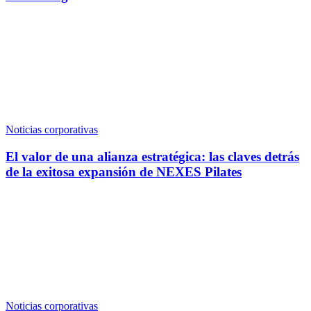
Noticias corporativas
El valor de una alianza estratégica: las claves detrás
de la exitosa expansión de NEXES Pilates
Noticias corporativas