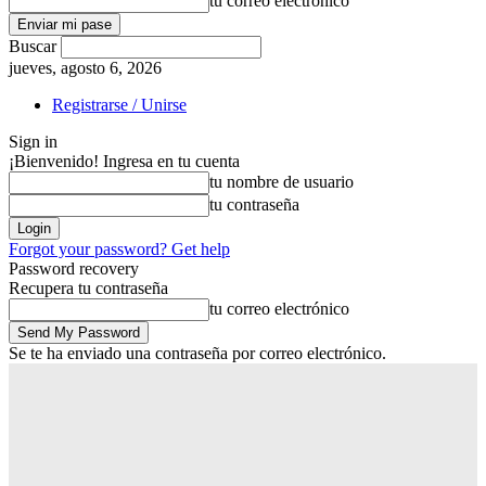
tu correo electrónico
Buscar
jueves, agosto 6, 2026
Registrarse / Unirse
Sign in
¡Bienvenido! Ingresa en tu cuenta
tu nombre de usuario
tu contraseña
Forgot your password? Get help
Password recovery
Recupera tu contraseña
tu correo electrónico
Se te ha enviado una contraseña por correo electrónico.