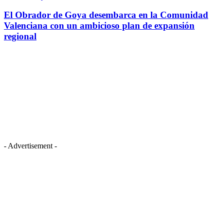
El Obrador de Goya desembarca en la Comunidad
Valenciana con un ambicioso plan de expansión
regional
- Advertisement -