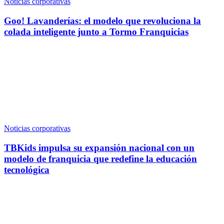
Noticias corporativas
Goo! Lavanderías: el modelo que revoluciona la
colada inteligente junto a Tormo Franquicias
Noticias corporativas
TBKids impulsa su expansión nacional con un
modelo de franquicia que redefine la educación
tecnológica