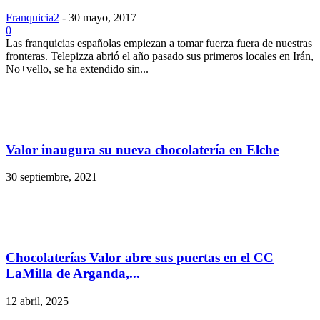
Franquicia2
-
30 mayo, 2017
0
Las franquicias españolas empiezan a tomar fuerza fuera de nuestras
fronteras. Telepizza abrió el año pasado sus primeros locales en Irán,
No+vello, se ha extendido sin...
Valor inaugura su nueva chocolatería en Elche
30 septiembre, 2021
Chocolaterías Valor abre sus puertas en el CC
LaMilla de Arganda,...
12 abril, 2025