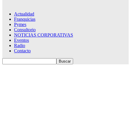
Actualidad
Franquicias
Pymes
Consultorio
NOTICIAS CORPORATIVAS
Eventos
Radio
Contacto