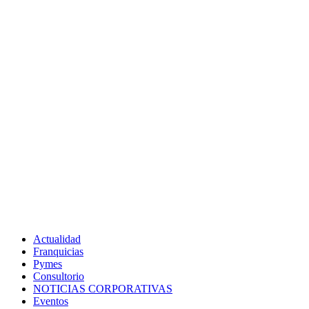
Actualidad
Franquicias
Pymes
Consultorio
NOTICIAS CORPORATIVAS
Eventos