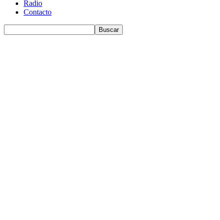
Radio
Contacto